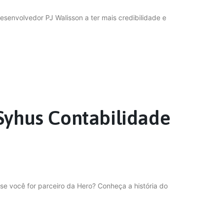
Desenvolvedor PJ Walisson a ter mais credibilidade e
 Syhus Contabilidade
se você for parceiro da Hero? Conheça a história do