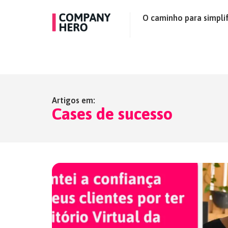
O caminho para simplif
Artigos em:
Cases de sucesso