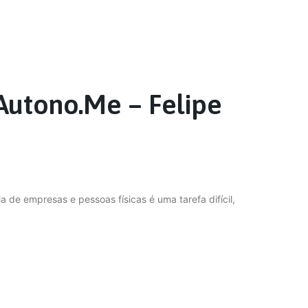
 Autono.Me – Felipe
a de empresas e pessoas físicas é uma tarefa difícil,