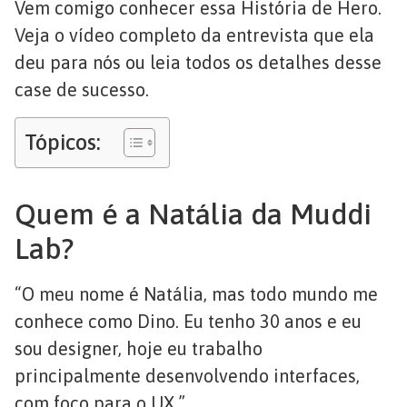
Vem comigo conhecer essa História de Hero.
Veja o vídeo completo da entrevista que ela
deu para nós ou leia todos os detalhes desse
case de sucesso.
Tópicos:
Quem é a Natália da Muddi
Lab?
“O meu nome é Natália, mas todo mundo me
conhece como Dino. Eu tenho 30 anos e eu
sou designer, hoje eu trabalho
principalmente desenvolvendo interfaces,
com foco para o UX.”