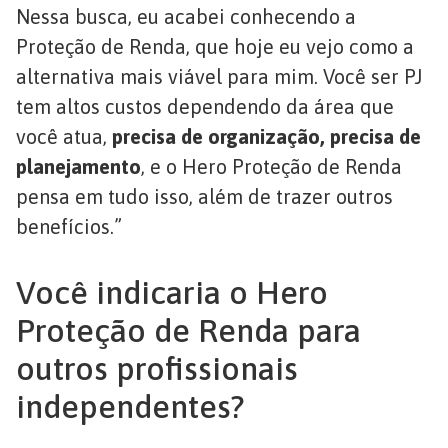
Nessa busca, eu acabei conhecendo a
Proteção de Renda, que hoje eu vejo como a
alternativa mais viável para mim. Você ser PJ
tem altos custos dependendo da área que
você atua,
precisa de organização, precisa de
planejamento
, e o Hero Proteção de Renda
pensa em tudo isso, além de trazer outros
benefícios.”
Você indicaria o Hero
Proteção de Renda para
outros profissionais
independentes?