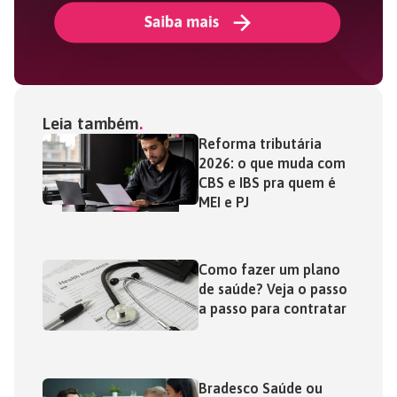
Leia também
Reforma tributária
2026: o que muda com
CBS e IBS pra quem é
MEI e PJ
Como fazer um plano
de saúde? Veja o passo
a passo para contratar
Bradesco Saúde ou