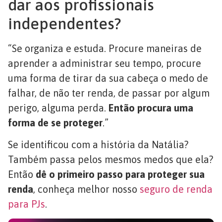
dar aos profissionais
independentes?
“Se organiza e estuda. Procure maneiras de
aprender a administrar seu tempo, procure
uma forma de tirar da sua cabeça o medo de
falhar, de não ter renda, de passar por algum
perigo, alguma perda.
Então procura uma
forma de se proteger
.”
Se identificou com a história da Natália?
Também passa pelos mesmos medos que ela?
Então
dê o primeiro passo para proteger sua
renda
, conheça melhor nosso
seguro de renda
para PJs
.