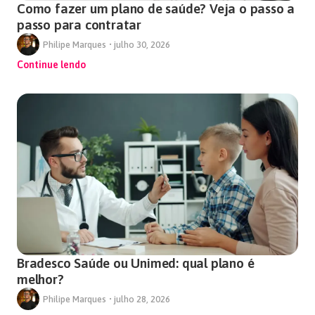
Como fazer um plano de saúde? Veja o passo a
passo para contratar
Philipe Marques
•
julho 30, 2026
Continue lendo
Bradesco Saúde ou Unimed: qual plano é
melhor?
Philipe Marques
•
julho 28, 2026