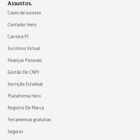
Assuntos.
Cases de sucesso
Contador Hero
Carreira PJ
Escritório Virtual
Finanças Pessoais
Gestão De CNPJ
Inscrição Estadual
Plataforma Hero
Registro De Marca
Ferramentas gratuitas
Seguros