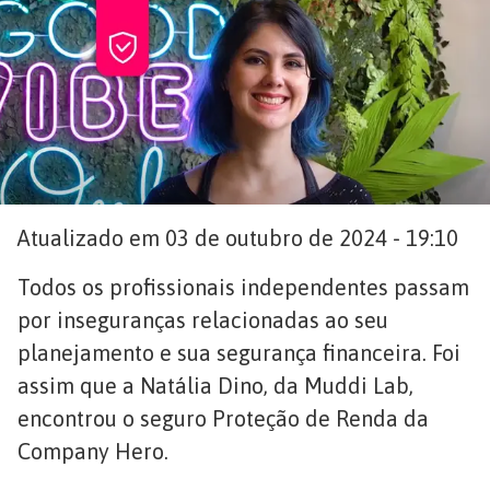
Atualizado em 03 de outubro de 2024 - 19:10
Todos os profissionais independentes passam
por inseguranças relacionadas ao seu
planejamento e sua segurança financeira. Foi
assim que a Natália Dino, da Muddi Lab,
encontrou o seguro Proteção de Renda da
Company Hero.