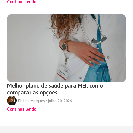
Continue lendo
Melhor plano de saúde para MEI: como
comparar as opções
Philipe Marques
•
julho 20, 2026
Continue lendo