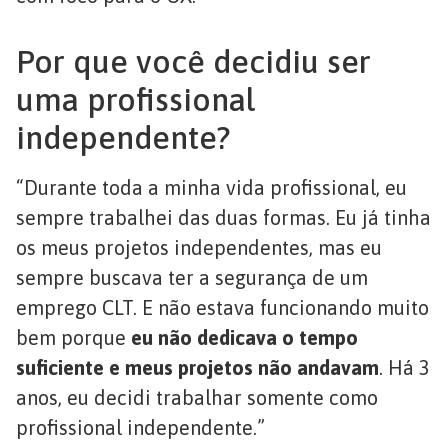
Por que você decidiu ser
uma profissional
independente?
“Durante toda a minha vida profissional, eu
sempre trabalhei das duas formas. Eu já tinha
os meus projetos independentes, mas eu
sempre buscava ter a segurança de um
emprego CLT. E não estava funcionando muito
bem porque
eu não dedicava o tempo
suficiente e meus projetos não andavam
. Há 3
anos, eu decidi trabalhar somente como
profissional independente.”