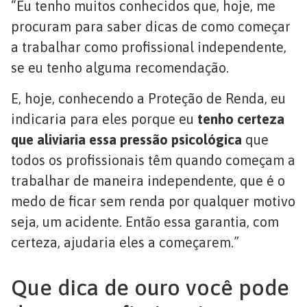
“Eu tenho muitos conhecidos que, hoje, me
procuram para saber dicas de como começar
a trabalhar como profissional independente,
se eu tenho alguma recomendação.
E, hoje, conhecendo a Proteção de Renda, eu
indicaria para eles porque eu
tenho certeza
que aliviaria essa pressão psicológica
que
todos os profissionais têm quando começam a
trabalhar de maneira independente, que é o
medo de ficar sem renda por qualquer motivo
seja, um acidente. Então essa garantia, com
certeza, ajudaria eles a começarem.”
Que dica de ouro você pode