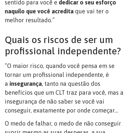
sentido para você e
dedicar o seu esforço
naquilo que você acredita
que vai ter o
melhor resultado.”
Quais os riscos de ser um
profissional independente?
“O maior risco, quando você pensa em se
tornar um profissional independente, é
a
insegurança
, tanto na questão dos
benefícios que um CLT traz para você, mas a
insegurança de não saber se você vai
conseguir, exatamente por onde começar…
O medo de falhar, o medo de não conseguir
suprir mesmo as suas despesas, a sua