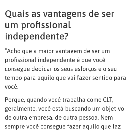
Quais as vantagens de ser
um profissional
independente?
“Acho que a maior vantagem de ser um
profissional independente é que você
consegue dedicar os seus esforços e o seu
tempo para aquilo que vai fazer sentido para
você.
Porque, quando você trabalha como CLT,
geralmente, você está buscando um objetivo
de outra empresa, de outra pessoa. Nem
sempre você consegue fazer aquilo que faz