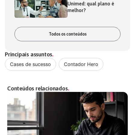
Unimed: qual plano é
melhor?
Todos os conteúdos
Principais assuntos
Cases de sucesso
,
Contador Hero
Conteúdos relacionados