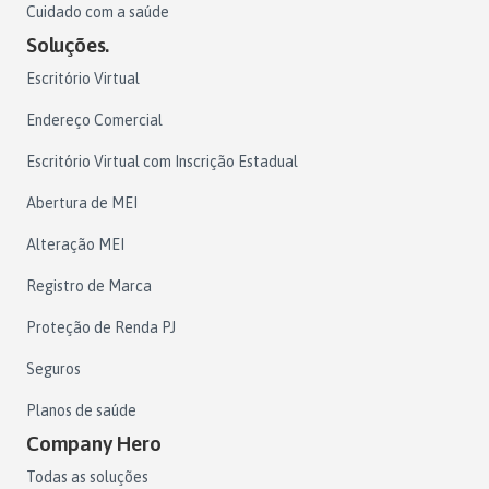
Cuidado com a saúde
Soluções.
Escritório Virtual
Endereço Comercial
Escritório Virtual com Inscrição Estadual
Abertura de MEI
Alteração MEI
Registro de Marca
Proteção de Renda PJ
Seguros
Planos de saúde
Company Hero
Todas as soluções