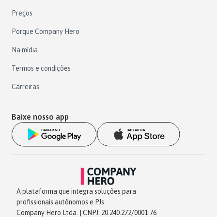
Preços
Porque Company Hero
Na mídia
Termos e condições
Carreiras
Baixe nosso app
A plataforma que integra soluções para
profissionais autônomos e PJs
Company Hero Ltda. | CNPJ: 20.240.272/0001-76