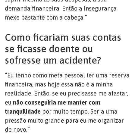
demanda financeira. Então a insegurança
mexe bastante com a cabeça.”
Como ficariam suas contas
se ficasse doente ou
sofresse um acidente?
“Eu tenho como meta pessoal ter uma reserva
financeira, mas hoje essa não é a minha
realidade. Então, se eu precisasse me afastar,
eu
não conseguiria me manter com
tranquilidade
por muito tempo. Seria uma
pressão muito grande para eu me organizar
de novo.”