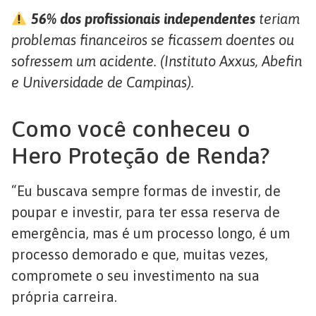
56% dos profissionais independentes
teriam
problemas financeiros se ficassem doentes ou
sofressem um acidente. (Instituto Axxus, Abefin
e Universidade de Campinas).
Como você conheceu o
Hero Proteção de Renda?
“Eu buscava sempre formas de investir, de
poupar e investir, para ter essa reserva de
emergência, mas é um processo longo, é um
processo demorado e que, muitas vezes,
compromete o seu investimento na sua
própria carreira.