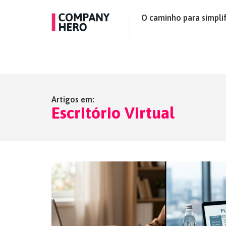
O caminho para simplif
Artigos em:
Escritório Virtual