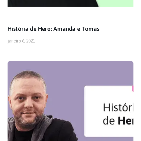
História de Hero: Amanda e Tomás
janeiro 6, 2021