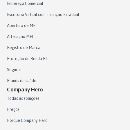
Endereço Comercial
Escritório Virtual com Inscrição Estadual
Abertura de MEI
Alteração MEI
Registro de Marca
Proteção de Renda PJ
Seguros
Planos de saúde
Company Hero
Todas as soluções
Preços
Porque Company Hero