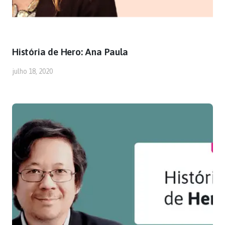
História de Hero: Ana Paula
julho 18, 2020