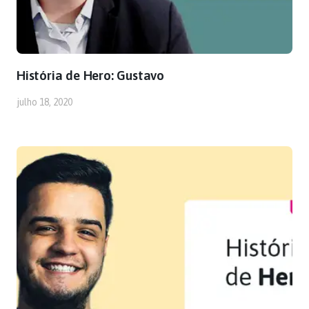
História de Hero: Gustavo
julho 18, 2020