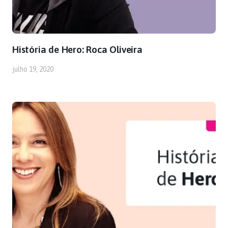
História de Hero: Roca Oliveira
julho 19, 2020