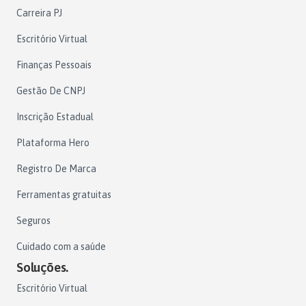
Carreira PJ
Escritório Virtual
Finanças Pessoais
Gestão De CNPJ
Inscrição Estadual
Plataforma Hero
Registro De Marca
Ferramentas gratuitas
Seguros
Cuidado com a saúde
Soluções.
Escritório Virtual