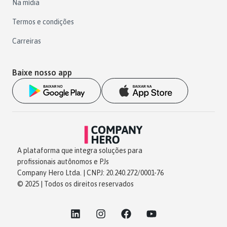
Na mídia
Termos e condições
Carreiras
Baixe nosso app
A plataforma que integra soluções para
profissionais autônomos e PJs
Company Hero Ltda. | CNPJ: 20.240.272/0001-76
© 2025 | Todos os direitos reservados