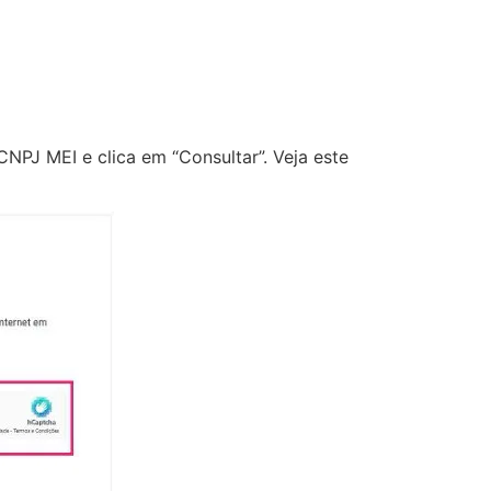
CNPJ MEI e clica em “Consultar”. Veja este