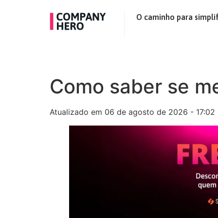
O caminho para simplif
Como saber se me
Atualizado em 06 de agosto de 2026 - 17:02