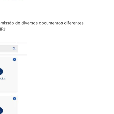
emissão de diversos documentos diferentes,
NPJ: