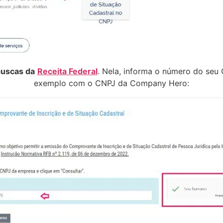
uscas da
Receita Federal
. Nela, informa o número do seu 
exemplo com o CNPJ da Company Hero: