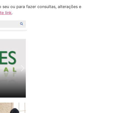
seu ou para fazer consultas, alterações e
te link
.