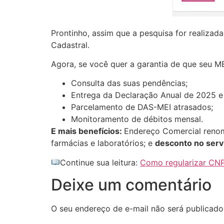
Prontinho, assim que a pesquisa for realizad
Cadastral.
Agora, se você quer a garantia de que seu 
Consulta das suas pendências;
Entrega da Declaração Anual de 2025 e 
Parcelamento de DAS-MEI atrasados;
Monitoramento de débitos mensal.
E mais benefícios:
Endereço Comercial renom
farmácias e laboratórios; e
desconto no serv
Continue sua leitura:
Como regularizar CNP
Deixe um comentário
O seu endereço de e-mail não será publicado