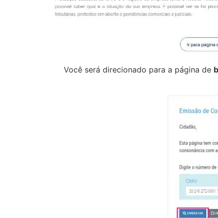
Você será direcionado para a página de
b