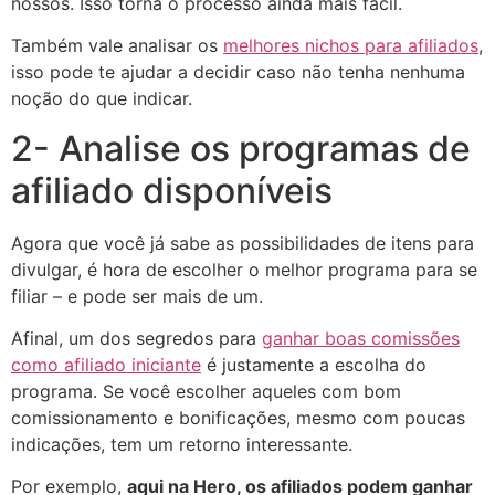
nossos. Isso torna o processo ainda mais fácil.
Também vale analisar os
melhores nichos para afiliados
,
isso pode te ajudar a decidir caso não tenha nenhuma
noção do que indicar.
2- Analise os programas de
afiliado disponíveis
Agora que você já sabe as possibilidades de itens para
divulgar, é hora de escolher o melhor programa para se
filiar – e pode ser mais de um.
Afinal, um dos segredos para
ganhar boas comissões
como afiliado iniciante
é justamente a escolha do
programa. Se você escolher aqueles com bom
comissionamento e bonificações, mesmo com poucas
indicações, tem um retorno interessante.
Por exemplo,
aqui na Hero, os afiliados podem ganhar