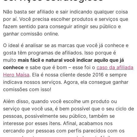
Não basta ser afiliado e sair indicando qualquer coisa
por aí. Você precisa escolher produtos e serviços que
fazem sentido para conseguir atingir seu público e
ganhar comissão online.
O ideal é analisar se as marcas que você já conhece e
gosta têm programas de afiliados. Isso porque é
muito
mais fácil e natural você indicar aquilo que já
conhece
e sabe que é bom – esse foi o
caso da afiliada
Hero Maísa
. Ela é nossa cliente desde 2016 e sempre
indicava nossos serviços. Agora, ela consegue ganhar
comissões com isso!
Além disso, quando você escolhe um produto ou
serviço que você usa, é bem possível que o seu ciclo de
pessoas, possivelmente seu público, também se
interesse por esses itens. Afinal, acabamos nos
cercando por pessoas com perfis parecidos com os