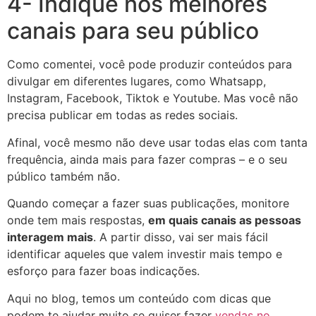
4- Indique nos melhores
canais para seu público
Como comentei, você pode produzir conteúdos para
divulgar em diferentes lugares, como Whatsapp,
Instagram, Facebook, Tiktok e Youtube. Mas você não
precisa publicar em todas as redes sociais.
Afinal, você mesmo não deve usar todas elas com tanta
frequência, ainda mais para fazer compras – e o seu
público também não.
Quando começar a fazer suas publicações, monitore
onde tem mais respostas,
em quais canais as pessoas
interagem mais
. A partir disso, vai ser mais fácil
identificar aqueles que valem investir mais tempo e
esforço para fazer boas indicações.
Aqui no blog, temos um conteúdo com dicas que
podem te ajudar muito se quiser fazer
vendas no