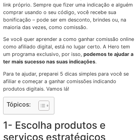
link próprio. Sempre que fizer uma indicação e alguém
comprar usando o seu código, você recebe sua
bonificação – pode ser em desconto, brindes ou, na
maioria das vezes, como comissão.
Se você quer aprender a como ganhar comissão online
como afiliado digital, está no lugar certo. A Hero tem
um programa exclusivo, por isso,
podemos te ajudar a
ter mais sucesso nas suas indicações
.
Para te ajudar, preparei 5 dicas simples para você se
afiliar e começar a ganhar comissões indicando
produtos digitais. Vamos lá!
Tópicos:
1- Escolha produtos e
serviços estratégicos