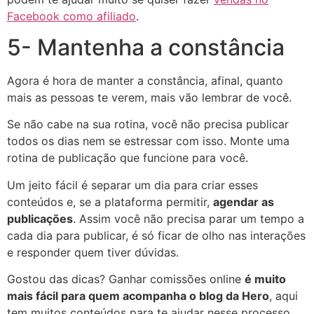
Facebook como afiliado
.
5- Mantenha a constância
Agora é hora de manter a constância, afinal, quanto
mais as pessoas te verem, mais vão lembrar de você.
Se não cabe na sua rotina, você não precisa publicar
todos os dias nem se estressar com isso. Monte uma
rotina de publicação que funcione para você.
Um jeito fácil é separar um dia para criar esses
conteúdos e, se a plataforma permitir,
agendar as
publicações
. Assim você não precisa parar um tempo a
cada dia para publicar, é só ficar de olho nas interações
e responder quem tiver dúvidas.
Gostou das dicas? Ganhar comissões online
é muito
mais fácil para quem acompanha o blog da Hero
, aqui
tem muitos conteúdos para te ajudar nesse processo.