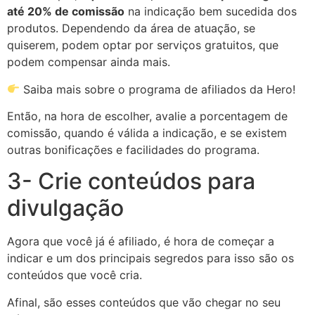
até 20% de comissão
na indicação bem sucedida dos
produtos. Dependendo da área de atuação, se
quiserem, podem optar por serviços gratuitos, que
podem compensar ainda mais.
Saiba mais sobre o programa de afiliados da Hero!
Então, na hora de escolher, avalie a porcentagem de
comissão, quando é válida a indicação, e se existem
outras bonificações e facilidades do programa.
3- Crie conteúdos para
divulgação
Agora que você já é afiliado, é hora de começar a
indicar e um dos principais segredos para isso são os
conteúdos que você cria.
Afinal, são esses conteúdos que vão chegar no seu