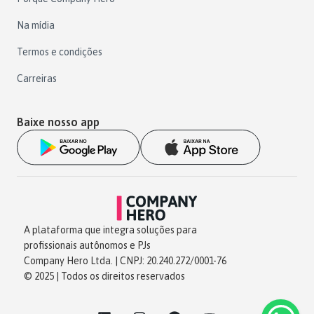
Na mídia
Termos e condições
Carreiras
Baixe nosso app
A plataforma que integra soluções para
profissionais autônomos e PJs
Company Hero Ltda. | CNPJ: 20.240.272/0001-76
© 2025 | Todos os direitos reservados