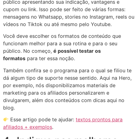
público apresentando sua indicação, vantagens e
cupom ou link. Isso pode ser feito de várias formas:
mensagens no Whatsapp, stories no Instagram, reels ou
vídeos no Tiktok ou até mesmo pelo Youtube.
Você deve escolher os formatos de conteúdo que
funcionam melhor para a sua rotina e para o seu
público. No começo,
é possível testar os
formatos
para ter essa noção.
Também confira se o programa para o qual se filiou te
dá algum tipo de suporte nesse sentido. Aqui na Hero,
por exemplo, nós disponibilizamos materiais de
marketing para os afiliados personalizarem e
divulgarem, além dos conteúdos com dicas aqui no
blog.
Esse artigo pode te ajudar:
textos prontos para
afiliados + exemplos
.