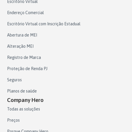
Escritório Virtual
Endereço Comercial
Escritório Virtual com Inscrição Estadual
Abertura de MEI
Alteração MEI
Registro de Marca
Proteção de Renda PJ
Seguros
Planos de saúde
Company Hero
Todas as soluções
Preços
Porque Company Hero