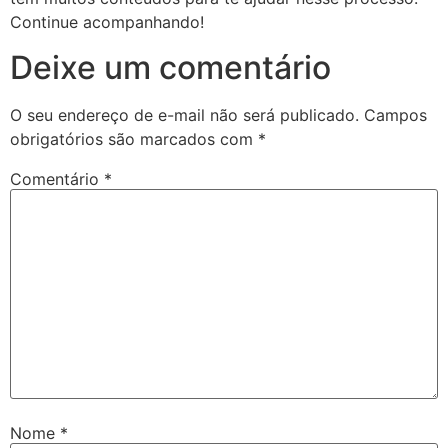
Continue acompanhando!
Deixe um comentário
O seu endereço de e-mail não será publicado.
Campos
obrigatórios são marcados com
*
Comentário
*
Nome
*