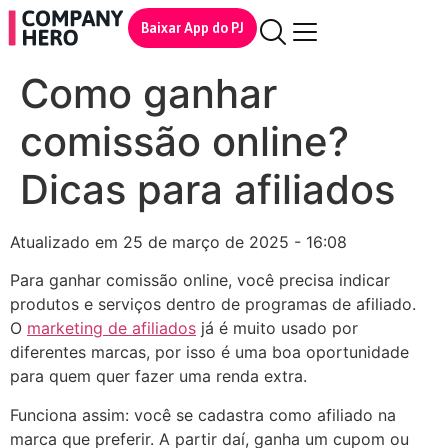
Baixar App do PJ
Como ganhar
comissão online?
Dicas para afiliados
Atualizado em 25 de março de 2025 - 16:08
Para ganhar comissão online, você precisa indicar
produtos e serviços dentro de programas de afiliado.
O
marketing de afiliados
já é muito usado por
diferentes marcas, por isso é uma boa oportunidade
para quem quer fazer uma renda extra.
Funciona assim: você se cadastra como afiliado na
marca que preferir. A partir daí, ganha um cupom ou