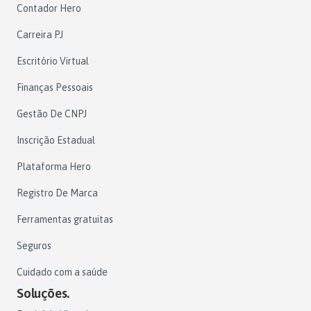
Contador Hero
Carreira PJ
Escritório Virtual
Finanças Pessoais
Gestão De CNPJ
Inscrição Estadual
Plataforma Hero
Registro De Marca
Ferramentas gratuitas
Seguros
Cuidado com a saúde
Soluções.