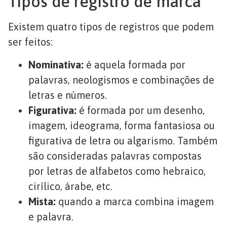
Tipos de registro de marca
Existem quatro tipos de registros que podem
ser feitos:
Nominativa:
é aquela formada por
palavras, neologismos e combinações de
letras e números.
Figurativa:
é formada por um desenho,
imagem, ideograma, forma fantasiosa ou
figurativa de letra ou algarismo. Também
são consideradas palavras compostas
por letras de alfabetos como hebraico,
cirílico, árabe, etc.
Mista:
quando a marca combina imagem
e palavra.