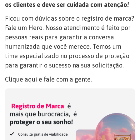
os clientes e deve ser cuidada com atenção!
Ficou com dúvidas sobre o registro de marca?
Fale um Hero. Nosso atendimento é feito por
pessoas reais para garantir a conversa
humanizada que você merece. Temos um
time especializado no processo de proteção
para garantir o sucesso na sua solicitação.
Clique aqui e fale com a gente.