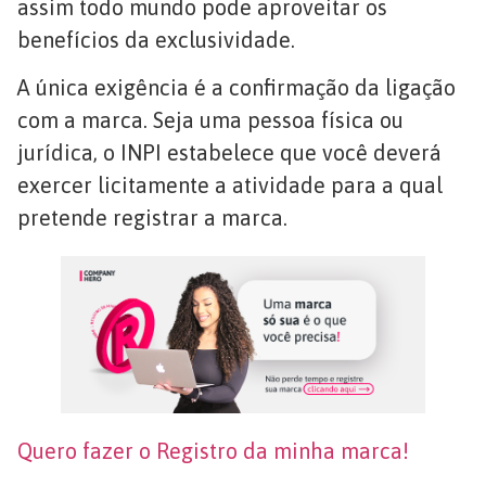
assim todo mundo pode aproveitar os
benefícios da exclusividade.
A única exigência é a confirmação da ligação
com a marca. Seja uma pessoa física ou
jurídica, o INPI estabelece que você deverá
exercer licitamente a atividade para a qual
pretende registrar a marca.
Quero fazer o Registro da minha marca!