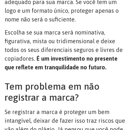
adequado para sua marca. Se você tem um
logo e um formato único, proteger apenas o
nome não será o suficiente.
Escolha se sua marca será nominativa,
figurativa, mista ou tridimensional e deixe
todos os seus diferenciais seguros e livres de
copiadores.
É um investimento no presente
que reflete em tranquilidade no futuro.
Tem problema em não
registrar a marca?
Se registrar a marca é proteger um bem
intangível, deixar de fazer isso traz riscos que
vão além do plágio. Já pensou que você pode