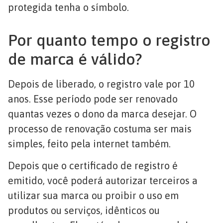
protegida tenha o símbolo.
Por quanto tempo o registro
de marca é válido?
Depois de liberado, o registro vale por 10
anos. Esse período pode ser renovado
quantas vezes o dono da marca desejar. O
processo de renovação costuma ser mais
simples, feito pela internet também.
Depois que o certificado de registro é
emitido, você poderá autorizar terceiros a
utilizar sua marca ou proibir o uso em
produtos ou serviços, idênticos ou