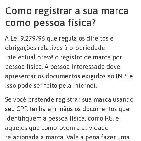
Como registrar a sua marca
como pessoa física?
A Lei 9.279/96 que regula os direitos e
obrigações relativos à propriedade
intelectual prevê o registro de marca por
pessoa física. A pessoa interessada deve
apresentar os documentos exigidos ao INPI e
isso pode ser feito pela internet.
Se você pretende registrar sua marca usando
seu CPF, tenha em mãos os documentos que
identifiquem a pessoa física, como RG, e
aqueles que comprovem a atividade
relacionada a marca. Vale a pena fazer uma