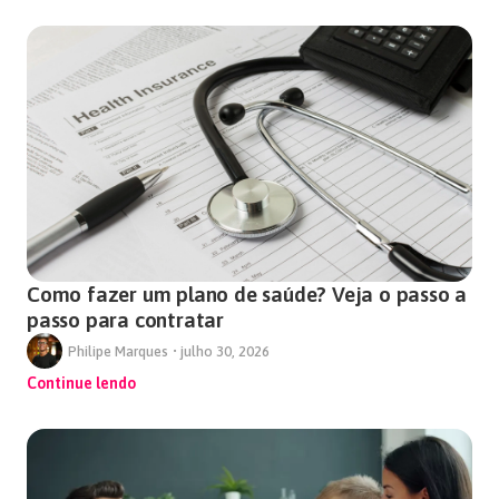
Como fazer um plano de saúde? Veja o passo a
passo para contratar
Philipe Marques
•
julho 30, 2026
Continue lendo