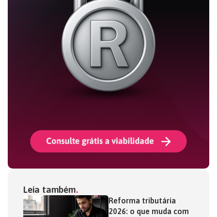
Leia também
Reforma tributária
2026: o que muda com