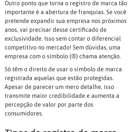
Outro ponto que torna o registro de marca tão
importante é a abertura de franquias. Se você
pretende expandir sua empresa nos próximos
anos, vai precisar desse certificado de
exclusividade. Isso sem contar o diferencial
competitivo no mercado! Sem dúvidas, uma
empresa com o símbolo (®) chama atenção.
Só têm o direito de usar o símbolo de marca
registrada aquelas que estão protegidas.
Apesar de parecer um mero detalhe, isso
transmite maior credibilidade e aumenta a
percepção de valor por parte dos
consumidores.