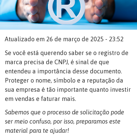
Atualizado em 26 de março de 2025 - 23:52
Se você está querendo saber se o registro de
marca precisa de CNPJ, é sinal de que
entendeu a importância desse documento.
Proteger o nome, símbolo e a reputação da
sua empresa é tão importante quanto investir
em vendas e faturar mais.
Sabemos que o processo de solicitação pode
ser meio confuso, por isso, preparamos este
material para te ajudar!