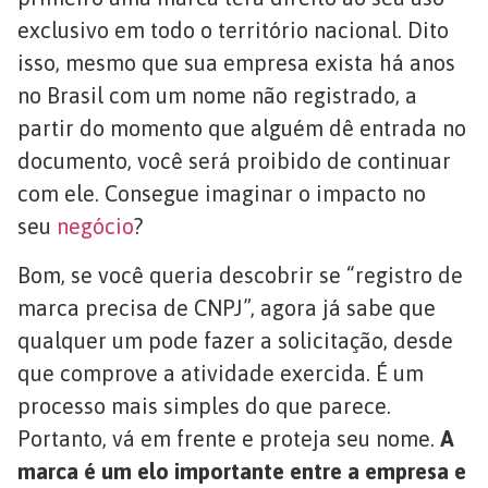
exclusivo em todo o território nacional. Dito
isso, mesmo que sua empresa exista há anos
no Brasil com um nome não registrado, a
partir do momento que alguém dê entrada no
documento, você será proibido de continuar
com ele. Consegue imaginar o impacto no
seu
negócio
?
Bom, se você queria descobrir se “registro de
marca precisa de CNPJ”, agora já sabe que
qualquer um pode fazer a solicitação, desde
que comprove a atividade exercida. É um
processo mais simples do que parece.
Portanto, vá em frente e proteja seu nome.
A
marca é um elo importante entre a empresa e