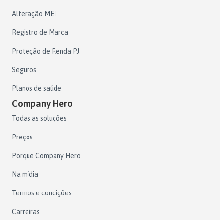
Alteração MEI
Registro de Marca
Proteção de Renda PJ
Seguros
Planos de saúde
Company Hero
Todas as soluções
Preços
Porque Company Hero
Na mídia
Termos e condições
Carreiras