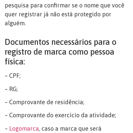
pesquisa para confirmar se o nome que você
quer registrar já não está protegido por
alguém.
Documentos necessários para o
registro de marca como pessoa
física:
– CPF;
– RG;
– Comprovante de residência;
– Comprovante do exercício da atividade;
–
Logomarca
, caso a marca que será