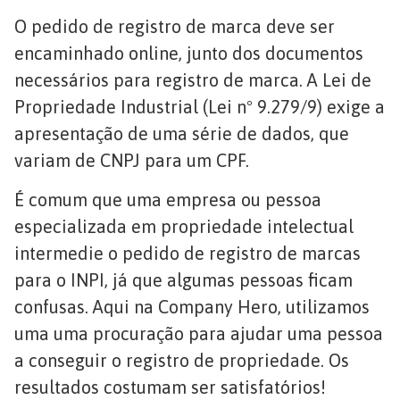
O pedido de registro de marca deve ser
encaminhado online, junto dos documentos
necessários para registro de marca. A Lei de
Propriedade Industrial (Lei nº 9.279/9) exige a
apresentação de uma série de dados, que
variam de CNPJ para um CPF.
É comum que uma empresa ou pessoa
especializada em propriedade intelectual
intermedie o pedido de registro de marcas
para o INPI, já que algumas pessoas ficam
confusas. Aqui na Company Hero, utilizamos
uma uma procuração para ajudar uma pessoa
a conseguir o registro de propriedade. Os
resultados costumam ser satisfatórios!