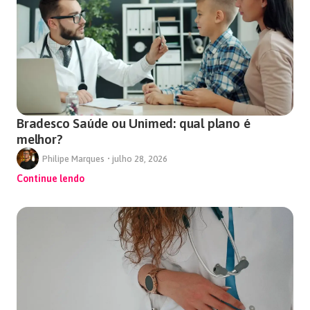
Bradesco Saúde ou Unimed: qual plano é
melhor?
Philipe Marques
•
julho 28, 2026
Continue lendo