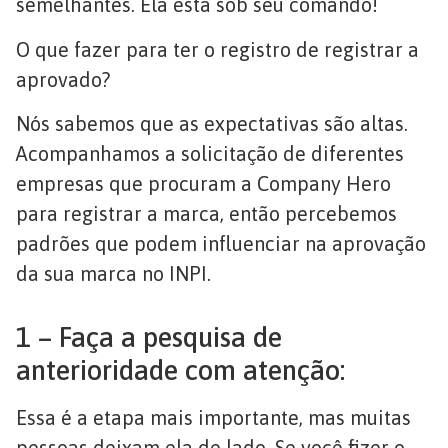
semelhantes. Ela está sob seu comando!
O que fazer para ter o registro de registrar a
aprovado?
Nós sabemos que as expectativas são altas.
Acompanhamos a solicitação de diferentes
empresas que procuram a Company Hero
para registrar a marca, então percebemos
padrões que podem influenciar na aprovação
da sua marca no INPI.
1 – Faça a pesquisa de
anterioridade com atenção:
Essa é a etapa mais importante, mas muitas
pessoas deixam ela de lado. Se você fizer o