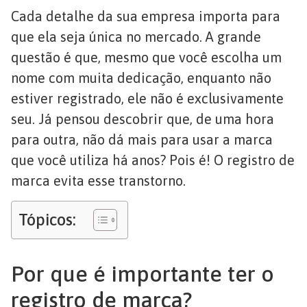
Cada detalhe da sua empresa importa para
que ela seja única no mercado. A grande
questão é que, mesmo que você escolha um
nome com muita dedicação, enquanto não
estiver registrado, ele não é exclusivamente
seu. Já pensou descobrir que, de uma hora
para outra, não dá mais para usar a marca
que você utiliza há anos? Pois é! O registro de
marca evita esse transtorno.
Tópicos:
Por que é importante ter o
registro de marca?