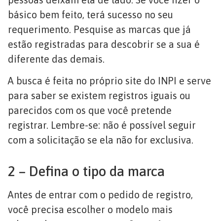
básico bem feito, terá sucesso no seu
requerimento. Pesquise as marcas que já
estão registradas para descobrir se a sua é
diferente das demais.
A busca é feita no próprio site do INPI e serve
para saber se existem registros iguais ou
parecidos com os que você pretende
registrar. Lembre-se: não é possível seguir
com a solicitação se ela não for exclusiva.
2 – Defina o tipo da marca
Antes de entrar com o pedido de registro,
você precisa escolher o modelo mais