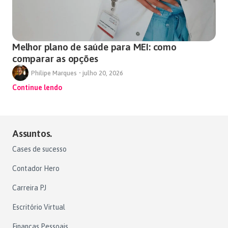
Melhor plano de saúde para MEI: como
comparar as opções
Philipe Marques
•
julho 20, 2026
Continue lendo
Assuntos.
Cases de sucesso
Contador Hero
Carreira PJ
Escritório Virtual
Finanças Pessoais