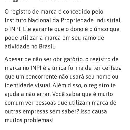
O registro de marca é concedido pelo
Instituto Nacional da Propriedade Industrial,
o INPI. Ele garante que o dono é o único que
pode utilizar a marca em seu ramo de
atividade no Brasil.
Apesar de não ser obrigatório, o registro de
marca no INPI é a única forma de ter certeza
que um concorrente não usará seu nome ou
identidade visual. Além disso, o registro te
ajuda a não errar. Você sabia que é muito
comum ver pessoas que utilizam marca de
outras empresas sem saber? Isso causa
muitos problemas!