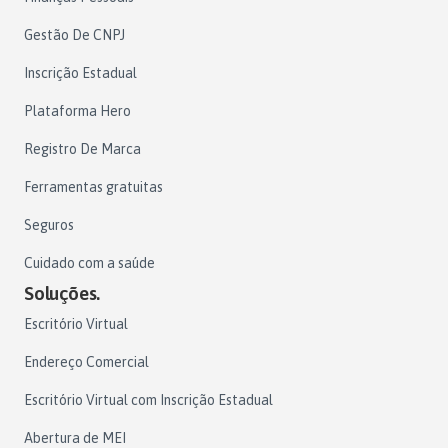
Gestão De CNPJ
Inscrição Estadual
Plataforma Hero
Registro De Marca
Ferramentas gratuitas
Seguros
Cuidado com a saúde
Soluções.
Escritório Virtual
Endereço Comercial
Escritório Virtual com Inscrição Estadual
Abertura de MEI