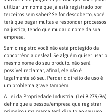
utilizar um nome que já está registrado por
terceiros sem saber? Se for descoberto, você
terá que pagar multas e responder processos
na justiça, tendo que mudar o nome da sua
empresa.
Sem o registro você não está protegido da
concorrência desleal. Se alguém quiser usar o
mesmo nome do seu produto, não será
possível reclamar, afinal, ele não é
legalmente só seu. Perder o direito de uso é
um problema grave também.
A Lei da Propriedade Industrial (Lei 9.279/96)
define que a pessoa/empresa que registrar
primeiro uma marca terá direito ao seu uso