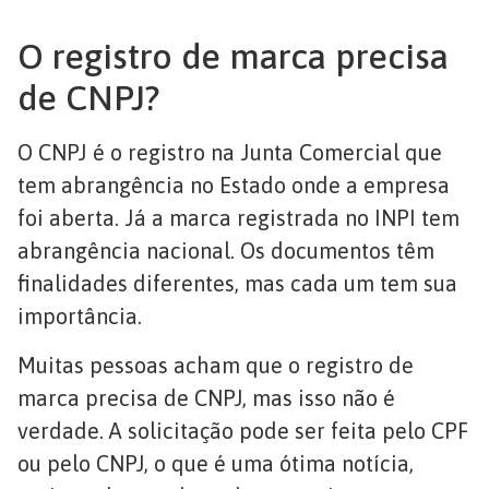
O registro de marca precisa
de CNPJ?
O CNPJ é o registro na Junta Comercial que
tem abrangência no Estado onde a empresa
foi aberta. Já a marca registrada no INPI tem
abrangência nacional. Os documentos têm
finalidades diferentes, mas cada um tem sua
importância.
Muitas pessoas acham que o registro de
marca precisa de CNPJ, mas isso não é
verdade. A solicitação pode ser feita pelo CPF
ou pelo CNPJ, o que é uma ótima notícia,