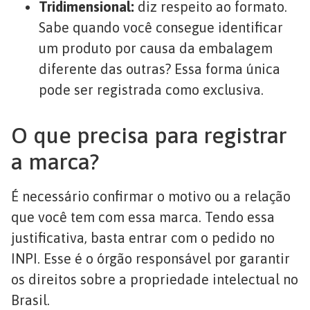
Tridimensional:
diz respeito ao formato.
Sabe quando você consegue identificar
um produto por causa da embalagem
diferente das outras? Essa forma única
pode ser registrada como exclusiva.
O que precisa para registrar
a marca?
É necessário confirmar o motivo ou a relação
que você tem com essa marca. Tendo essa
justificativa, basta entrar com o pedido no
INPI. Esse é o órgão responsável por garantir
os direitos sobre a propriedade intelectual no
Brasil.