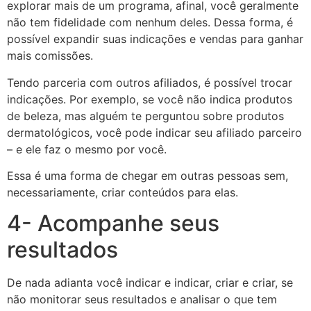
explorar mais de um programa, afinal, você geralmente
não tem fidelidade com nenhum deles. Dessa forma, é
possível expandir suas indicações e vendas para ganhar
mais comissões.
Tendo parceria com outros afiliados, é possível trocar
indicações. Por exemplo, se você não indica produtos
de beleza, mas alguém te perguntou sobre produtos
dermatológicos, você pode indicar seu afiliado parceiro
– e ele faz o mesmo por você.
Essa é uma forma de chegar em outras pessoas sem,
necessariamente, criar conteúdos para elas.
4- Acompanhe seus
resultados
De nada adianta você indicar e indicar, criar e criar, se
não monitorar seus resultados e analisar o que tem