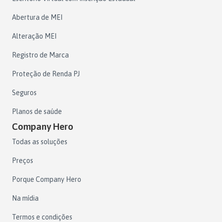
Abertura de MEI
Alteração MEI
Registro de Marca
Proteção de Renda PJ
Seguros
Planos de saúde
Company Hero
Todas as soluções
Preços
Porque Company Hero
Na mídia
Termos e condições