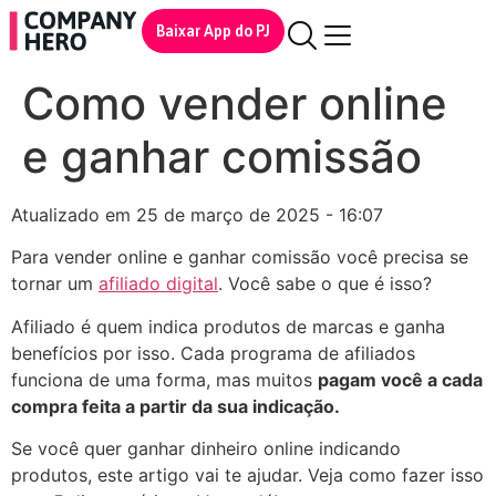
Baixar App do PJ
Como vender online
e ganhar comissão
Atualizado em 25 de março de 2025 - 16:07
Para vender online e ganhar comissão você precisa se
tornar um
afiliado digital
. Você sabe o que é isso?
Afiliado é quem indica produtos de marcas e ganha
benefícios por isso. Cada programa de afiliados
funciona de uma forma, mas muitos
pagam você a cada
compra feita a partir da sua indicação.
Se você quer ganhar dinheiro online indicando
produtos, este artigo vai te ajudar. Veja como fazer isso