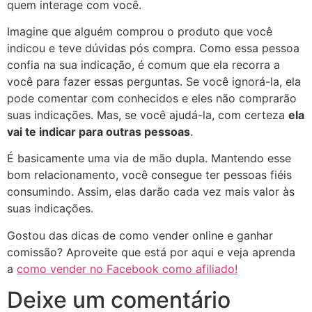
quem interage com você.
Imagine que alguém comprou o produto que você
indicou e teve dúvidas pós compra. Como essa pessoa
confia na sua indicação, é comum que ela recorra a
você para fazer essas perguntas. Se você ignorá-la, ela
pode comentar com conhecidos e eles não comprarão
suas indicações. Mas, se você ajudá-la, com certeza
ela
vai te indicar para outras pessoas
.
É basicamente uma via de mão dupla. Mantendo esse
bom relacionamento, você consegue ter pessoas fiéis
consumindo. Assim, elas darão cada vez mais valor às
suas indicações.
Gostou das dicas de como vender online e ganhar
comissão? Aproveite que está por aqui e veja aprenda
a
como vender no Facebook como afiliado!
Deixe um comentário