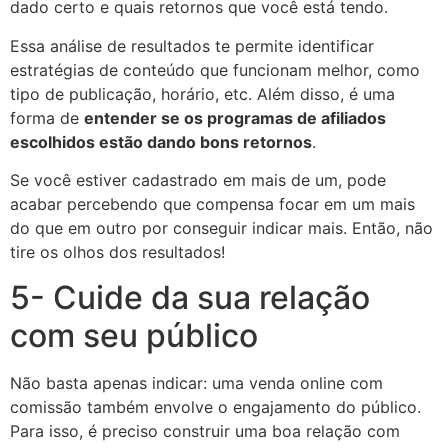
dado certo e quais retornos que você está tendo.
Essa análise de resultados te permite identificar
estratégias de conteúdo que funcionam melhor, como
tipo de publicação, horário, etc. Além disso, é uma
forma de
entender se os programas de afiliados
escolhidos estão dando bons retornos
.
Se você estiver cadastrado em mais de um, pode
acabar percebendo que compensa focar em um mais
do que em outro por conseguir indicar mais. Então, não
tire os olhos dos resultados!
5- Cuide da sua relação
com seu público
Não basta apenas indicar: uma venda online com
comissão também envolve o engajamento do público.
Para isso, é preciso construir uma boa relação com