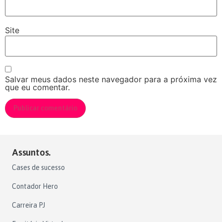
Site
Salvar meus dados neste navegador para a próxima vez
que eu comentar.
Assuntos.
Cases de sucesso
Contador Hero
Carreira PJ