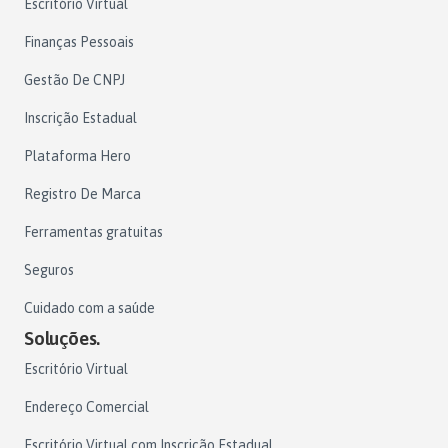
Escritório Virtual
Finanças Pessoais
Gestão De CNPJ
Inscrição Estadual
Plataforma Hero
Registro De Marca
Ferramentas gratuitas
Seguros
Cuidado com a saúde
Soluções.
Escritório Virtual
Endereço Comercial
Escritório Virtual com Inscrição Estadual