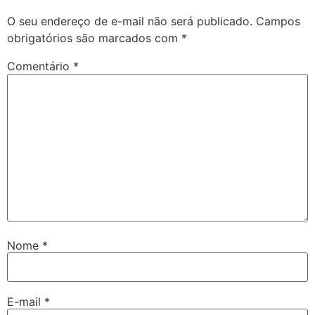
O seu endereço de e-mail não será publicado.
Campos
obrigatórios são marcados com
*
Comentário
*
Nome
*
E-mail
*