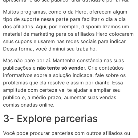
Muitos programas, como o da Hero, oferecem algum
tipo de suporte nessa parte para facilitar o dia a dia
dos afiliados. Aqui, por exemplo, disponibilizamos um
material de marketing para os afiliados Hero colocarem
seus cupons e usarem nas redes sociais para indicar.
Dessa forma, você diminui seu trabalho.
Mas não pare por aí. Mantenha constância nas suas
publicações e
não tente só vende
r. Crie conteúdos
informativos sobre a solução indicada, fale sobre os
problemas que ela resolve e assim por diante. Essa
amplitude com certeza vai te ajudar a ampliar seu
público e, a médio prazo, aumentar suas vendas
comissionadas online.
3- Explore parcerias
Você pode procurar parcerias com outros afiliados ou