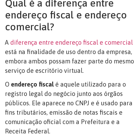
Qual é a diferença entre
endereço fiscal e endereço
comercial?
A
diferença entre endereço fiscal e comercial
está na finalidade de uso dentro da empresa,
embora ambos possam fazer parte do mesmo
serviço de escritório virtual.
O
endereço fiscal
é aquele utilizado para o
registro legal do negócio junto aos órgãos
públicos. Ele aparece no CNPJ e é usado para
fins tributários, emissão de notas fiscais e
comunicação oficial com a Prefeitura e a
Receita Federal.