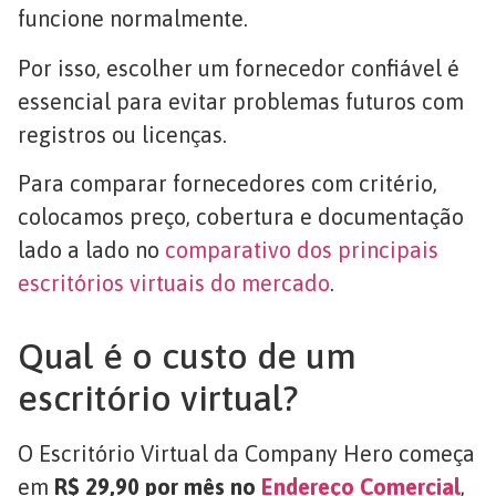
funcione normalmente.
Por isso, escolher um fornecedor confiável é
essencial para evitar problemas futuros com
registros ou licenças.
Para comparar fornecedores com critério,
colocamos preço, cobertura e documentação
lado a lado no
comparativo dos principais
escritórios virtuais do mercado
.
Qual é o custo de um
escritório virtual?
O Escritório Virtual da Company Hero começa
em
R$ 29,90 por mês no
Endereço Comercial
,