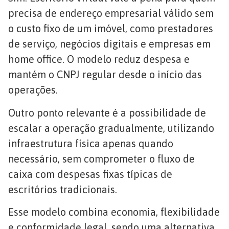
precisa de endereço empresarial válido sem
o custo fixo de um imóvel, como prestadores
de serviço, negócios digitais e empresas em
home office. O modelo reduz despesa e
mantém o CNPJ regular desde o início das
operações.
Outro ponto relevante é a possibilidade de
escalar a operação gradualmente, utilizando
infraestrutura física apenas quando
necessário, sem comprometer o fluxo de
caixa com despesas fixas típicas de
escritórios tradicionais.
Esse modelo combina economia, flexibilidade
e conformidade legal, sendo uma alternativa