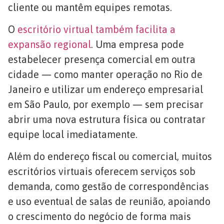
cliente ou mantêm equipes remotas.
O
escritório virtual também facilita a
expansão regional
. Uma empresa pode
estabelecer presença comercial em outra
cidade — como manter operação no Rio de
Janeiro e utilizar um endereço empresarial
em São Paulo, por exemplo — sem precisar
abrir uma nova estrutura física ou contratar
equipe local imediatamente.
Além do endereço fiscal ou comercial, muitos
escritórios virtuais oferecem serviços sob
demanda, como gestão de correspondências
e uso eventual de salas de reunião, apoiando
o crescimento do negócio de forma mais