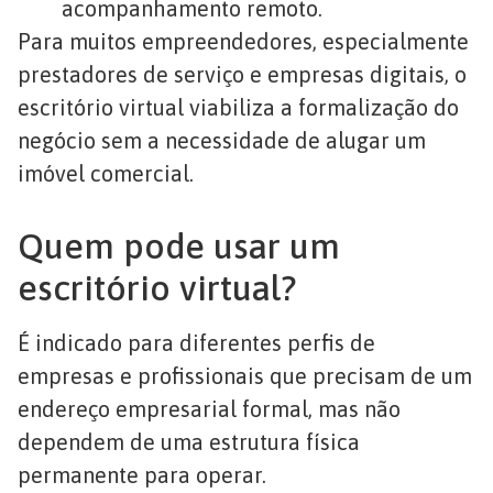
acompanhamento remoto.
Para muitos empreendedores, especialmente
prestadores de serviço e empresas digitais, o
escritório virtual viabiliza a formalização do
negócio sem a necessidade de alugar um
imóvel comercial.
Quem pode usar um
escritório virtual?
É indicado para diferentes perfis de
empresas e profissionais que precisam de um
endereço empresarial formal, mas não
dependem de uma estrutura física
permanente para operar.