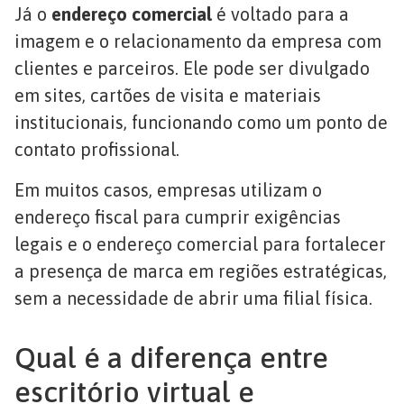
Já o
endereço comercial
é voltado para a
imagem e o relacionamento da empresa com
clientes e parceiros. Ele pode ser divulgado
em sites, cartões de visita e materiais
institucionais, funcionando como um ponto de
contato profissional.
Em muitos casos, empresas utilizam o
endereço fiscal para cumprir exigências
legais e o endereço comercial para fortalecer
a presença de marca em regiões estratégicas,
sem a necessidade de abrir uma filial física.
Qual é a diferença entre
escritório virtual e