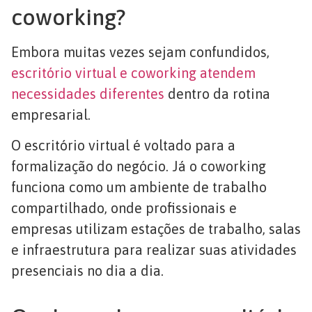
coworking?
Embora muitas vezes sejam confundidos,
escritório virtual e coworking atendem
necessidades diferentes
dentro da rotina
empresarial.
O escritório virtual é voltado para a
formalização do negócio. Já o coworking
funciona como um ambiente de trabalho
compartilhado, onde profissionais e
empresas utilizam estações de trabalho, salas
e infraestrutura para realizar suas atividades
presenciais no dia a dia.