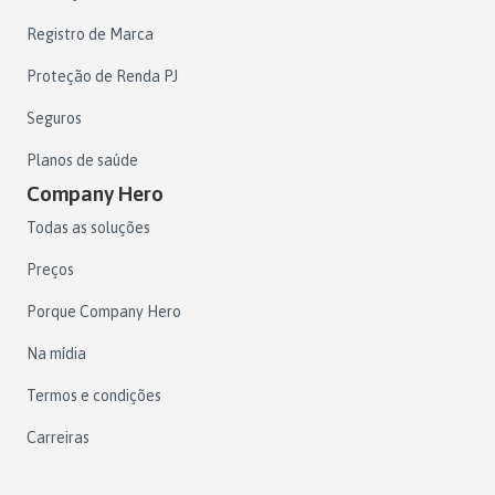
Registro de Marca
Proteção de Renda PJ
Seguros
Planos de saúde
Company Hero
Todas as soluções
Preços
Porque Company Hero
Na mídia
Termos e condições
Carreiras