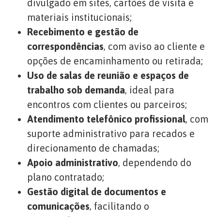
divulgado em sites, cartões de visita e
materiais institucionais;
Recebimento e gestão de
correspondências
, com aviso ao cliente e
opções de encaminhamento ou retirada;
Uso de salas de reunião e espaços de
trabalho sob demanda
, ideal para
encontros com clientes ou parceiros;
Atendimento telefônico profissional
, com
suporte administrativo para recados e
direcionamento de chamadas;
Apoio administrativo
, dependendo do
plano contratado;
Gestão digital de documentos e
comunicações
, facilitando o