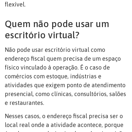
flexível.
Quem não pode usar um
escritório virtual?
Não pode usar escritório virtual como
endereço fiscal quem precisa de um espaço
físico vinculado à operação. É o caso de
comércios com estoque, indústrias e
atividades que exigem ponto de atendimento
presencial, como clínicas, consultórios, salões
e restaurantes.
Nesses casos, o endereço fiscal precisa ser o
local real onde a atividade acontece, porque