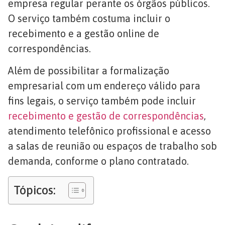
empresa regular perante os órgãos públicos.
O serviço também costuma incluir o
recebimento e a gestão online de
correspondências.
Além de possibilitar a formalização
empresarial com um endereço válido para
fins legais, o serviço também pode incluir
recebimento e gestão de correspondências
,
atendimento telefônico profissional e acesso
a salas de reunião ou espaços de trabalho sob
demanda, conforme o plano contratado.
Tópicos: