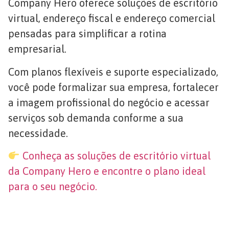
Company Hero oferece soluções de escritório
virtual, endereço fiscal e endereço comercial
pensadas para simplificar a rotina
empresarial.
Com planos flexíveis e suporte especializado,
você pode formalizar sua empresa, fortalecer
a imagem profissional do negócio e acessar
serviços sob demanda conforme a sua
necessidade.
Conheça as soluções de escritório virtual
da Company Hero e encontre o plano ideal
para o seu negócio.
O Escritório Virtual mais
completo do mercado