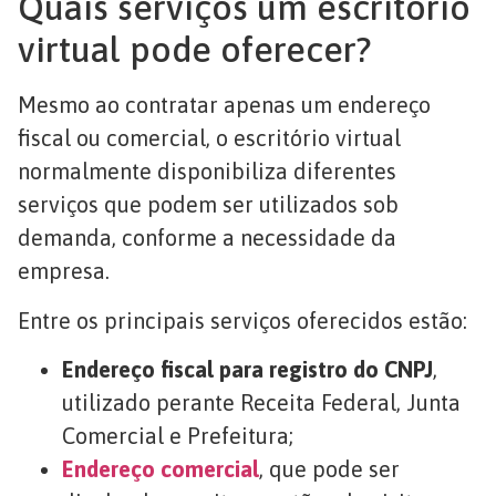
Quais serviços um escritório
virtual pode oferecer?
Mesmo ao contratar apenas um endereço
fiscal ou comercial, o escritório virtual
normalmente disponibiliza diferentes
serviços que podem ser utilizados sob
demanda, conforme a necessidade da
empresa.
Entre os principais serviços oferecidos estão:
Endereço fiscal para registro do CNPJ
,
utilizado perante Receita Federal, Junta
Comercial e Prefeitura;
Endereço comercial
, que pode ser