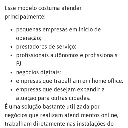
Esse modelo costuma atender
principalmente:
pequenas empresas em início de
operação;
prestadores de serviço;
profissionais autônomos e profissionais
PJ;
negócios digitais;
empresas que trabalham em home office;
empresas que desejam expandir a
atuação para outras cidades.
É uma solução bastante utilizada por
negócios que realizam atendimentos online,
trabalham diretamente nas instalações do