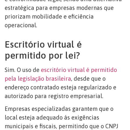
estratégica para empresas modernas que
priorizam mobilidade e eficiência
operacional.
Escritório virtual é
permitido por lei?
Sim. O uso de
escritório virtual é permitido
pela legislação brasileira
, desde que o
endereço contratado esteja regularizado e
autorizado para registro empresarial.
Empresas especializadas garantem que o
local esteja adequado às exigências
municipais e fiscais, permitindo que o CNPJ