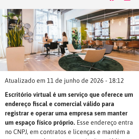
Atualizado em 11 de junho de 2026 - 18:12
Escritório virtual é um serviço que oferece um
endereço fiscal e comercial válido para
registrar e operar uma empresa sem manter
um espaço físico próprio.
Esse endereço entra
no CNPJ, em contratos e licenças e mantém a