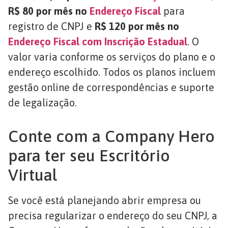
R$ 80 por mês no
Endereço Fiscal
para
registro de CNPJ e
R$ 120 por mês no
Endereço Fiscal com Inscrição Estadual
. O
valor varia conforme os serviços do plano e o
endereço escolhido. Todos os planos incluem
gestão online de correspondências e suporte
de legalização.
Conte com a Company Hero
para ter seu Escritório
Virtual
Se você está planejando abrir empresa ou
precisa regularizar o endereço do seu CNPJ, a