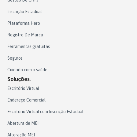
Gestão De CNPJ
Inscrição Estadual
Plataforma Hero
Registro De Marca
Ferramentas gratuitas
Seguros
Cuidado com a saúde
Soluções.
Escritório Virtual
Endereço Comercial
Escritório Virtual com Inscrição Estadual
Abertura de MEI
Alteração MEI