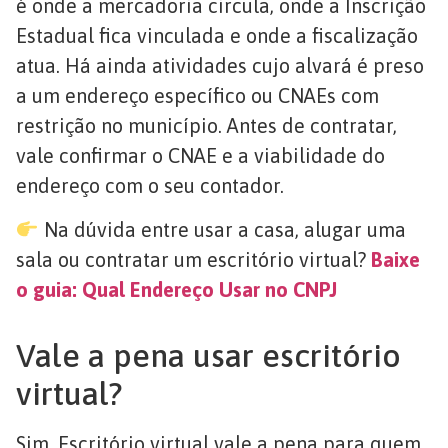
é onde a mercadoria circula, onde a Inscrição
Estadual fica vinculada e onde a fiscalização
atua. Há ainda atividades cujo alvará é preso
a um endereço específico ou CNAEs com
restrição no município. Antes de contratar,
vale confirmar o CNAE e a viabilidade do
endereço com o seu contador.
Na dúvida entre usar a casa, alugar uma
sala ou contratar um escritório virtual?
Baixe
o guia: Qual Endereço Usar no CNPJ
Vale a pena usar escritório
virtual?
Sim. Escritório virtual vale a pena para quem