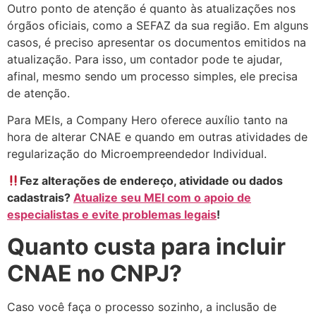
Outro ponto de atenção é quanto às atualizações nos
órgãos oficiais, como a SEFAZ da sua região. Em alguns
casos, é preciso apresentar os documentos emitidos na
atualização. Para isso, um contador pode te ajudar,
afinal, mesmo sendo um processo simples, ele precisa
de atenção.
Para MEIs, a Company Hero oferece auxílio tanto na
hora de alterar CNAE e quando em outras atividades de
regularização do Microempreendedor Individual.
Fez alterações de endereço, atividade ou dados
cadastrais?
Atualize seu MEI com o apoio de
especialistas e evite problemas legais
!
Quanto custa para incluir
CNAE no CNPJ?
Caso você faça o processo sozinho, a inclusão de