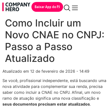
Baixar App do PJ
Como Incluir um
Novo CNAE no CNPJ:
Passo a Passo
Atualizado
Atualizado em 12 de fevereiro de 2026 - 14:49
Se você, profissional independente, está buscando uma
nova atividade para complementar sua renda, precisa
saber como incluir a CNAE no CNPJ. Afinal, um novo
ramo de atuação significa uma nova classificação e
seus documentos precisam estar atualizados
.