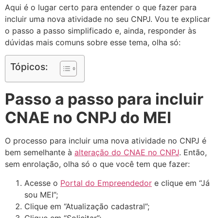
Aqui é o lugar certo para entender o que fazer para
incluir uma nova atividade no seu CNPJ. Vou te explicar
o passo a passo simplificado e, ainda, responder às
dúvidas mais comuns sobre esse tema, olha só:
Tópicos:
Passo a passo para incluir
CNAE no CNPJ do MEI
O processo para incluir uma nova atividade no CNPJ é
bem semelhante à
alteração do CNAE no CNPJ
. Então,
sem enrolação, olha só o que você tem que fazer:
Acesse o
Portal do Empreendedor
e clique em “Já
sou MEI”;
Clique em “Atualização cadastral”;
Clique em “Solicitar”;