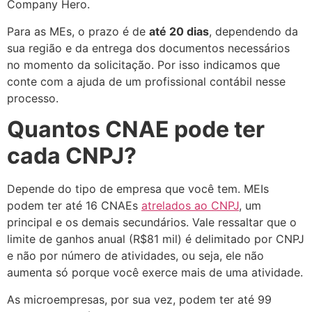
Company Hero.
Para as MEs, o prazo é de
até 20 dias
, dependendo da
sua região e da entrega dos documentos necessários
no momento da solicitação. Por isso indicamos que
conte com a ajuda de um profissional contábil nesse
processo.
Quantos CNAE pode ter
cada CNPJ?
Depende do tipo de empresa que você tem. MEIs
podem ter até 16 CNAEs
atrelados ao CNPJ
, um
principal e os demais secundários. Vale ressaltar que o
limite de ganhos anual (R$81 mil) é delimitado por CNPJ
e não por número de atividades, ou seja, ele não
aumenta só porque você exerce mais de uma atividade.
As microempresas, por sua vez, podem ter até 99