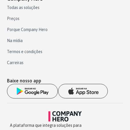
Todas as soluções
Preços
Porque Company Hero
Na mídia
Termos e condições
Carreiras
Baixe nosso app
A plataforma que integra soluções para