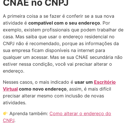
CNAE no CNPJ
A primeira coisa a se fazer é conferir se a sua nova
atividade é
compatível com o seu endereço
. Por
exemplo, existem profissionais que podem trabalhar de
casa. Mas saiba que usar o endereço residencial no
CNPJ não é recomendado, porque as informações da
sua empresa ficam disponíveis na internet para
qualquer um acessar. Mas se sua CNAE secundária não
estiver nessa condição, você vai precisar alterar o
endereço.
Nesses casos, o mais indicado é
usar um
Escritório
Virtual
como novo endereço
, assim, é mais difícil
precisar alterar mesmo com inclusão de novas
atividades.
Aprenda também:
Como alterar o endereço do
CNPJ
.