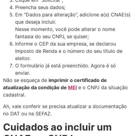
Preencha seus dados;
Em “Dados para alteração”, adicione a(s) CNAE(s)
que deseja incluir.
Nesse momento, você pode alterar o nome
fantasia do seu CNPJ, se quiser;
Informe o CEP da sua empresa, se declarou
Imposto de Renda e o número do seu título de
eleitor.
O formulário já está preenchido. Agora é só
enviar.
Não se esqueça de
imprimir o certificado de
atualização da condição de
MEI
e o CNPJ da situação
cadastral.
Ah, vale conferir se precisa atualizar a documentação
no DAT ou na SEFAZ.
Cuidados ao incluir um