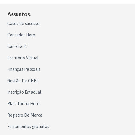
Assuntos.
Cases de sucesso
Contador Hero
Carreira PJ
Escritório Virtual
Finanças Pessoais
Gestão De CNPJ
Inscrição Estadual
Plataforma Hero
Registro De Marca
Ferramentas gratuitas