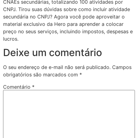
CNAEs secundárias, totalizando 100 atividades por
CNPJ. Tirou suas dúvidas sobre como incluir atividade
secundária no CNPJ? Agora você pode aproveitar o
material exclusivo da Hero para aprender a colocar
preço no seus serviços, incluindo impostos, despesas e
lucros.
Deixe um comentário
O seu endereço de e-mail não será publicado.
Campos
obrigatórios são marcados com
*
Comentário
*