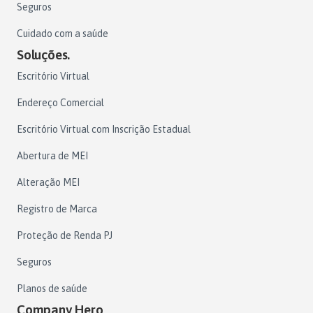
Seguros
Cuidado com a saúde
Soluções.
Escritório Virtual
Endereço Comercial
Escritório Virtual com Inscrição Estadual
Abertura de MEI
Alteração MEI
Registro de Marca
Proteção de Renda PJ
Seguros
Planos de saúde
Company Hero