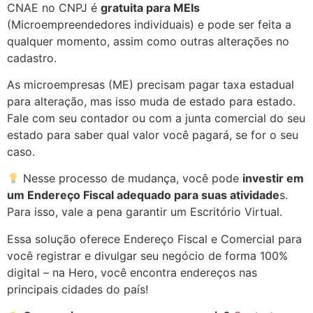
CNAE no CNPJ é
gratuita para MEIs
(Microempreendedores individuais) e pode ser feita a
qualquer momento, assim como outras alterações no
cadastro.
As microempresas (ME) precisam pagar taxa estadual
para alteração, mas isso muda de estado para estado.
Fale com seu contador ou com a junta comercial do seu
estado para saber qual valor você pagará, se for o seu
caso.
Nesse processo de mudança, você pode
investir em
um Endereço Fiscal adequado para suas atividade
s.
Para isso, vale a pena garantir um Escritório Virtual.
Essa solução oferece Endereço Fiscal e Comercial para
você registrar e divulgar seu negócio de forma 100%
digital – na Hero, você encontra endereços nas
principais cidades do país!