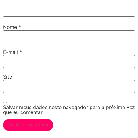
Nome
*
E-mail
*
Site
Salvar meus dados neste navegador para a próxima vez
que eu comentar.