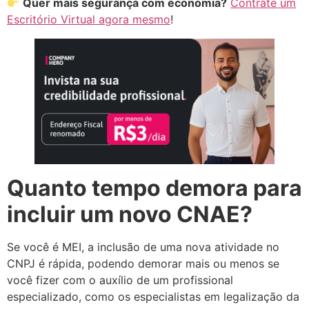
Quer mais segurança com economia?
Contrate um
Escritório Virtual agora mesmo
!
Quanto tempo demora para
incluir um novo CNAE?
Se você é MEI, a inclusão de uma nova atividade no
CNPJ é rápida, podendo demorar mais ou menos se
você fizer com o auxílio de um profissional
especializado, como os especialistas em legalização da