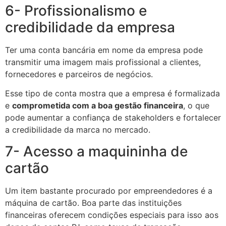
6- Profissionalismo e
credibilidade da empresa
Ter uma conta bancária em nome da empresa pode
transmitir uma imagem mais profissional a clientes,
fornecedores e parceiros de negócios.
Esse tipo de conta mostra que a empresa é formalizada
e
comprometida com a boa gestão financeira
, o que
pode aumentar a confiança de stakeholders e fortalecer
a credibilidade da marca no mercado.
7- Acesso a maquininha de
cartão
Um item bastante procurado por empreendedores é a
máquina de cartão. Boa parte das instituições
financeiras oferecem condições especiais para isso aos