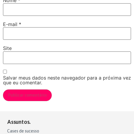
Nome
*
E-mail
*
Site
Salvar meus dados neste navegador para a próxima vez
que eu comentar.
Assuntos.
Cases de sucesso