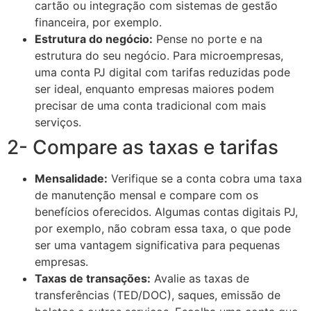
cartão ou integração com sistemas de gestão
financeira, por exemplo.
Estrutura do negócio:
Pense no porte e na
estrutura do seu negócio. Para microempresas,
uma conta PJ digital com tarifas reduzidas pode
ser ideal, enquanto empresas maiores podem
precisar de uma conta tradicional com mais
serviços.
2- Compare as taxas e tarifas
Mensalidade:
Verifique se a conta cobra uma taxa
de manutenção mensal e compare com os
benefícios oferecidos. Algumas contas digitais PJ,
por exemplo, não cobram essa taxa, o que pode
ser uma vantagem significativa para pequenas
empresas.
Taxas de transações:
Avalie as taxas de
transferências (TED/DOC), saques, emissão de