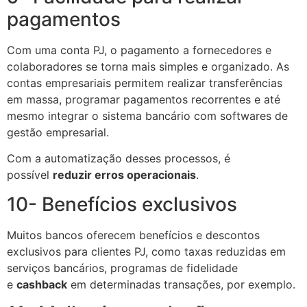
pagamentos
Com uma conta PJ, o pagamento a fornecedores e
colaboradores se torna mais simples e organizado. As
contas empresariais permitem realizar transferências
em massa, programar pagamentos recorrentes e até
mesmo integrar o sistema bancário com softwares de
gestão empresarial.
Com a automatização desses processos, é
possível
reduzir erros operacionais
.
10- Benefícios exclusivos
Muitos bancos oferecem benefícios e descontos
exclusivos para clientes PJ, como taxas reduzidas em
serviços bancários, programas de fidelidade
e
cashback
em determinadas transações, por exemplo.