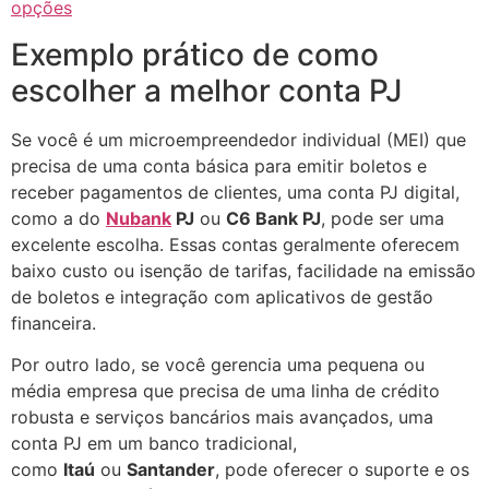
opções
Exemplo prático de como
escolher a melhor conta PJ
Se você é um microempreendedor individual (MEI) que
precisa de uma conta básica para emitir boletos e
receber pagamentos de clientes, uma conta PJ digital,
como a do
Nubank
PJ
ou
C6 Bank PJ
, pode ser uma
excelente escolha. Essas contas geralmente oferecem
baixo custo ou isenção de tarifas, facilidade na emissão
de boletos e integração com aplicativos de gestão
financeira.
Por outro lado, se você gerencia uma pequena ou
média empresa que precisa de uma linha de crédito
robusta e serviços bancários mais avançados, uma
conta PJ em um banco tradicional,
como
Itaú
ou
Santander
, pode oferecer o suporte e os