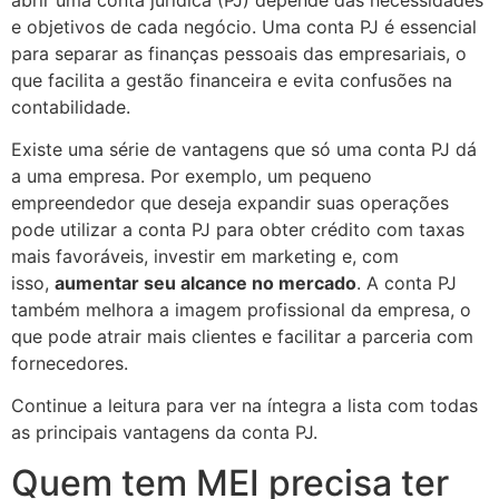
e objetivos de cada negócio. Uma conta PJ é essencial
para separar as finanças pessoais das empresariais, o
que facilita a gestão financeira e evita confusões na
contabilidade.
Existe uma série de vantagens que só uma conta PJ dá
a uma empresa. Por exemplo, um pequeno
empreendedor que deseja expandir suas operações
pode utilizar a conta PJ para obter crédito com taxas
mais favoráveis, investir em marketing e, com
isso,
aumentar seu alcance no mercado
. A conta PJ
também melhora a imagem profissional da empresa, o
que pode atrair mais clientes e facilitar a parceria com
fornecedores.
Continue a leitura para ver na íntegra a lista com todas
as principais vantagens da conta PJ.
Quem tem MEI precisa ter