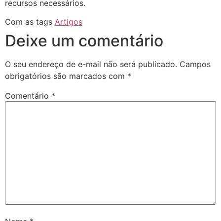
recursos necessários.
Com as tags
Artigos
Deixe um comentário
O seu endereço de e-mail não será publicado.
Campos
obrigatórios são marcados com
*
Comentário
*