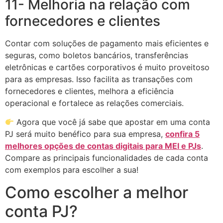
11- Melhoria na relação com
fornecedores e clientes
Contar com soluções de pagamento mais eficientes e
seguras, como boletos bancários, transferências
eletrônicas e cartões corporativos é muito proveitoso
para as empresas. Isso facilita as transações com
fornecedores e clientes, melhora a eficiência
operacional e fortalece as relações comerciais.
Agora que você já sabe que apostar em uma conta
PJ será muito benéfico para sua empresa,
confira 5
melhores opções de contas digitais para MEI e PJs
.
Compare as principais funcionalidades de cada conta
com exemplos para escolher a sua!
Como escolher a melhor
conta PJ?