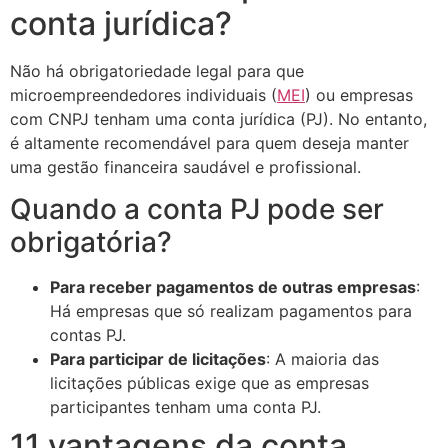
conta jurídica?
Não há obrigatoriedade legal para que
microempreendedores individuais (
MEI
) ou empresas
com CNPJ tenham uma conta jurídica (PJ). No entanto,
é altamente recomendável para quem deseja manter
uma gestão financeira saudável e profissional.
Quando a conta PJ pode ser
obrigatória?
Para receber pagamentos de outras empresas
:
Há empresas que só realizam pagamentos para
contas PJ.
Para participar de licitações
: A maioria das
licitações públicas exige que as empresas
participantes tenham uma conta PJ.
11 vantagens da conta