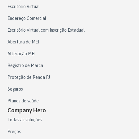
Escritório Virtual
Endereço Comercial
Escritório Virtual com Inscrição Estadual
Abertura de MEI
Alteração MEI
Registro de Marca
Proteção de Renda PJ
Seguros
Planos de saúde
Company Hero
Todas as soluções
Preços