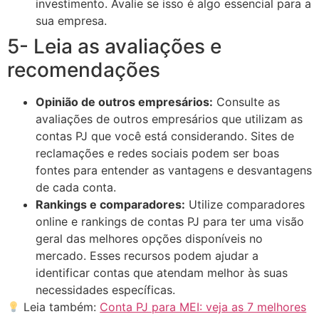
investimento. Avalie se isso é algo essencial para a
sua empresa.
5- Leia as avaliações e
recomendações
Opinião de outros empresários:
Consulte as
avaliações de outros empresários que utilizam as
contas PJ que você está considerando. Sites de
reclamações e redes sociais podem ser boas
fontes para entender as vantagens e desvantagens
de cada conta.
Rankings e comparadores:
Utilize comparadores
online e rankings de contas PJ para ter uma visão
geral das melhores opções disponíveis no
mercado. Esses recursos podem ajudar a
identificar contas que atendam melhor às suas
necessidades específicas.
Leia também:
Conta PJ para MEI: veja as 7 melhores