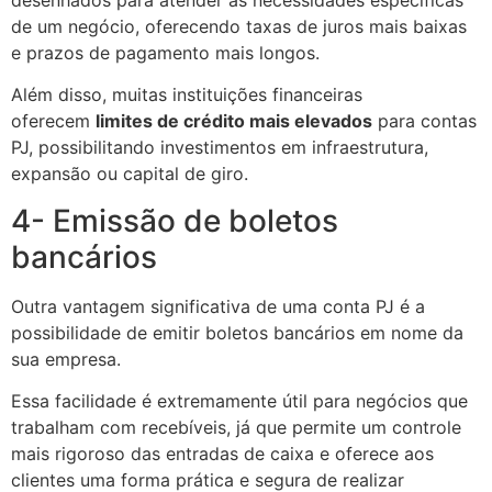
desenhados para atender às necessidades específicas
de um negócio, oferecendo taxas de juros mais baixas
e prazos de pagamento mais longos.
Além disso, muitas instituições financeiras
oferecem
limites de crédito mais elevados
para contas
PJ, possibilitando investimentos em infraestrutura,
expansão ou capital de giro.
4- Emissão de boletos
bancários
Outra vantagem significativa de uma conta PJ é a
possibilidade de emitir boletos bancários em nome da
sua empresa.
Essa facilidade é extremamente útil para negócios que
trabalham com recebíveis, já que permite um controle
mais rigoroso das entradas de caixa e oferece aos
clientes uma forma prática e segura de realizar