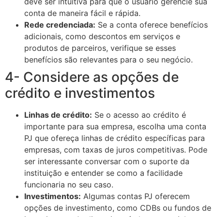
deve ser intuitiva para que o usuário gerencie sua
conta de maneira fácil e rápida.
Rede credenciada:
Se a conta oferece benefícios
adicionais, como descontos em serviços e
produtos de parceiros, verifique se esses
benefícios são relevantes para o seu negócio.
4- Considere as opções de
crédito e investimentos
Linhas de crédito:
Se o acesso ao crédito é
importante para sua empresa, escolha uma conta
PJ que ofereça linhas de crédito específicas para
empresas, com taxas de juros competitivas. Pode
ser interessante conversar com o suporte da
instituição e entender se como a facilidade
funcionaria no seu caso.
Investimentos:
Algumas contas PJ oferecem
opções de investimento, como CDBs ou fundos de