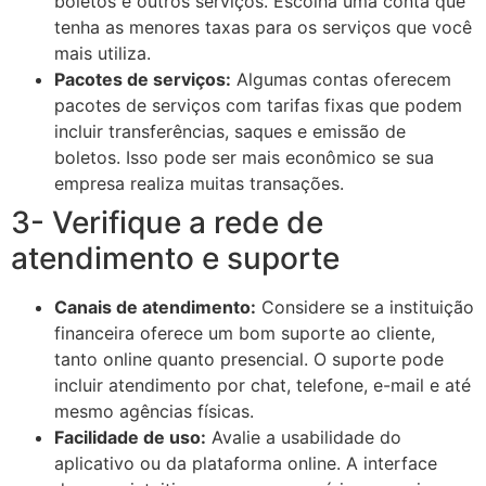
boletos e outros serviços. Escolha uma conta que
tenha as menores taxas para os serviços que você
mais utiliza.
Pacotes de serviços:
Algumas contas oferecem
pacotes de serviços com tarifas fixas que podem
incluir transferências, saques e emissão de
boletos. Isso pode ser mais econômico se sua
empresa realiza muitas transações.
3- Verifique a rede de
atendimento e suporte
Canais de atendimento:
Considere se a instituição
financeira oferece um bom suporte ao cliente,
tanto online quanto presencial. O suporte pode
incluir atendimento por chat, telefone, e-mail e até
mesmo agências físicas.
Facilidade de uso:
Avalie a usabilidade do
aplicativo ou da plataforma online. A interface