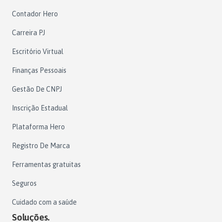
Contador Hero
Carreira PJ
Escritório Virtual
Finanças Pessoais
Gestão De CNPJ
Inscrição Estadual
Plataforma Hero
Registro De Marca
Ferramentas gratuitas
Seguros
Cuidado com a saúde
Soluções.