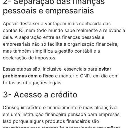
2- Separação das finanças
pessoais e empresariais
Apesar desta ser a vantagem mais conhecida das
contas PJ, nem todo mundo sabe realmente a relevância
dela. A separação entre as finanças pessoais e
empresariais não só facilita a organização financeira,
mas também simplifica a gestão contábil e a
declaração de impostos.
Essas etapas são, inclusive, essenciais para
evitar
problemas com o fisco
e manter o CNPJ em dia com
todas as obrigações legais.
3- Acesso a crédito
Conseguir crédito e financiamento é mais alcançável
em uma instituição financeira pensada para empresas.
Isso porque alguns produtos financeiros são