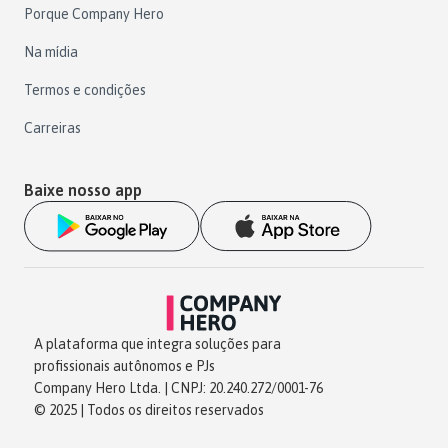
Porque Company Hero
Na mídia
Termos e condições
Carreiras
Baixe nosso app
A plataforma que integra soluções para
profissionais autônomos e PJs
Company Hero Ltda. | CNPJ: 20.240.272/0001-76
© 2025 | Todos os direitos reservados