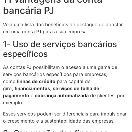
bancária PJ
Veja uma lista dos benefícios de destaque de apostar
em uma conta PJ para a sua empresa.
1- Uso de serviços bancários
específicos
As contas PJ possibilitam o acesso a uma gama de
serviços bancários específicos para empresas,
como
linhas de crédito
para capital de
giro,
financiamentos
,
serviços de folha de
pagamento
e
cobrança automatizada
de clientes, por
exemplo.
Esses serviços podem ser diferenciais para impulsionar
o crescimento e a sustentabilidade das empresas.