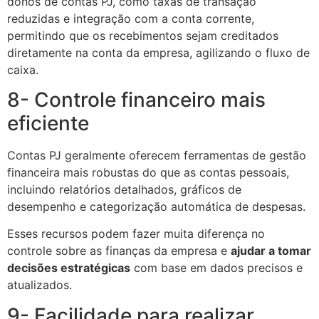
donos de contas PJ, como taxas de transação
reduzidas e integração com a conta corrente,
permitindo que os recebimentos sejam creditados
diretamente na conta da empresa, agilizando o fluxo de
caixa.
8- Controle financeiro mais
eficiente
Contas PJ geralmente oferecem ferramentas de gestão
financeira mais robustas do que as contas pessoais,
incluindo relatórios detalhados, gráficos de
desempenho e categorização automática de despesas.
Esses recursos podem fazer muita diferença no
controle sobre as finanças da empresa e
ajudar a tomar
decisões estratégicas
com base em dados precisos e
atualizados.
9- Facilidade para realizar