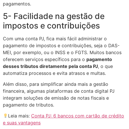
pagamentos.
5- Facilidade na gestão de
impostos e contribuições
Com uma conta PJ, fica mais fácil administrar o
pagamento de impostos e contribuições, seja o DAS-
MEI, por exemplo, ou o INSS e o FGTS. Muitos bancos
oferecem serviços específicos para o
pagamento
desses tributos diretamente pela conta PJ
, o que
automatiza processos e evita atrasos e multas.
Além disso, para simplificar ainda mais a gestão
financeira, algumas plataformas de conta digital PJ
integram soluções de emissão de notas fiscais e
pagamento de tributos.
Leia mais:
Conta PJ: 6 bancos com cartão de crédito
e suas vantagens