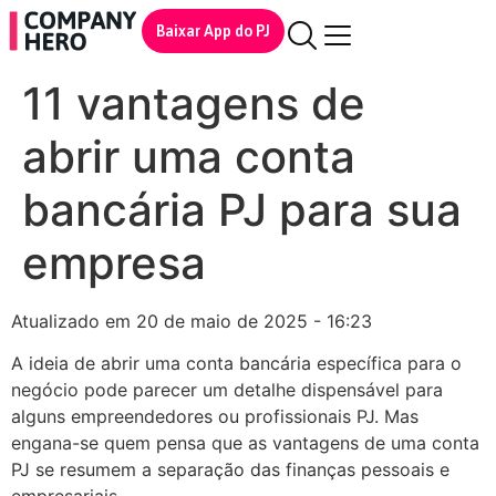
Baixar App do PJ
11 vantagens de
abrir uma conta
bancária PJ para sua
empresa
Atualizado em 20 de maio de 2025 - 16:23
A ideia de abrir uma conta bancária específica para o
negócio pode parecer um detalhe dispensável para
alguns empreendedores ou profissionais PJ. Mas
engana-se quem pensa que as vantagens de uma conta
PJ se resumem a separação das finanças pessoais e