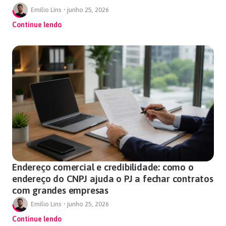
Emílio Lins
•
junho 25, 2026
Continue lendo
Endereço comercial e credibilidade: como o
endereço do CNPJ ajuda o PJ a fechar contratos
com grandes empresas
Emílio Lins
•
junho 25, 2026
Continue lendo