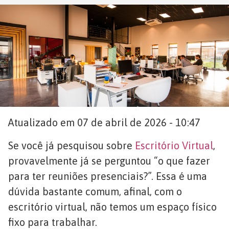
Atualizado em 07 de abril de 2026 - 10:47
Se você já pesquisou sobre
Escritório Virtual
,
provavelmente já se perguntou “o que fazer
para ter reuniões presenciais?”. Essa é uma
dúvida bastante comum, afinal, com o
escritório virtual, não temos um espaço físico
fixo para trabalhar.