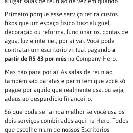
alugar salas de reunião de vez em quando.
Primeiro porque esse serviço retira custos
fixos que um espaço físico traz: aluguel,
decoração ou reforma, funcionários, contas de
água, luz e internet, por aí vai. Você pode
contratar um escritório virtual pagando
a
partir de R$ 83 por mês
na Company Hero.
Mas não para por aí. As salas de reunião
também são baratas e permitem que você só
pague por aquilo que realmente usa, ou seja,
adeus ao desperdício financeiro.
Só que pode ser ainda melhor se você usa os
dois serviços combinados aqui na Hero. Todos
que escolhem um de nossos Escritórios