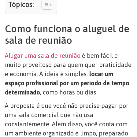
Tópicos:
Como funciona o aluguel de
sala de reunião
Alugar uma sala de reunião
é bem fácil e
muito proveitoso para quem quer praticidade
e economia. A ideia é simples:
locar um
espaço profissional por um período de tempo
determinado
, como horas ou dias.
A proposta é que você não precise pagar por
uma sala comercial que não usa
constantemente. Além disso, você conta com
um ambiente organizado e limpo, preparado