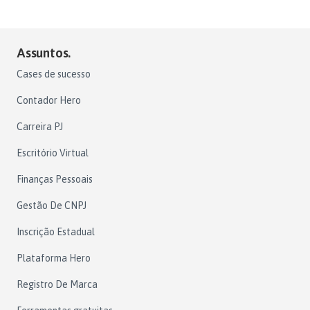
Assuntos.
Cases de sucesso
Contador Hero
Carreira PJ
Escritório Virtual
Finanças Pessoais
Gestão De CNPJ
Inscrição Estadual
Plataforma Hero
Registro De Marca