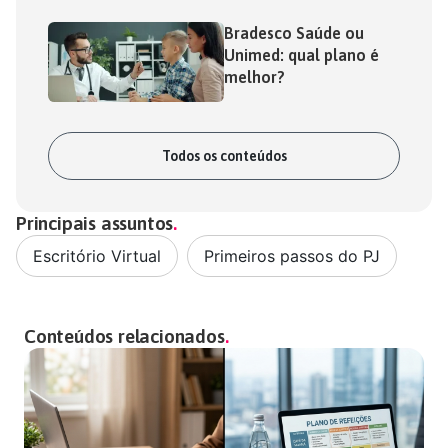
Bradesco Saúde ou
Unimed: qual plano é
melhor?
Todos os conteúdos
Principais assuntos
Escritório Virtual
,
Primeiros passos do PJ
Conteúdos relacionados