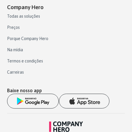
Company Hero
Todas as soluções
Preços
Porque Company Hero
Na mídia
Termos e condições
Carreiras
Baixe nosso app