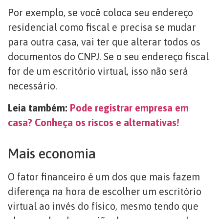
Por exemplo, se você coloca seu endereço
residencial como fiscal e precisa se mudar
para outra casa, vai ter que alterar todos os
documentos do CNPJ. Se o seu endereço fiscal
for de um escritório virtual, isso não será
necessário.
Leia também:
Pode registrar empresa em
casa? Conheça os riscos e alternativas!
Mais economia
O fator financeiro é um dos que mais fazem
diferença na hora de escolher um escritório
virtual ao invés do físico, mesmo tendo que