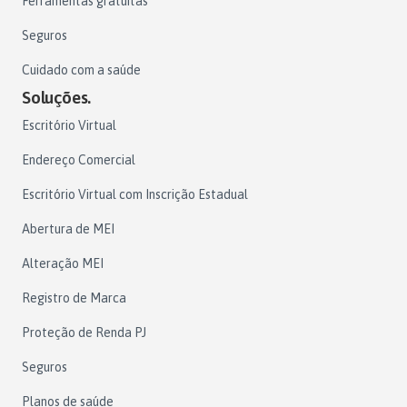
Ferramentas gratuitas
Seguros
Cuidado com a saúde
Soluções.
Escritório Virtual
Endereço Comercial
Escritório Virtual com Inscrição Estadual
Abertura de MEI
Alteração MEI
Registro de Marca
Proteção de Renda PJ
Seguros
Planos de saúde