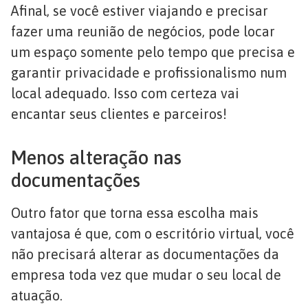
Afinal, se você estiver viajando e precisar
fazer uma reunião de negócios, pode locar
um espaço somente pelo tempo que precisa e
garantir privacidade e profissionalismo num
local adequado. Isso com certeza vai
encantar seus clientes e parceiros!
Menos alteração nas
documentações
Outro fator que torna essa escolha mais
vantajosa é que, com o escritório virtual, você
não precisará alterar as documentações da
empresa toda vez que mudar o seu local de
atuação.