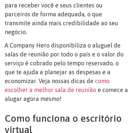
para receber você e seus clientes ou
parceiros de forma adequada, o que
transmite ainda mais credibilidade ao seu
negócio.
A Company Hero disponibiliza o aluguel de
salas de reunião por todo o país e o valor do
serviço é cobrado pelo tempo reservado, o
que te ajuda a planejar as despesas e a
economizar. Veja nossas dicas de
como
escolher a melhor sala de reunião
e comece a
alugar agora mesmo!
Como funciona o escritório
virtual