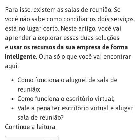
Para isso, existem as salas de reunião. Se
você não sabe como conciliar os dois serviços,
está no lugar certo. Neste artigo, você vai
aprender a explorar essas duas soluções
e
usar os recursos da sua empresa de forma
inteligente
. Olha só o que você vai encontrar
aqui:
Como funciona o aluguel de sala de
reunião;
Como funciona o escritório virtual;
Vale a pena ter escritório virtual e alugar
sala de reunião?
Continue a leitura.