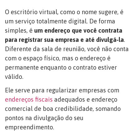
O escritório virtual, como o nome sugere, é
um serviço totalmente digital. De forma
simples, é
um endereço que você contrata
para registrar sua empresa e até divulgá-la
.
Diferente da sala de reunião, você não conta
com o espaço físico, mas o endereço é
permanente enquanto o contrato estiver
válido.
Ele serve para regularizar empresas com
endereços fiscais
adequados e endereço
comercial de boa credibilidade, somando
pontos na divulgação do seu
empreendimento.