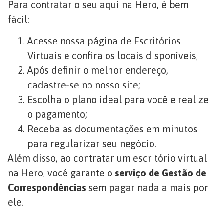
Para contratar o seu aqui na Hero, é bem
fácil:
Acesse nossa página de Escritórios
Virtuais e confira os locais disponíveis;
Após definir o melhor endereço,
cadastre-se no nosso site;
Escolha o plano ideal para você e realize
o pagamento;
Receba as documentações em minutos
para regularizar seu negócio.
Além disso, ao contratar um escritório virtual
na Hero, você garante o
serviço de Gestão de
Correspondências
sem pagar nada a mais por
ele.