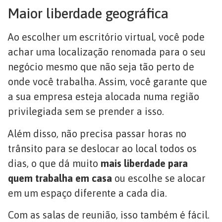
Maior liberdade geográfica
Ao escolher um escritório virtual, você pode
achar uma localização renomada para o seu
negócio mesmo que não seja tão perto de
onde você trabalha. Assim, você garante que
a sua empresa esteja alocada numa região
privilegiada sem se prender a isso.
Além disso, não precisa passar horas no
trânsito para se deslocar ao local todos os
dias, o que dá muito
mais liberdade para
quem trabalha em casa
ou escolhe se alocar
em um espaço diferente a cada dia.
Com as salas de reunião, isso também é fácil.