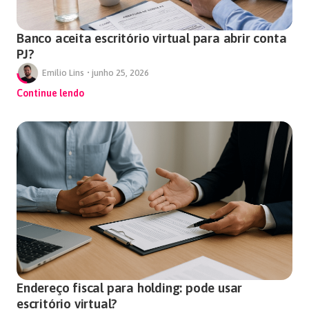
Banco aceita escritório virtual para abrir conta
PJ?
Emílio Lins
•
junho 25, 2026
Continue lendo
Endereço fiscal para holding: pode usar
escritório virtual?