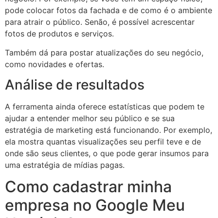
pode colocar fotos da fachada e de como é o ambiente
para atrair o público. Senão, é possível acrescentar
fotos de produtos e serviços.
Também dá para postar atualizações do seu negócio,
como novidades e ofertas.
Análise de resultados
A ferramenta ainda oferece estatísticas que podem te
ajudar a entender melhor seu público e se sua
estratégia de marketing está funcionando. Por exemplo,
ela mostra quantas visualizações seu perfil teve e de
onde são seus clientes, o que pode gerar insumos para
uma estratégia de mídias pagas.
Como cadastrar minha
empresa no Google Meu