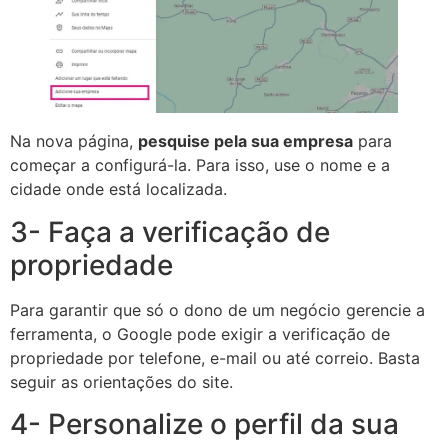
Na nova página,
pesquise pela sua empresa
para
começar a configurá-la. Para isso, use o nome e a
cidade onde está localizada.
3- Faça a verificação de
propriedade
Para garantir que só o dono de um negócio gerencie a
ferramenta, o Google pode exigir a verificação de
propriedade por telefone, e-mail ou até correio. Basta
seguir as orientações do site.
4- Personalize o perfil da sua