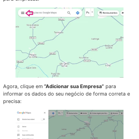
Agora, clique em
“Adicionar sua Empresa”
para
informar os dados do seu negócio de forma correta e
precisa: