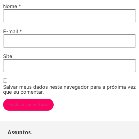
Nome
*
E-mail
*
Site
Salvar meus dados neste navegador para a próxima vez
que eu comentar.
Assuntos.