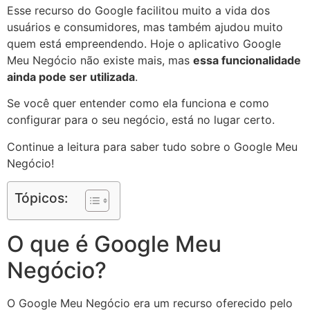
Esse recurso do Google facilitou muito a vida dos
usuários e consumidores, mas também ajudou muito
quem está empreendendo. Hoje o aplicativo Google
Meu Negócio não existe mais, mas
essa funcionalidade
ainda pode ser utilizada
.
Se você quer entender como ela funciona e como
configurar para o seu negócio, está no lugar certo.
Continue a leitura para saber tudo sobre o Google Meu
Negócio!
Tópicos:
O que é Google Meu
Negócio?
O Google Meu Negócio era um recurso oferecido pelo