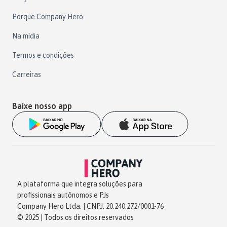
Porque Company Hero
Na mídia
Termos e condições
Carreiras
Baixe nosso app
A plataforma que integra soluções para
profissionais autônomos e PJs
Company Hero Ltda. | CNPJ: 20.240.272/0001-76
© 2025 | Todos os direitos reservados