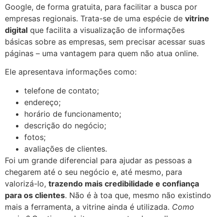
Google, de forma gratuita, para facilitar a busca por
empresas regionais. Trata-se de uma espécie de
vitrine
digital
que facilita a visualização de informações
básicas sobre as empresas, sem precisar acessar suas
páginas – uma vantagem para quem não atua online.
Ele apresentava informações como:
telefone de contato;
endereço;
horário de funcionamento;
descrição do negócio;
fotos;
avaliações de clientes.
Foi um grande diferencial para ajudar as pessoas a
chegarem até o seu negócio e, até mesmo, para
valorizá-lo,
trazendo mais credibilidade e confiança
para os clientes
. Não é à toa que, mesmo não existindo
mais a ferramenta, a vitrine ainda é utilizada.
Como