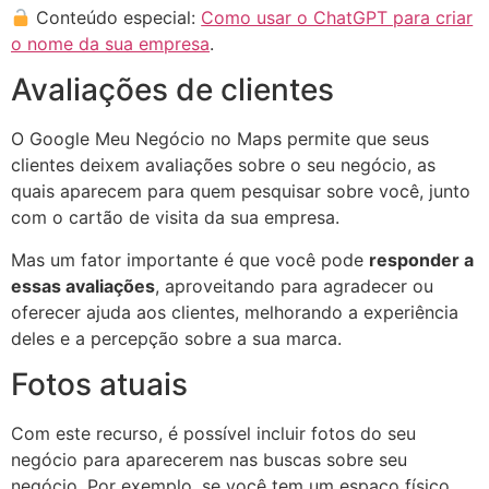
Conteúdo especial:
Como usar o ChatGPT para criar
o nome da sua empresa
.
Avaliações de clientes
O Google Meu Negócio no Maps permite que seus
clientes deixem avaliações sobre o seu negócio, as
quais aparecem para quem pesquisar sobre você, junto
com o cartão de visita da sua empresa.
Mas um fator importante é que você pode
responder a
essas avaliações
, aproveitando para agradecer ou
oferecer ajuda aos clientes, melhorando a experiência
deles e a percepção sobre a sua marca.
Fotos atuais
Com este recurso, é possível incluir fotos do seu
negócio para aparecerem nas buscas sobre seu
negócio. Por exemplo, se você tem um espaço físico,