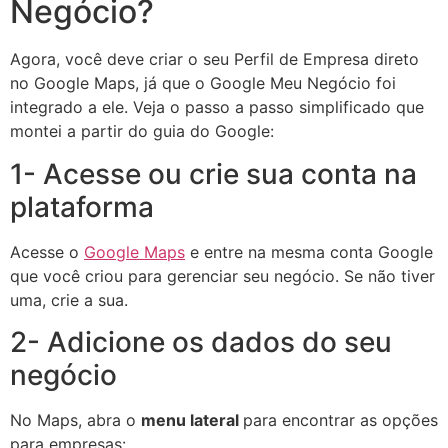
Negócio?
Agora, você deve criar o seu Perfil de Empresa direto
no Google Maps, já que o Google Meu Negócio foi
integrado a ele. Veja o passo a passo simplificado que
montei a partir do guia do Google:
1- Acesse ou crie sua conta na
plataforma
Acesse o
Google Maps
e entre na mesma conta Google
que você criou para gerenciar seu negócio. Se não tiver
uma, crie a sua.
2- Adicione os dados do seu
negócio
No Maps, abra o
menu lateral
para encontrar as opções
para empresas: