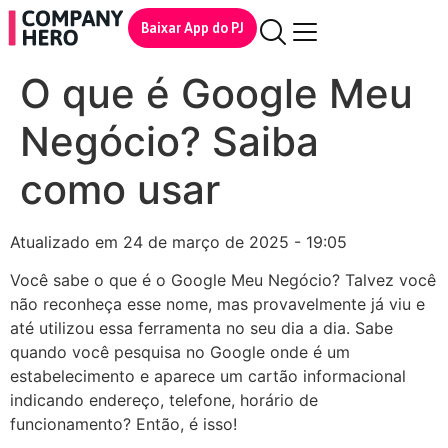
Baixar App do PJ
O que é Google Meu
Negócio? Saiba
como usar
Atualizado em 24 de março de 2025 - 19:05
Você sabe o que é o Google Meu Negócio? Talvez você
não reconheça esse nome, mas provavelmente já viu e
até utilizou essa ferramenta no seu dia a dia. Sabe
quando você pesquisa no Google onde é um
estabelecimento e aparece um cartão informacional
indicando endereço, telefone, horário de
funcionamento? Então, é isso!