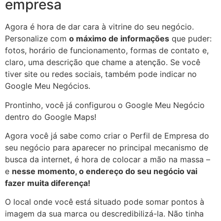
empresa
Agora é hora de dar cara à vitrine do seu negócio.
Personalize com
o máximo de informações
que puder:
fotos, horário de funcionamento, formas de contato e,
claro, uma descrição que chame a atenção. Se você
tiver site ou redes sociais, também pode indicar no
Google Meu Negócios.
Prontinho, você já configurou o Google Meu Negócio
dentro do Google Maps!
Agora você já sabe como criar o Perfil de Empresa do
seu negócio para aparecer no principal mecanismo de
busca da internet, é hora de colocar a mão na massa –
e
nesse momento, o endereço do seu negócio vai
fazer muita diferença!
O local onde você está situado pode somar pontos à
imagem da sua marca ou descredibilizá-la. Não tinha