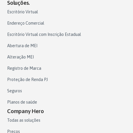
Soluções.
Escritório Virtual
Endereço Comercial
Escritório Virtual com Inscrição Estadual
Abertura de MEI
Alteração MEI
Registro de Marca
Proteção de Renda PJ
Seguros
Planos de saúde
Company Hero
Todas as soluções
Preços