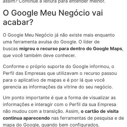
assim?
Continue a leitura para entender melhor.
O Google Meu Negócio vai
acabar?
O Google Meu Negócio já não existe mais enquanto
uma ferramenta avulsa do Google. O líder de
buscas
migrou o recurso para dentro do Google Maps
,
que você também deve conhecer.
Conforme o próprio suporte do Google informou, o
Perfil das Empresas que utilizavam o recurso passou
para o aplicativo de mapas e é por lá que você
gerencia as informações da vitrine do seu negócio.
Um ponto importante é que a forma de visualizar as
informações e interagir com o Perfil da sua Empresa
não mudou com a transição. Assim,
o cartão de visita
continua aparecendo
nas ferramentas de pesquisa e de
mapa do Google, quando bem configurados.