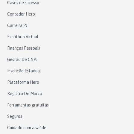
Cases de sucesso
Contador Hero
Carreira PJ
Escritório Virtual
Finanças Pessoais
Gestão De CNPJ
Inscrição Estadual
Plataforma Hero
Registro De Marca
Ferramentas gratuitas
Seguros
Cuidado com a saúde