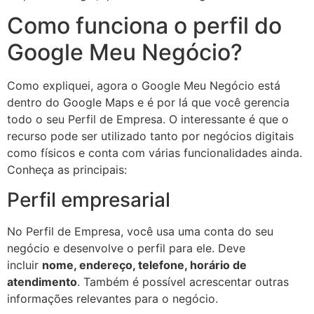
Como funciona o perfil do
Google Meu Negócio?
Como expliquei, agora o Google Meu Negócio está
dentro do Google Maps e é por lá que você gerencia
todo o seu Perfil de Empresa. O interessante é que o
recurso pode ser utilizado tanto por negócios digitais
como físicos e conta com várias funcionalidades ainda.
Conheça as principais:
Perfil empresarial
No Perfil de Empresa, você usa uma conta do seu
negócio e desenvolve o perfil para ele. Deve
incluir
nome, endereço, telefone, horário de
atendimento
. Também é possível acrescentar outras
informações relevantes para o negócio.