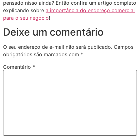
pensado nisso ainda? Então confira um artigo completo
explicando sobre
a importância do endereço comercial
para o seu negócio
!
Deixe um comentário
O seu endereço de e-mail não será publicado.
Campos
obrigatórios são marcados com
*
Comentário
*