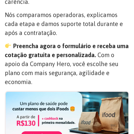
carência.
Nós comparamos operadoras, explicamos
cada etapa e damos suporte total durante e
após a contratação.
Preencha agora o formulário e receba uma
cotação gratuita e personalizada.
Com o
apoio da Company Hero, você escolhe seu
plano com mais segurança, agilidade e
economia.