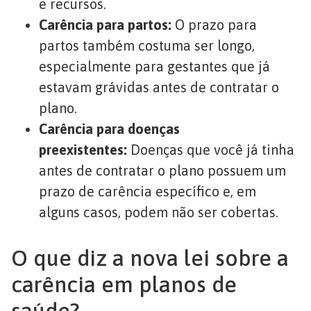
e recursos.
Carência para partos:
O prazo para
partos também costuma ser longo,
especialmente para gestantes que já
estavam grávidas antes de contratar o
plano.
Carência para doenças
preexistentes:
Doenças que você já tinha
antes de contratar o plano possuem um
prazo de carência específico e, em
alguns casos, podem não ser cobertas.
O que diz a nova lei sobre a
carência em planos de
saúde?