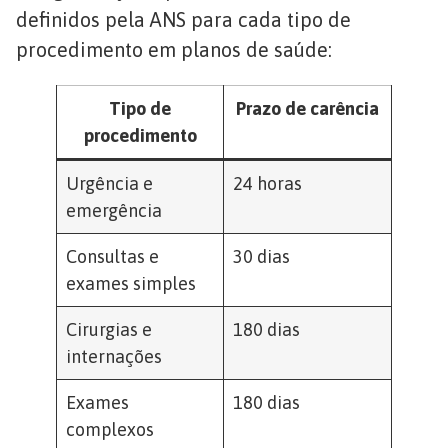
definidos pela ANS para cada tipo de
procedimento em planos de saúde:
Tipo de
Prazo de carência
procedimento
Urgência e
24 horas
emergência
Consultas e
30 dias
exames simples
Cirurgias e
180 dias
internações
Exames
180 dias
complexos