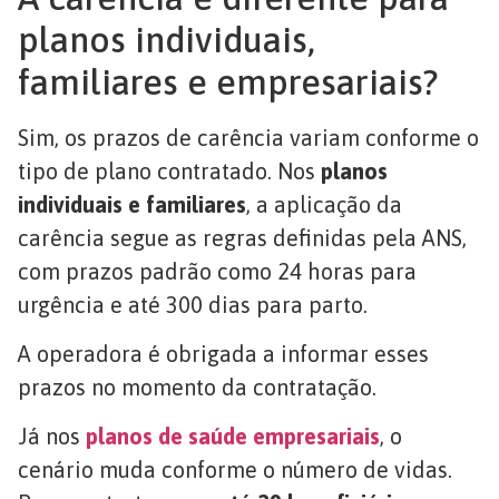
planos individuais,
familiares e empresariais?
Sim, os prazos de carência variam conforme o
tipo de plano contratado. Nos
planos
individuais e familiares
, a aplicação da
carência segue as regras definidas pela ANS,
com prazos padrão como 24 horas para
urgência e até 300 dias para parto.
A operadora é obrigada a informar esses
prazos no momento da contratação.
Já nos
planos de saúde empresariais
, o
cenário muda conforme o número de vidas.