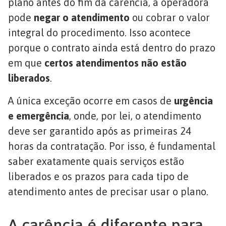
plano antes do fim da carência, a operadora
pode
negar o atendimento
ou cobrar o valor
integral do procedimento. Isso acontece
porque o contrato ainda está dentro do prazo
em que
certos atendimentos não estão
liberados
.
A única exceção ocorre em casos de
urgência
e emergência
, onde, por lei, o atendimento
deve ser garantido após as primeiras 24
horas da contratação. Por isso, é fundamental
saber exatamente quais serviços estão
liberados e os prazos para cada tipo de
atendimento antes de precisar usar o plano.
A carência é diferente para