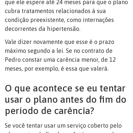
que ele espere até 24 meses para que o plano
cubra tratamentos relacionados à sua
condição preexistente, como internações
decorrentes da hipertensão.
Vale dizer novamente que esse é o prazo
máximo segundo a lei. Se no contrato de
Pedro constar uma carência menor, de 12
meses, por exemplo, é essa que valerá.
O que acontece se eu tentar
usar o plano antes do fim do
período de carência?
Se você tentar usar um serviço coberto pelo