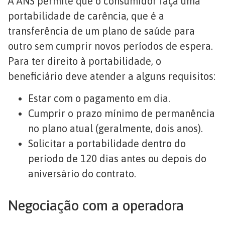
A ANS permite que o consumidor faça uma
portabilidade de carência, que é a
transferência de um plano de saúde para
outro sem cumprir novos períodos de espera.
Para ter direito à portabilidade, o
beneficiário deve atender a alguns requisitos:
Estar com o pagamento em dia.
Cumprir o prazo mínimo de permanência
no plano atual (geralmente, dois anos).
Solicitar a portabilidade dentro do
período de 120 dias antes ou depois do
aniversário do contrato.
Negociação com a operadora