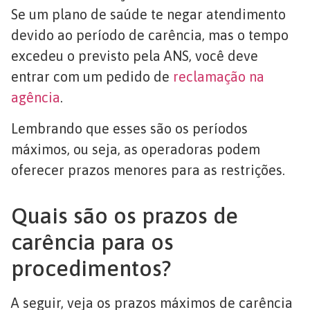
Se um plano de saúde te negar atendimento
devido ao período de carência, mas o tempo
excedeu o previsto pela ANS, você deve
entrar com um pedido de
reclamação na
agência
.
Lembrando que esses são os períodos
máximos, ou seja, as operadoras podem
oferecer prazos menores para as restrições.
Quais são os prazos de
carência para os
procedimentos?
A seguir, veja os prazos máximos de carência