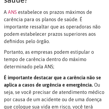
A
ANS
estabelece os prazos máximos de
carência para os planos de saúde. É
importante ressaltar que as operadoras não
podem estabelecer prazos superiores aos
definidos pelo órgão.
Portanto, as empresas podem estipular o
tempo de carência dentro do máximo
determinado pela ANS;
É importante destacar que a carência não se
aplica a casos de urgência e emergência.
Ou
seja, se você precisar de atendimento médico
por causa de um acidente ou de uma doença
que coloque sua vida em risco, você terá