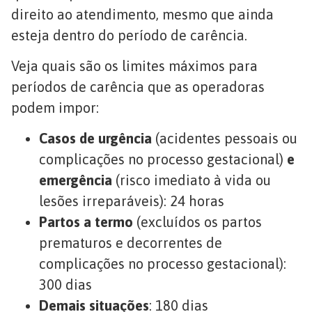
direito ao atendimento, mesmo que ainda
esteja dentro do período de carência.
Veja quais são os limites máximos para
períodos de carência que as operadoras
podem impor:
Casos de urgência
(acidentes pessoais ou
complicações no processo gestacional)
e
emergência
(risco imediato à vida ou
lesões irreparáveis): 24 horas
Partos a termo
(excluídos os partos
prematuros e decorrentes de
complicações no processo gestacional):
300 dias
Demais situações
: 180 dias