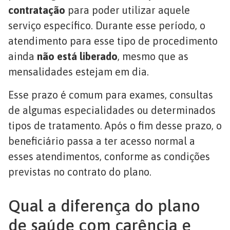
contratação
para poder utilizar aquele
serviço específico. Durante esse período, o
atendimento para esse tipo de procedimento
ainda
não está liberado
, mesmo que as
mensalidades estejam em dia.
Esse prazo é comum para exames, consultas
de algumas especialidades ou determinados
tipos de tratamento. Após o fim desse prazo, o
beneficiário passa a ter acesso normal a
esses atendimentos, conforme as condições
previstas no contrato do plano.
Qual a diferença do plano
de saúde com carência e