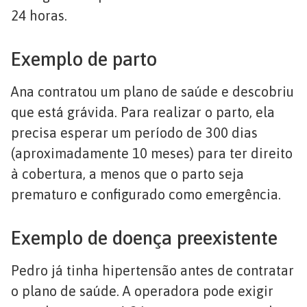
24 horas.
Exemplo de parto
Ana contratou um plano de saúde e descobriu
que está grávida. Para realizar o parto, ela
precisa esperar um período de 300 dias
(aproximadamente 10 meses) para ter direito
à cobertura, a menos que o parto seja
prematuro e configurado como emergência.
Exemplo de doença preexistente
Pedro já tinha hipertensão antes de contratar
o plano de saúde. A operadora pode exigir