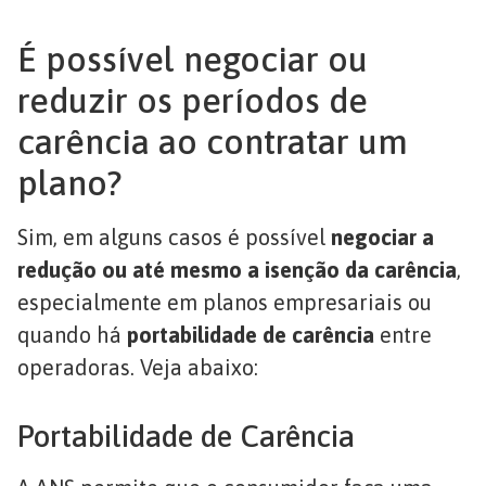
É possível negociar ou
reduzir os períodos de
carência ao contratar um
plano?
Sim, em alguns casos é possível
negociar a
redução ou até mesmo a isenção da carência
,
especialmente em planos empresariais ou
quando há
portabilidade de carência
entre
operadoras. Veja abaixo:
Portabilidade de Carência