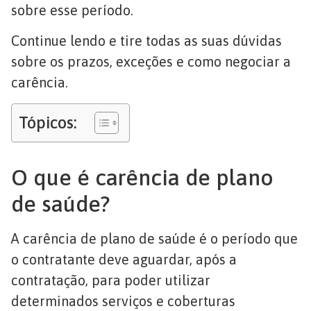
sobre esse período.
Continue lendo e tire todas as suas dúvidas
sobre os prazos, exceções e como negociar a
carência.
Tópicos:
O que é carência de plano
de saúde?
A carência de plano de saúde é o período que
o contratante deve aguardar, após a
contratação, para poder utilizar
determinados serviços e coberturas