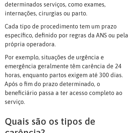
determinados serviços, como exames,
internações, cirurgias ou parto.
Cada tipo de procedimento tem um prazo
específico, definido por regras da ANS ou pela
própria operadora.
Por exemplo, situações de urgência e
emergência geralmente têm carência de 24
horas, enquanto partos exigem até 300 dias.
Após o fim do prazo determinado, o
beneficiário passa a ter acesso completo ao
serviço.
Quais são os tipos de
carência?