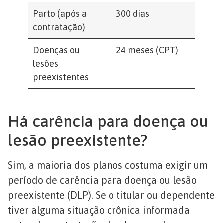
Parto (após a
300 dias
contratação)
Doenças ou
24 meses (CPT)
lesões
preexistentes
Há carência para doença ou
lesão preexistente?
Sim, a maioria dos planos costuma exigir um
período de carência para doença ou lesão
preexistente (DLP). Se o titular ou dependente
tiver alguma situação crônica informada