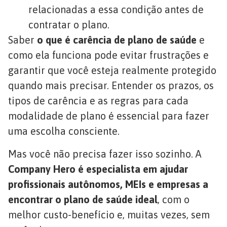
relacionadas a essa condição antes de
contratar o plano.
Saber
o que é carência de plano de saúde
e
como ela funciona pode evitar frustrações e
garantir que você esteja realmente protegido
quando mais precisar. Entender os prazos, os
tipos de carência e as regras para cada
modalidade de plano é essencial para fazer
uma escolha consciente.
Mas você não precisa fazer isso sozinho. A
Company Hero é especialista em ajudar
profissionais autônomos, MEIs e empresas a
encontrar o plano de saúde ideal
, com o
melhor custo-benefício e, muitas vezes, sem