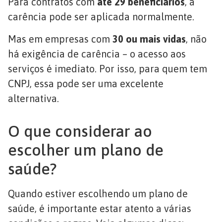
Para contratos com
até 29 beneficiários
, a
carência pode ser aplicada normalmente.
Mas em empresas com
30 ou mais vidas
, não
há exigência de carência – o acesso aos
serviços é imediato. Por isso, para quem tem
CNPJ, essa pode ser uma excelente
alternativa.
O que considerar ao
escolher um plano de
saúde?
Quando estiver escolhendo um plano de
saúde, é importante estar atento a várias