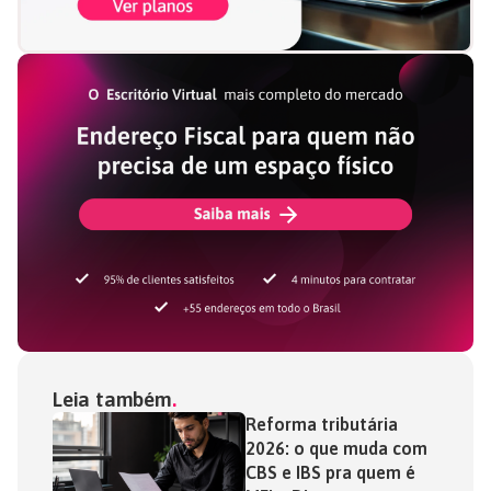
Leia também
Reforma tributária
2026: o que muda com
CBS e IBS pra quem é