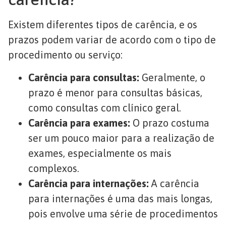
Existem diferentes tipos de carência, e os
prazos podem variar de acordo com o tipo de
procedimento ou serviço:
Carência para consultas:
Geralmente, o
prazo é menor para consultas básicas,
como consultas com clínico geral.
Carência para exames:
O prazo costuma
ser um pouco maior para a realização de
exames, especialmente os mais
complexos.
Carência para internações:
A carência
para internações é uma das mais longas,
pois envolve uma série de procedimentos