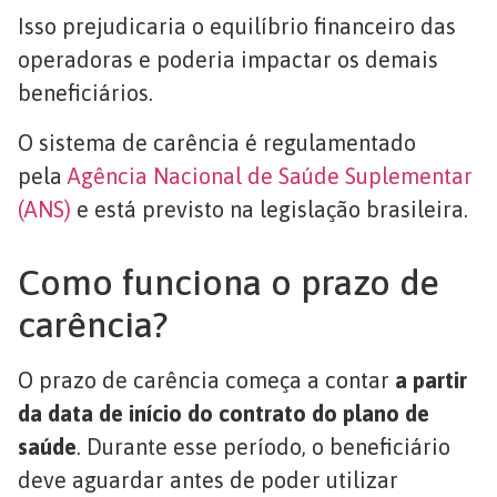
Isso prejudicaria o equilíbrio financeiro das
operadoras e poderia impactar os demais
beneficiários.
O sistema de carência é regulamentado
pela
Agência Nacional de Saúde Suplementar
(ANS)
e está previsto na legislação brasileira.
Como funciona o prazo de
carência?
O prazo de carência começa a contar
a partir
da data de início do contrato do plano de
saúde
. Durante esse período, o beneficiário
deve aguardar antes de poder utilizar