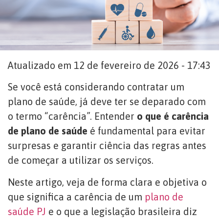
Atualizado em 12 de fevereiro de 2026 - 17:43
Se você está considerando contratar um
plano de saúde, já deve ter se deparado com
o termo “carência”. Entender
o que é carência
de plano de saúde
é fundamental para evitar
surpresas e garantir ciência das regras antes
de começar a utilizar os serviços.
Neste artigo, veja de forma clara e objetiva o
que significa a carência de um
plano de
saúde PJ
e o que a legislação brasileira diz