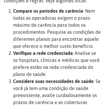
condições e regras. Veja algumas dicas:
Compare os períodos de carência
: Nem
todas as operadoras exigem o prazo
máximo de carência para todos os
procedimentos. Pesquise as condições de
diferentes planos para encontrar aquele
que oferece o melhor custo-benefício.
Verifique a rede credenciada
: Analise se
os hospitais, clínicas e médicos que você
prefere estão na rede credenciada do
plano de saúde.
Considere suas necessidades de saúde
: Se
você já tem uma condição de saúde
preexistente, avalie cuidadosamente os
prazos de carência e as coberturas