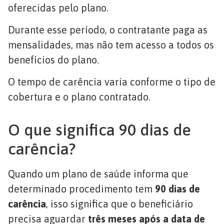
oferecidas pelo plano.
Durante esse período, o contratante paga as
mensalidades, mas não tem acesso a todos os
benefícios do plano.
O tempo de carência varia conforme o tipo de
cobertura e o plano contratado.
O que significa 90 dias de
carência?
Quando um plano de saúde informa que
determinado procedimento tem
90 dias de
carência
, isso significa que o beneficiário
precisa aguardar
três meses após a data de