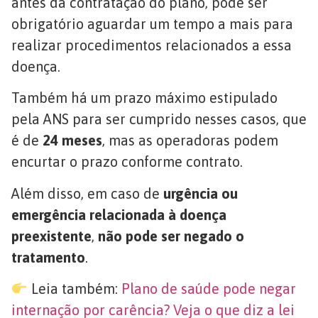
antes da contratação do plano, pode ser
obrigatório aguardar um tempo a mais para
realizar procedimentos relacionados a essa
doença.
Também há um prazo máximo estipulado
pela ANS para ser cumprido nesses casos, que
é de
24 meses
, mas as operadoras podem
encurtar o prazo conforme contrato.
Além disso, em caso de
urgência ou
emergência relacionada à doença
preexistente
,
não pode ser negado o
tratamento
.
Leia também:
Plano de saúde pode negar
internação por carência? Veja o que diz a lei