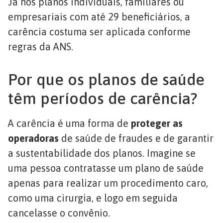
Já nos planos individuais, familiares ou
empresariais com até 29 beneficiários, a
carência costuma ser aplicada conforme
regras da ANS.
Por que os planos de saúde
têm períodos de carência?
A carência é uma forma de
proteger as
operadoras
de saúde de fraudes e de garantir
a sustentabilidade dos planos. Imagine se
uma pessoa contratasse um plano de saúde
apenas para realizar um procedimento caro,
como uma cirurgia, e logo em seguida
cancelasse o convênio.