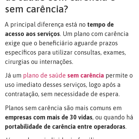
sem carência?
A principal diferença está no
tempo de
acesso aos serviços
. Um plano com carência
exige que o beneficiário aguarde prazos
específicos para utilizar consultas, exames,
cirurgias ou internações.
Já um
plano de saúde
sem carência
permite o
uso imediato desses serviços, logo após a
contratação, sem necessidade de espera.
Planos sem carência são mais comuns em
empresas com mais de 30 vidas
, ou quando há
portabilidade de carência entre operadoras
.