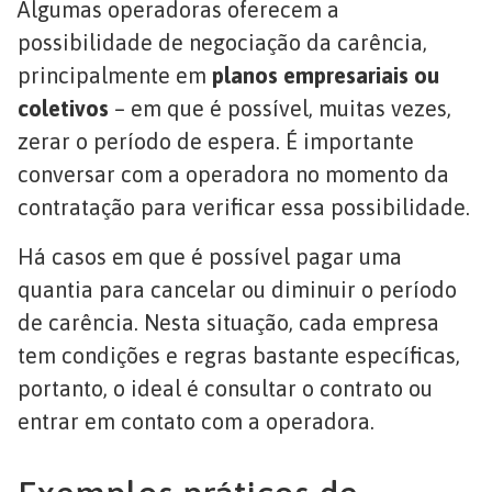
Algumas operadoras oferecem a
possibilidade de negociação da carência,
principalmente em
planos empresariais ou
coletivos
– em que é possível, muitas vezes,
zerar o período de espera. É importante
conversar com a operadora no momento da
contratação para verificar essa possibilidade.
Há casos em que é possível pagar uma
quantia para cancelar ou diminuir o período
de carência. Nesta situação, cada empresa
tem condições e regras bastante específicas,
portanto, o ideal é consultar o contrato ou
entrar em contato com a operadora.