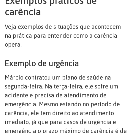
Exemplos práticos de
carência
Veja exemplos de situações que acontecem
na prática para entender como a carência
opera.
Exemplo de urgência
Márcio contratou um plano de saúde na
segunda-feira. Na terça-feira, ele sofre um
acidente e precisa de atendimento de
emergência. Mesmo estando no período de
carência, ele tem direito ao atendimento
imediato, já que para casos de urgência e
emergência o prazo máximo de carência é de