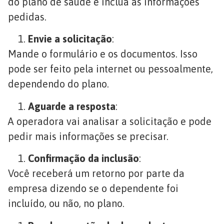
do plano de saúde e inclua as informações
pedidas.
Envie a solicitação
:
Mande o formulário e os documentos. Isso
pode ser feito pela internet ou pessoalmente,
dependendo do plano.
Aguarde a resposta
:
A operadora vai analisar a solicitação e pode
pedir mais informações se precisar.
Confirmação da inclusão
:
Você receberá um retorno por parte da
empresa dizendo se o dependente foi
incluído, ou não, no plano.