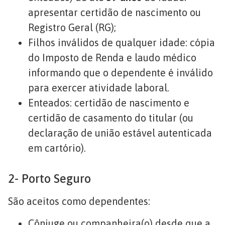
apresentar certidão de nascimento ou
Registro Geral (RG);
Filhos inválidos de qualquer idade: cópia
do Imposto de Renda e laudo médico
informando que o dependente é inválido
para exercer atividade laboral.
Enteados: certidão de nascimento e
certidão de casamento do titular (ou
declaração de união estável autenticada
em cartório).
2- Porto Seguro
São aceitos como dependentes:
Cônjuge ou companheira(o) desde que a