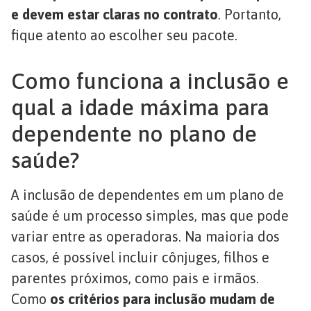
e devem estar claras no contrato
. Portanto,
fique atento ao escolher seu pacote.
Como funciona a inclusão e
qual a idade máxima para
dependente no plano de
saúde?
A inclusão de dependentes em um plano de
saúde é um processo simples, mas que pode
variar entre as operadoras. Na maioria dos
casos, é possível incluir cônjuges, filhos e
parentes próximos, como pais e irmãos.
Como
os critérios para inclusão mudam de