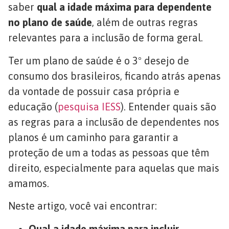
saber
qual a idade máxima para dependente
no plano de saúde
, além de outras regras
relevantes para a inclusão de forma geral.
Ter um plano de saúde é o 3º desejo de
consumo dos brasileiros, ficando atrás apenas
da vontade de possuir casa própria e
educação (
pesquisa IESS
). Entender quais são
as regras para a inclusão de dependentes nos
planos é um caminho para garantir a
proteção de um a todas as pessoas que têm
direito, especialmente para aquelas que mais
amamos.
Neste artigo, você vai encontrar:
Qual a idade máxima para incluir