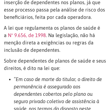
inserção de dependentes nos planos, já que
esse processo passa pela análise de risco dos
beneficiários, feita por cada operadora.
A lei que regulamenta os planos de saúde é
a
Nº 9.656, de 1998
. Na legislação, não há
menção direta a exigências ou regras da
inclusão de dependentes.
Sobre dependentes de planos de saúde e seus
direitos, é dito na lei que:
“Em caso de morte do titular, o direito de
permanência é assegurado aos
dependentes cobertos pelo plano ou
seguro privado coletivo de assistência à
saúde, nos termos do disposto neste