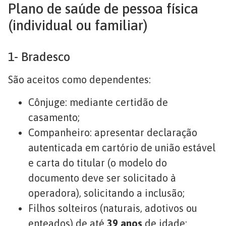
Plano de saúde de pessoa física
(individual ou familiar)
1- Bradesco
São aceitos como dependentes:
Cônjuge: mediante certidão de
casamento;
Companheiro: apresentar declaração
autenticada em cartório de união estável
e carta do titular (o modelo do
documento deve ser solicitado à
operadora), solicitando a inclusão;
Filhos solteiros (naturais, adotivos ou
enteados) de até
39 anos
de idade: