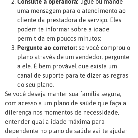
Consulte a operadora:
ligue ou mande
uma mensagem para o atendimento ao
cliente da prestadora de serviço. Eles
podem te informar sobre a idade
permitida em poucos minutos;
Pergunte ao corretor:
se você comprou o
plano através de um vendedor, pergunte
a ele. É bem provável que exista um
canal de suporte para te dizer as regras
do seu plano.
Se você deseja manter sua família segura,
com acesso a um plano de saúde que faça a
diferença nos momentos de necessidade,
entender qual a idade máxima para
dependente no plano de saúde vai te ajudar