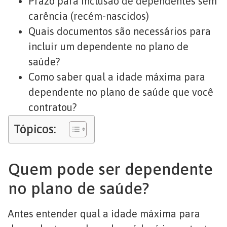
Prazo para inclusão de dependentes sem
carência (recém-nascidos)
Quais documentos são necessários para
incluir um dependente no plano de
saúde?
Como saber qual a idade máxima para
dependente no plano de saúde que você
contratou?
Tópicos:
Quem pode ser dependente
no plano de saúde?
Antes entender qual a idade máxima para