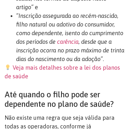
artigo”
e
“Inscrição assegurada ao recém-nascido,
filho natural ou adotivo do consumidor,
como dependente, isento do cumprimento
dos períodos de
carência
, desde que a
inscrição ocorra no prazo máximo de trinta
dias do nascimento ou da adoção”
.
Veja mais detalhes sobre a lei dos planos
de saúde
Até quando o filho pode ser
dependente no plano de saúde?
Não existe uma regra que seja válida para
todas as operadoras, conforme já