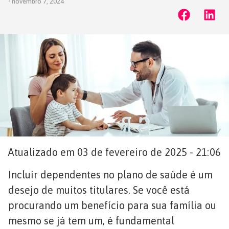
•
novembro 7, 2024
Atualizado em 03 de fevereiro de 2025 - 21:06
Incluir dependentes no plano de saúde é um
desejo de muitos titulares. Se você está
procurando um benefício para sua família ou
mesmo se já tem um, é fundamental