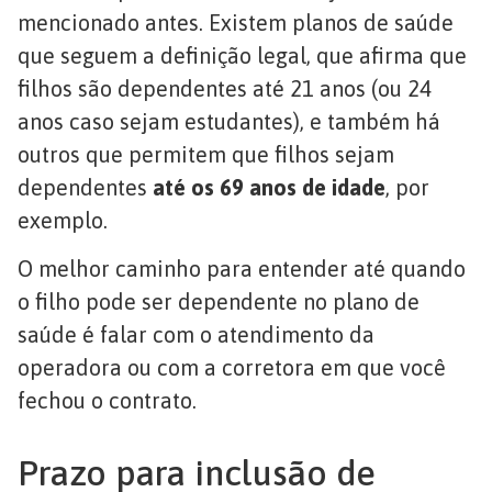
mencionado antes. Existem planos de saúde
que seguem a definição legal, que afirma que
filhos são dependentes até 21 anos (ou 24
anos caso sejam estudantes), e também há
outros que permitem que filhos sejam
dependentes
até os 69 anos de idade
, por
exemplo.
O melhor caminho para entender até quando
o filho pode ser dependente no plano de
saúde é falar com o atendimento da
operadora ou com a corretora em que você
fechou o contrato.
Prazo para inclusão de