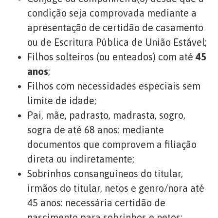
condição seja comprovada mediante a
apresentação de certidão de casamento
ou de Escritura Pública de União Estável;
Filhos solteiros (ou enteados) com até
45
anos
;
Filhos com necessidades especiais sem
limite de idade;
Pai, mãe, padrasto, madrasta, sogro,
sogra de até 68 anos: mediante
documentos que comprovem a filiação
direta ou indiretamente;
Sobrinhos consanguíneos do titular,
irmãos do titular, netos e genro/nora até
45 anos: necessária certidão de
nascimento para sobrinhos e netos;