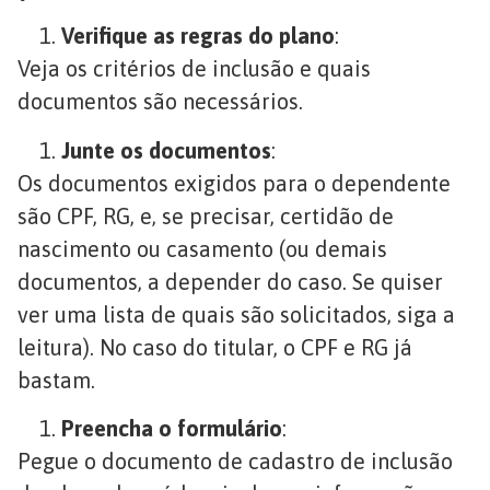
Verifique as regras do plano
:
Veja os critérios de inclusão e quais
documentos são necessários.
Junte os documentos
:
Os documentos exigidos para o dependente
são CPF, RG, e, se precisar, certidão de
nascimento ou casamento (ou demais
documentos, a depender do caso. Se quiser
ver uma lista de quais são solicitados, siga a
leitura). No caso do titular, o CPF e RG já
bastam.
Preencha o formulário
:
Pegue o documento de cadastro de inclusão