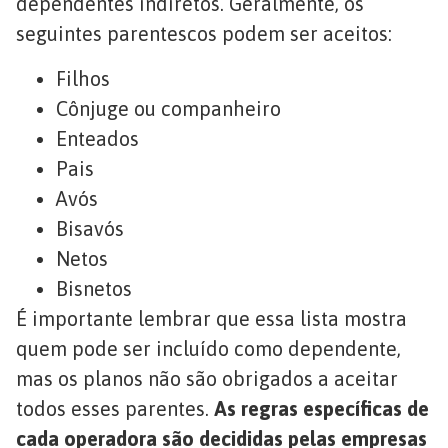
dependentes indiretos. Geralmente, os
seguintes parentescos podem ser aceitos:
Filhos
Cônjuge ou companheiro
Enteados
Pais
Avós
Bisavós
Netos
Bisnetos
É importante lembrar que essa lista mostra
quem pode ser incluído como dependente,
mas os planos não são obrigados a aceitar
todos esses parentes.
As regras específicas de
cada operadora são decididas pelas empresas