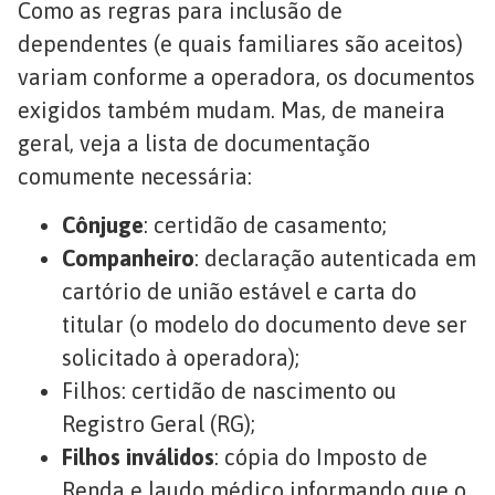
Como as regras para inclusão de
dependentes (e quais familiares são aceitos)
variam conforme a operadora, os documentos
exigidos também mudam. Mas, de maneira
geral, veja a lista de documentação
comumente necessária:
Cônjuge
: certidão de casamento;
Companheiro
: declaração autenticada em
cartório de união estável e carta do
titular (o modelo do documento deve ser
solicitado à operadora);
Filhos: certidão de nascimento ou
Registro Geral (RG);
Filhos inválidos
: cópia do Imposto de
Renda e laudo médico informando que o