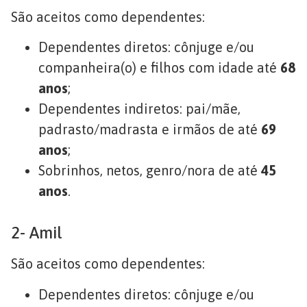
São aceitos como dependentes:
Dependentes diretos: cônjuge e/ou
companheira(o) e filhos com idade até
68
anos
;
Dependentes indiretos: pai/mãe,
padrasto/madrasta e irmãos de até
69
anos
;
Sobrinhos, netos, genro/nora de até
45
anos
.
2- Amil
São aceitos como dependentes:
Dependentes diretos: cônjuge e/ou