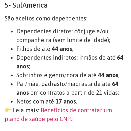
5- SulAmérica
São aceitos como dependentes:
Dependentes diretos: cônjuge e/ou
companheira (sem limite de idade);
Filhos de até
44 anos
;
Dependentes indiretos: irmãos de até
64
anos
;
Sobrinhos e genro/nora de até
44 anos
;
Pai/mãe, padrasto/madrasta de até
64
anos
em contratos a partir de 21 vidas;
Netos com até
17 anos
.
Leia mais:
Benefícios de contratar um
plano de saúde pelo CNPJ