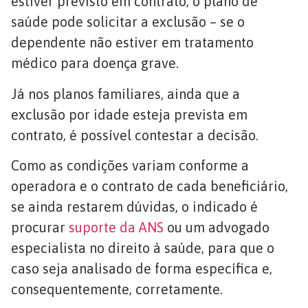
estiver previsto em contrato, o plano de
saúde pode solicitar a exclusão – se o
dependente não estiver em tratamento
médico para doença grave.
Já nos planos familiares, ainda que a
exclusão por idade esteja prevista em
contrato, é possível contestar a decisão.
Como as condições variam conforme a
operadora e o contrato de cada beneficiário,
se ainda restarem dúvidas, o indicado é
procurar
suporte da ANS
ou um advogado
especialista no direito à saúde, para que o
caso seja analisado de forma específica e,
consequentemente, corretamente.