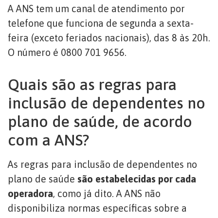
A ANS tem um canal de atendimento por
telefone que funciona de segunda a sexta-
feira (exceto feriados nacionais), das 8 às 20h.
O número é 0800 701 9656.
Quais são as regras para
inclusão de dependentes no
plano de saúde, de acordo
com a ANS?
As regras para inclusão de dependentes no
plano de saúde
são estabelecidas por cada
operadora
, como já dito. A ANS não
disponibiliza normas específicas sobre a