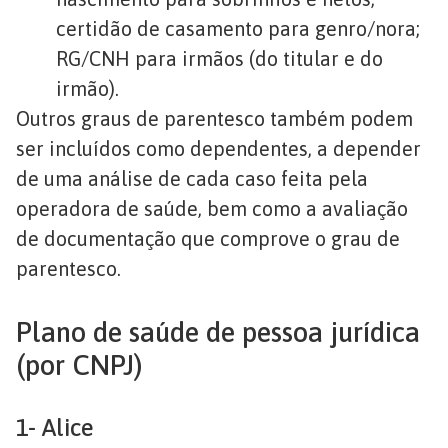
certidão de casamento para genro/nora;
RG/CNH para irmãos (do titular e do
irmão).
Outros graus de parentesco também podem
ser incluídos como dependentes, a depender
de uma análise de cada caso feita pela
operadora de saúde, bem como a avaliação
de documentação que comprove o grau de
parentesco.
Plano de saúde de pessoa jurídica
(por CNPJ)
1- Alice