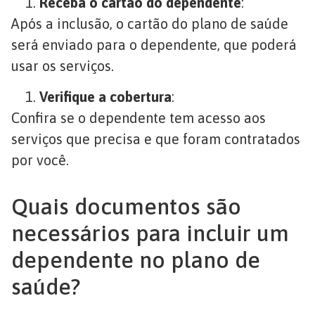
Receba o cartão do dependente
:
Após a inclusão, o cartão do plano de saúde
será enviado para o dependente, que poderá
usar os serviços.
Verifique a cobertura
:
Confira se o dependente tem acesso aos
serviços que precisa e que foram contratados
por você.
Quais documentos são
necessários para incluir um
dependente no plano de
saúde?