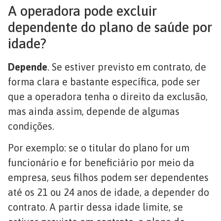
A operadora pode excluir
dependente do plano de saúde por
idade?
Depende
. Se estiver previsto em contrato, de
forma clara e bastante específica, pode ser
que a operadora tenha o direito da exclusão,
mas ainda assim, depende de algumas
condições.
Por exemplo: se o titular do plano for um
funcionário e for beneficiário por meio da
empresa, seus filhos podem ser dependentes
até os 21 ou 24 anos de idade, a depender do
contrato. A partir dessa idade limite, se