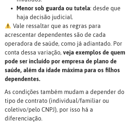
Menor sob guarda ou tutela
: desde que
haja decisão judicial.
Vale ressaltar que as regras para
acrescentar dependentes são de cada
operadora de saúde, como já adiantado. Por
conta dessa variação,
veja exemplos de quem
pode ser incluído por empresa de plano de
saúde, além da idade máxima para os filhos
dependentes.
As condições também mudam a depender do
tipo de contrato (individual/familiar ou
coletivo/pelo CNPJ), por isso há a
diferenciação.