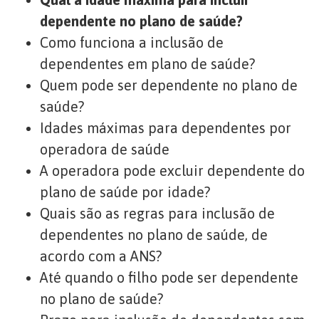
dependente no plano de saúde?
Como funciona a inclusão de
dependentes em plano de saúde?
Quem pode ser dependente no plano de
saúde?
Idades máximas para dependentes por
operadora de saúde
A operadora pode excluir dependente do
plano de saúde por idade?
Quais são as regras para inclusão de
dependentes no plano de saúde, de
acordo com a ANS?
Até quando o filho pode ser dependente
no plano de saúde?