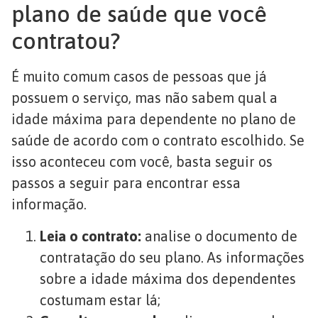
plano de saúde que você
contratou?
É muito comum casos de pessoas que já
possuem o serviço, mas não sabem qual a
idade máxima para dependente no plano de
saúde de acordo com o contrato escolhido. Se
isso aconteceu com você, basta seguir os
passos a seguir para encontrar essa
informação.
Leia o contrato:
analise o documento de
contratação do seu plano. As informações
sobre a idade máxima dos dependentes
costumam estar lá;