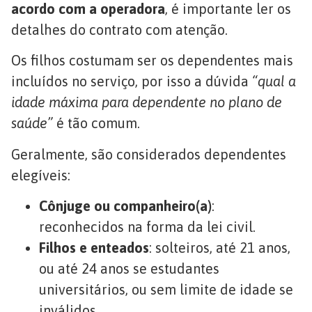
acordo com a operadora
, é importante ler os
detalhes do contrato com atenção.
Os filhos costumam ser os dependentes mais
incluídos no serviço, por isso a dúvida
“qual a
idade máxima para dependente no plano de
saúde”
é tão comum.
Geralmente, são considerados dependentes
elegíveis:
Cônjuge ou companheiro(a)
:
reconhecidos na forma da lei civil.
Filhos e enteados
: solteiros, até 21 anos,
ou até 24 anos se estudantes
universitários, ou sem limite de idade se
inválidos.