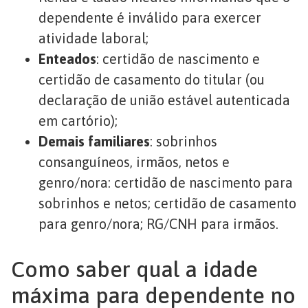
dependente é inválido para exercer
atividade laboral;
Enteados
: certidão de nascimento e
certidão de casamento do titular (ou
declaração de união estável autenticada
em cartório);
Demais familiares
: sobrinhos
consanguíneos, irmãos, netos e
genro/nora: certidão de nascimento para
sobrinhos e netos; certidão de casamento
para genro/nora; RG/CNH para irmãos.
Como saber qual a idade
máxima para dependente no