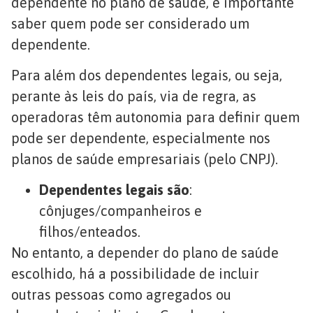
dependente no plano de saúde, é importante
saber quem pode ser considerado um
dependente.
Para além dos dependentes legais, ou seja,
perante às leis do país, via de regra, as
operadoras têm autonomia para definir quem
pode ser dependente, especialmente nos
planos de saúde empresariais (pelo CNPJ).
Dependentes legais são
:
cônjuges/companheiros e
filhos/enteados.
No entanto, a depender do plano de saúde
escolhido, há a possibilidade de incluir
outras pessoas como agregados ou