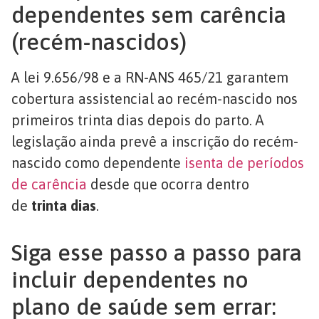
dependentes sem carência
(recém-nascidos)
A lei 9.656/98 e a RN-ANS 465/21 garantem
cobertura assistencial ao recém-nascido nos
primeiros trinta dias depois do parto. A
legislação ainda prevê a inscrição do recém-
nascido como dependente
isenta de períodos
de carência
desde que ocorra dentro
de
trinta dias
.
Siga esse passo a passo para
incluir dependentes no
plano de saúde sem errar: