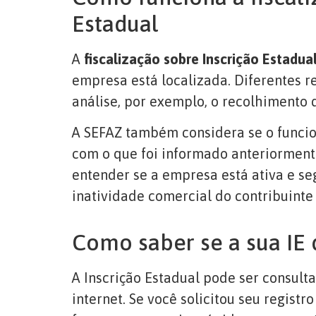
Estadual
A
fiscalização sobre Inscrição Estadua
empresa está localizada. Diferentes 
análise, por exemplo, o recolhimento d
A SEFAZ também considera se o funci
com o que foi informado anteriormente
entender se a empresa está ativa e se
inatividade comercial do contribuinte 
Como saber se a sua IE 
A Inscrição Estadual pode ser consul
internet. Se você solicitou seu registro