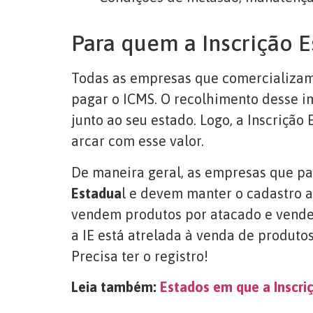
Para quem a Inscrição E
Todas as empresas que comercializam
pagar o ICMS. O recolhimento desse i
junto ao seu estado. Logo, a Inscrição
arcar com esse valor.
De maneira geral, as empresas que p
Estadua
l e devem manter o cadastro a
vendem produtos por atacado e vende
a IE está atrelada à venda de produto
Precisa ter o registro!
Leia também:
Estados em que a Inscriç