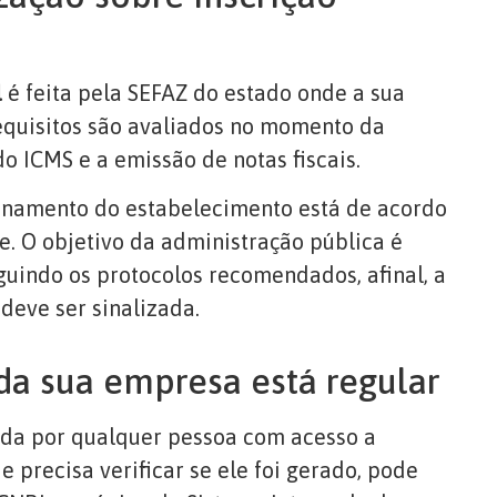
l
é feita pela SEFAZ do estado onde a sua
requisitos são avaliados no momento da
o ICMS e a emissão de notas fiscais.
onamento do estabelecimento está de acordo
. O objetivo da administração pública é
guindo os protocolos recomendados, afinal, a
deve ser sinalizada.
da sua empresa está regular
tada por qualquer pessoa com acesso a
 e precisa verificar se ele foi gerado, pode