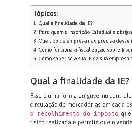
Tópicos:
Qual a finalidade da IE?
Para quem a Inscrição Estadual é obriga
Que tipo de empresa não precisa desse 
Como funciona a fiscalização sobre Insc
Como saber se a sua IE da sua empresa 
Qual a finalidade da IE?
Essa é uma forma do governo controlar
circulação de mercadorias em cada e
o recolhimento do imposto
, qu
físico realizada e permite que o vende