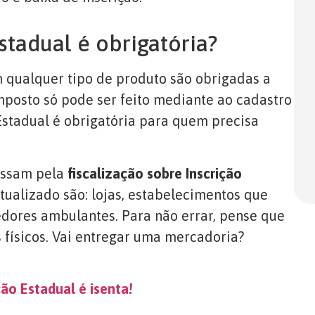
stadual é obrigatória?
 qualquer tipo de produto são obrigadas a
mposto só pode ser feito mediante ao cadastro
 Estadual é obrigatória para quem precisa
assam pela
fiscalização sobre Inscrição
tualizado são: lojas, estabelecimentos que
dores ambulantes. Para não errar, pense que
s físicos. Vai entregar uma mercadoria?
ão Estadual é isenta!