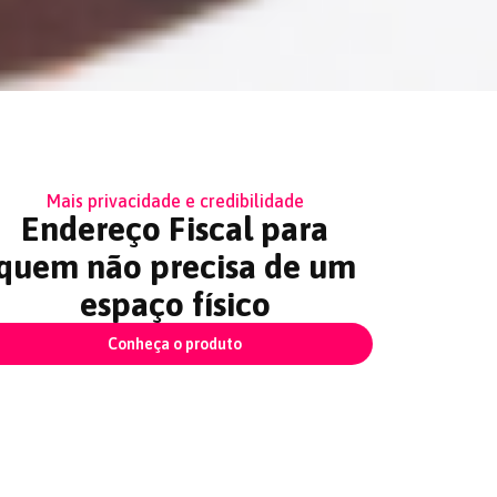
Mais privacidade e credibilidade
Endereço Fiscal para
quem não precisa de um
espaço físico
Conheça o produto