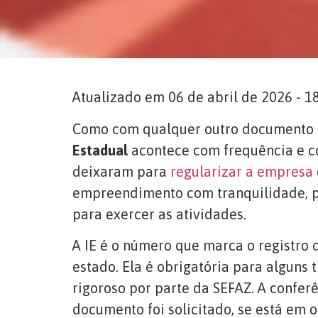
Atualizado em 06 de abril de 2026 - 1
Como com qualquer outro documento o
Estadual
acontece com frequência e c
deixaram para
regularizar a empresa
empreendimento com tranquilidade, pre
para exercer as atividades.
A IE é o número que marca o registro
estado. Ela é obrigatória para alguns t
rigoroso por parte da SEFAZ. A conferê
documento foi solicitado, se está em 