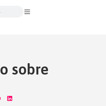
ão sobre