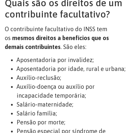
Quais são os direitos de um
contribuinte facultativo?
O contribuinte facultativo do INSS tem
os
mesmos direitos a benefícios que os
demais contribuintes
. São eles:
Aposentadoria por invalidez;
Aposentadoria por idade, rural e urbana;
Auxílio-reclusão;
Auxílio-doença ou auxílio por
incapacidade temporária;
Salário-maternidade;
Salário família;
Pensão por morte;
Pensão especial por síndrome de