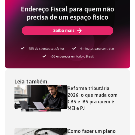
Leia também
Reforma tributária
2026: o que muda com
CBS e IBS pra quem é
MEI e PJ
Como fazer um plano