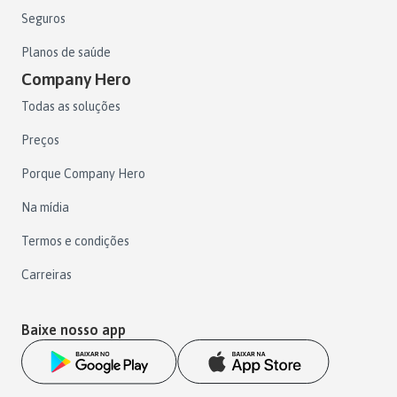
Seguros
Planos de saúde
Company Hero
Todas as soluções
Preços
Porque Company Hero
Na mídia
Termos e condições
Carreiras
Baixe nosso app