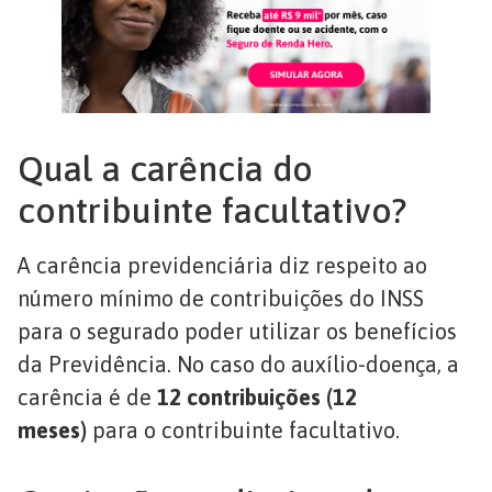
Qual a carência do
contribuinte facultativo?
A carência previdenciária diz respeito ao
número mínimo de contribuições do INSS
para o segurado poder utilizar os benefícios
da Previdência. No caso do auxílio-doença, a
carência é de
12 contribuições (12
meses)
para o contribuinte facultativo.