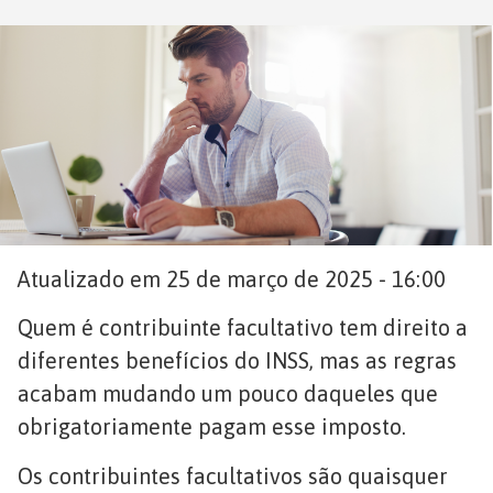
Atualizado em 25 de março de 2025 - 16:00
Quem é contribuinte facultativo tem direito a
diferentes benefícios do INSS, mas as regras
acabam mudando um pouco daqueles que
obrigatoriamente pagam esse imposto.
Os contribuintes facultativos são quaisquer