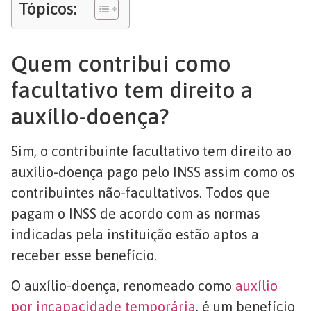
Tópicos:
Quem contribui como
facultativo tem direito a
auxílio-doença?
Sim, o contribuinte facultativo tem direito ao
auxílio-doença pago pelo INSS assim como os
contribuintes não-facultativos. Todos que
pagam o INSS de acordo com as normas
indicadas pela instituição estão aptos a
receber esse benefício.
O auxílio-doença, renomeado como
auxílio
por incapacidade temporária
, é um benefício