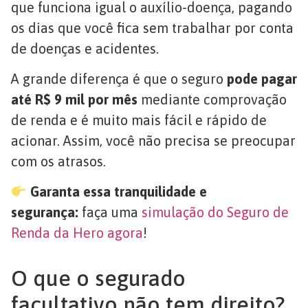
que funciona igual o auxílio-doença, pagando
os dias que você fica sem trabalhar por conta
de doenças e acidentes.
A grande diferença é que o seguro
pode pagar
até R$ 9 mil por mês
mediante comprovação
de renda e é muito mais fácil e rápido de
acionar. Assim, você não precisa se preocupar
com os atrasos.
Garanta essa tranquilidade e
segurança:
faça uma
simulação do Seguro de
Renda da Hero agora
!
O que o segurado
facultativo não tem direito?