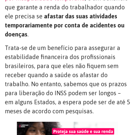
que garante a renda do trabalhador quando
ele precisa se
afastar das suas atividades
temporariamente por conta de acidentes ou
doenças
.
Trata-se de um benefício para assegurar a
estabilidade financeira dos profissionais
brasileiros, para que eles não fiquem sem
receber quando a saúde os afastar do
trabalho. No entanto, sabemos que os prazos
para liberação do INSS podem ser longos –
em alguns Estados, a espera pode ser de até 5
meses de acordo com pesquisas.