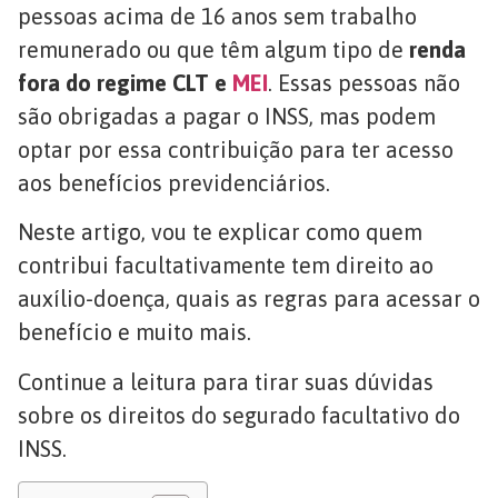
pessoas acima de 16 anos sem trabalho
remunerado ou que têm algum tipo de
renda
fora do regime CLT e
MEI
. Essas pessoas não
são obrigadas a pagar o INSS, mas podem
optar por essa contribuição para ter acesso
aos benefícios previdenciários.
Neste artigo, vou te explicar como quem
contribui facultativamente tem direito ao
auxílio-doença, quais as regras para acessar o
benefício e muito mais.
Continue a leitura para tirar suas dúvidas
sobre os direitos do segurado facultativo do
INSS.