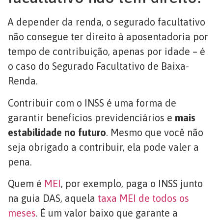
A depender da renda, o segurado facultativo
não consegue ter direito à aposentadoria por
tempo de contribuição, apenas por idade – é
o caso do Segurado Facultativo de Baixa-
Renda.
Contribuir com o INSS é uma forma de
garantir benefícios previdenciários e
mais
estabilidade no futuro
. Mesmo que você não
seja obrigado a contribuir, ela pode valer a
pena.
Quem é
MEI
, por exemplo, paga o INSS junto
na guia DAS, aquela
taxa MEI de todos os
meses
. É um valor baixo que garante a