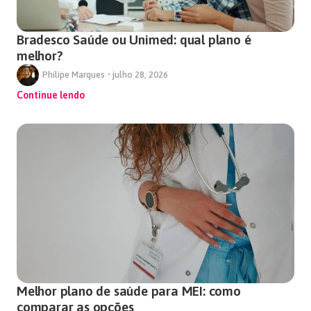
Bradesco Saúde ou Unimed: qual plano é
melhor?
Philipe Marques
•
julho 28, 2026
Continue lendo
Melhor plano de saúde para MEI: como
comparar as opções