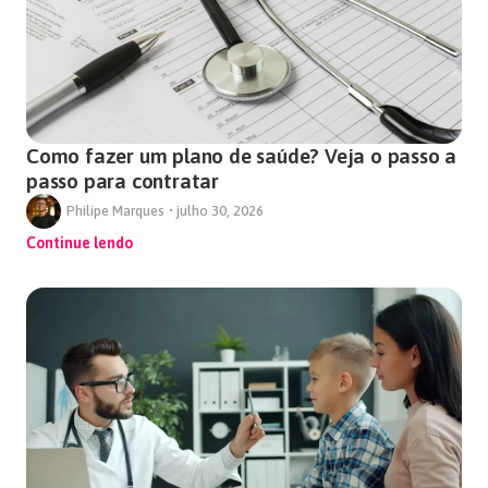
Como fazer um plano de saúde? Veja o passo a
passo para contratar
Philipe Marques
•
julho 30, 2026
Continue lendo