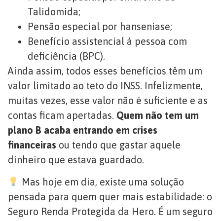
Talidomida;
Pensão especial por hanseníase;
Benefício assistencial à pessoa com
deficiência (BPC).
Ainda assim, todos esses benefícios têm um
valor limitado ao teto do INSS. Infelizmente,
muitas vezes, esse valor não é suficiente e as
contas ficam apertadas.
Quem não tem um
plano B acaba entrando em crises
financeiras
ou tendo que gastar aquele
dinheiro que estava guardado.
Mas hoje em dia, existe uma solução
pensada para quem quer mais estabilidade: o
Seguro Renda Protegida da Hero. É um seguro