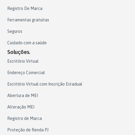
Registro De Marca
Ferramentas gratuitas
Seguros
Cuidado com a saúde
Soluções.
Escritório Virtual
Endereço Comercial
Escritório Virtual com Inscrição Estadual
Abertura de MEI
Alteração MEI
Registro de Marca
Proteção de Renda PJ