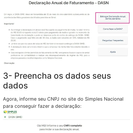
3- Preencha os dados seus
dados
Agora, informe seu CNPJ no site do Simples Nacional
para conseguir fazer a declaração: