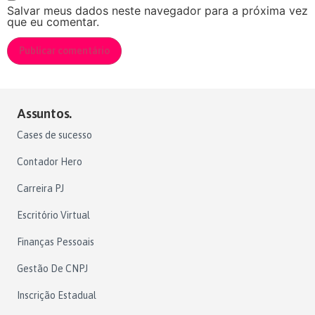
Salvar meus dados neste navegador para a próxima vez
que eu comentar.
Assuntos.
Cases de sucesso
Contador Hero
Carreira PJ
Escritório Virtual
Finanças Pessoais
Gestão De CNPJ
Inscrição Estadual