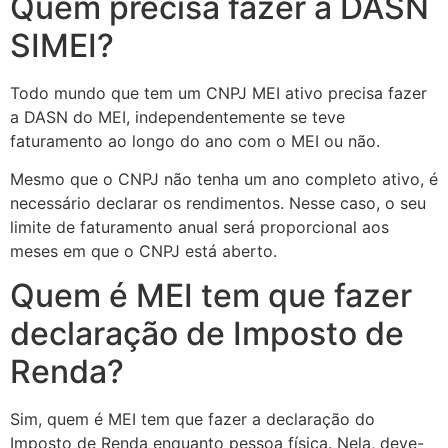
Quem precisa fazer a DASN
SIMEI?
Todo mundo que tem um CNPJ MEI ativo precisa fazer
a DASN do MEI, independentemente se teve
faturamento ao longo do ano com o MEI ou não.
Mesmo que o CNPJ não tenha um ano completo ativo, é
necessário declarar os rendimentos. Nesse caso, o seu
limite de faturamento anual será proporcional aos
meses em que o CNPJ está aberto.
Quem é MEI tem que fazer
declaração de Imposto de
Renda?
Sim, quem é MEI tem que fazer a declaração do
Imposto de Renda enquanto pessoa física. Nela, deve-