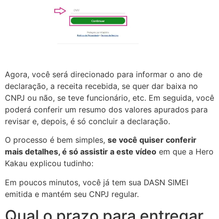
Agora, você será direcionado para informar o ano de
declaração, a receita recebida, se quer dar baixa no
CNPJ ou não, se teve funcionário, etc. Em seguida, você
poderá conferir um resumo dos valores apurados para
revisar e, depois, é só concluir a declaração.
O processo é bem simples,
se você quiser conferir
mais detalhes, é só assistir a este vídeo
em que a Hero
Kakau explicou tudinho:
Em poucos minutos, você já tem sua DASN SIMEI
emitida e mantém seu CNPJ regular.
Qual o prazo para entregar