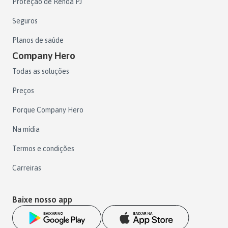
Proteção de Renda PJ
Seguros
Planos de saúde
Company Hero
Todas as soluções
Preços
Porque Company Hero
Na mídia
Termos e condições
Carreiras
Baixe nosso app