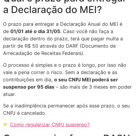
a Declaração do MEI?
O prazo para entregar a Declaração Anual do MEI é
de
01/01 até o dia 31/05
. Caso você não faça a
declaração dentro do prazo, terá que pagar multa a
partir de R$ 50 através do DARF (Documento de
Arrecadação de Receitas Federais).
O processo é simples e o prazo é longo, por isso não
vale a pena correr o risco. Sem a declaração e as
contribuições em dia,
o seu CNPJ MEI poderá ser
suspenso por 95 dias
– são mais de 3 meses em poder
atuar.
Se a inadimplência permanecer após esse prazo, o seu
CNPJ é cancelado.
Como regularizar CNPJ suspenso?