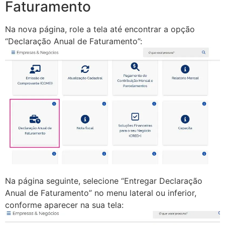
Faturamento
Na nova página, role a tela até encontrar a opção
“Declaração Anual de Faturamento”:
Na página seguinte, selecione “Entregar Declaração
Anual de Faturamento” no menu lateral ou inferior,
conforme aparecer na sua tela: