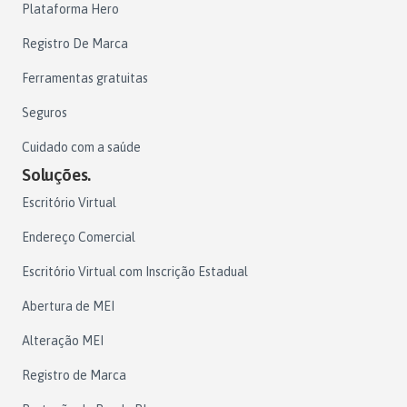
Plataforma Hero
Registro De Marca
Ferramentas gratuitas
Seguros
Cuidado com a saúde
Soluções.
Escritório Virtual
Endereço Comercial
Escritório Virtual com Inscrição Estadual
Abertura de MEI
Alteração MEI
Registro de Marca