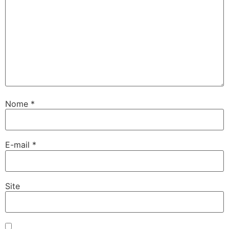
Nome
*
E-mail
*
Site