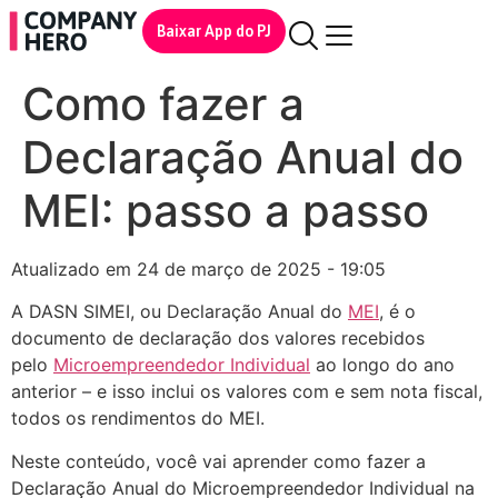
Baixar App do PJ
Como fazer a
Declaração Anual do
MEI: passo a passo
Atualizado em 24 de março de 2025 - 19:05
A DASN SIMEI, ou Declaração Anual do
MEI
, é o
documento de declaração dos valores recebidos
pelo
Microempreendedor Individual
ao longo do ano
anterior – e isso inclui os valores com e sem nota fiscal,
todos os rendimentos do MEI.
Neste conteúdo, você vai aprender como fazer a
Declaração Anual do Microempreendedor Individual na