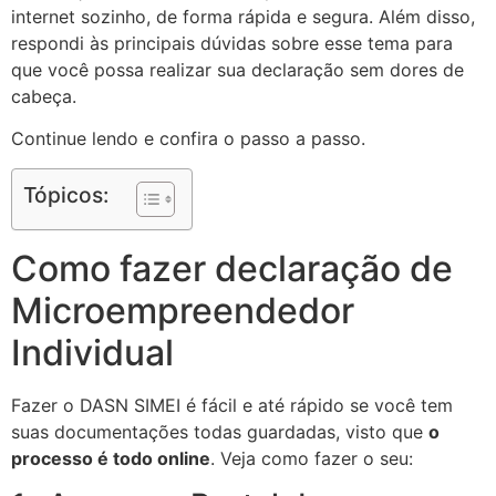
internet sozinho, de forma rápida e segura. Além disso,
respondi às principais dúvidas sobre esse tema para
que você possa realizar sua declaração sem dores de
cabeça.
Continue lendo e confira o passo a passo.
Tópicos:
Como fazer declaração de
Microempreendedor
Individual
Fazer o DASN SIMEI é fácil e até rápido se você tem
suas documentações todas guardadas, visto que
o
processo é todo online
. Veja como fazer o seu: