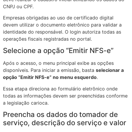
CNPJ ou CPF.
Empresas obrigadas ao uso de certificado digital
devem utilizar o documento eletrônico para validar a
identidade do responsável. O login autoriza todas as
operações fiscais registradas no portal.
Selecione a opção “Emitir NFS-e”
Após o acesso, o menu principal exibe as opções
disponíveis. Para iniciar a emissão, basta
selecionar a
opção “Emitir NFS-e” no menu esquerdo
.
Essa etapa direciona ao formulário eletrônico onde
todas as informações devem ser preenchidas conforme
a legislação carioca.
Preencha os dados do tomador de
serviço, descrição do serviço e valor