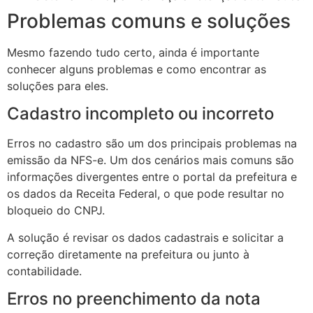
Problemas comuns e soluções
Mesmo fazendo tudo certo, ainda é importante
conhecer alguns problemas e como encontrar as
soluções para eles.
Cadastro incompleto ou incorreto
Erros no cadastro são um dos principais problemas na
emissão da NFS-e. Um dos cenários mais comuns são
informações divergentes entre o portal da prefeitura e
os dados da Receita Federal, o que pode resultar no
bloqueio do CNPJ.
A solução é revisar os dados cadastrais e solicitar a
correção diretamente na prefeitura ou junto à
contabilidade.
Erros no preenchimento da nota