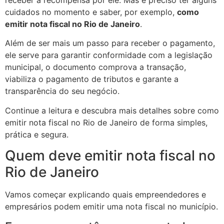
receber a recompensa por ele. Mas é preciso ter alguns
cuidados no momento e saber, por exemplo,
como
emitir nota fiscal no Rio de Janeiro
.
Além de ser mais um passo para receber o pagamento,
ele serve para garantir conformidade com a legislação
municipal, o documento comprova a transação,
viabiliza o pagamento de tributos e garante a
transparência do seu negócio.
Continue a leitura e descubra mais detalhes sobre como
emitir nota fiscal no Rio de Janeiro de forma simples,
prática e segura.
Quem deve emitir nota fiscal no
Rio de Janeiro
Vamos começar explicando quais empreendedores e
empresários podem emitir uma nota fiscal no município.