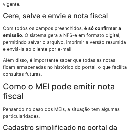
vigente.
Gere, salve e envie a nota fiscal
Com todos os campos preenchidos,
é só confirmar a
emissão
. O sistema gera a NFS-e em formato digital,
permitindo salvar o arquivo, imprimir a versão resumida
e enviá-la ao cliente por e-mail.
Além disso, é importante saber que todas as notas
ficam armazenadas no histórico do portal, o que facilita
consultas futuras.
Como o MEI pode emitir nota
fiscal
Pensando no caso dos MEIs, a situação tem algumas
particularidades.
Cadastro simplificado no portal da