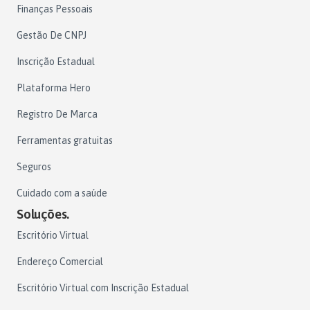
Finanças Pessoais
Gestão De CNPJ
Inscrição Estadual
Plataforma Hero
Registro De Marca
Ferramentas gratuitas
Seguros
Cuidado com a saúde
Soluções.
Escritório Virtual
Endereço Comercial
Escritório Virtual com Inscrição Estadual