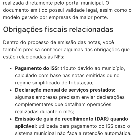
realizada diretamente pelo portal municipal. O
documento emitido possui validade legal, assim como o
modelo gerado por empresas de maior porte.
Obrigações fiscais relacionadas
Dentro do processo de emissão das notas, você
também precisa conhecer algumas das obrigações que
estão relacionadas às NFs:
Pagamento do ISS:
tributo devido ao município,
calculado com base nas notas emitidas ou no
regime simplificado de tributação;
Declaração mensal de serviços prestados:
algumas empresas precisam enviar declarações
complementares que detalham operações
realizadas durante o mês;
Emissão de guia de recolhimento (DAR) quando
aplicável:
utilizada para pagamento do ISS caso o
sistema municipal não faça a retenção automática.