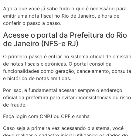
Agora que você já sabe tudo o que é necessário para
emitir uma nota fiscal no Rio de Janeiro, é hora de
conferir o passo a passo.
Acesse o portal da Prefeitura do Rio
de Janeiro (NFS-e RJ)
O primeiro passo é entrar no sistema oficial de emissão
de notas fiscais eletrônicas. O portal consolida
funcionalidades como geração, cancelamento, consulta
e histórico de notas emitidas.
Por isso, é fundamental acessar sempre o endereço
oficial da prefeitura para evitar inconsistências ou risco
de fraude.
Faça login com CNPJ ou CPF e senha
Caso seja a primeira vez acessando o sistema, você
deve realizar o cadastro inicial utilizando os dados do