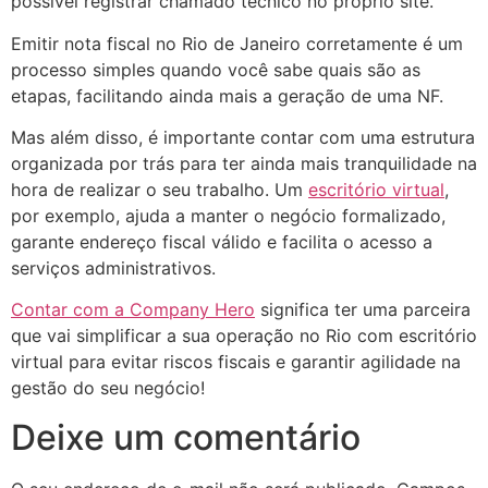
possível registrar chamado técnico no próprio site.
Emitir nota fiscal no Rio de Janeiro corretamente é um
processo simples quando você sabe quais são as
etapas, facilitando ainda mais a geração de uma NF.
Mas além disso, é importante contar com uma estrutura
organizada por trás para ter ainda mais tranquilidade na
hora de realizar o seu trabalho. Um
escritório virtual
,
por exemplo, ajuda a manter o negócio formalizado,
garante endereço fiscal válido e facilita o acesso a
serviços administrativos.
Contar com a Company Hero
significa ter uma parceira
que vai simplificar a sua operação no Rio com escritório
virtual para evitar riscos fiscais e garantir agilidade na
gestão do seu negócio!
Deixe um comentário