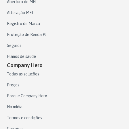
Abertura de MEI
Alteração MEI
Registro de Marca
Proteção de Renda PJ
Seguros
Planos de saúde
Company Hero
Todas as soluções
Preços
Porque Company Hero
Na mídia
Termos e condições
Carreiras