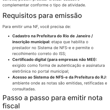
complementar conforme o tipo de atividade.
Requisitos para emissão
Para emitir uma NF, você precisa de:
Cadastro na Prefeitura do Rio de Janeiro /
inscrição municipal:
etapa que habilita o
prestador no Sistema de NFS-e e permite o
recolhimento correto do ISS;
Certificado digital (para empresas não MEI):
exigido como forma de autenticação e assinatura
eletrônica no portal municipal;
Acesso ao Sistema de NFS-e da Prefeitura do RJ:
ambiente onde as notas são emitidas, retificadas e
consultadas.
Passo a passo para emitir nota
fiscal