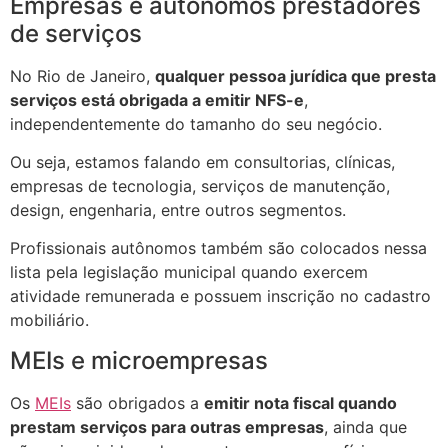
Empresas e autônomos prestadores
de serviços
No Rio de Janeiro,
qualquer pessoa jurídica que presta
serviços está obrigada a emitir NFS-e
,
independentemente do tamanho do seu negócio.
Ou seja, estamos falando em consultorias, clínicas,
empresas de tecnologia, serviços de manutenção,
design, engenharia, entre outros segmentos.
Profissionais autônomos também são colocados nessa
lista pela legislação municipal quando exercem
atividade remunerada e possuem inscrição no cadastro
mobiliário.
MEIs e microempresas
Os
MEIs
são obrigados a
emitir nota fiscal quando
prestam serviços para outras empresas
, ainda que