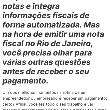
notas e integra
informações fiscais de
forma automatizada. Mas
na hora de emitir uma nota
fiscal no Rio de Janeiro,
você precisa olhar para
várias outras questões
antes de receber o seu
pagamento.
Um dos melhores momentos na rotina de um
empreendedor ou empresário é receber um pagamento,
certo? Afinal, você fez todo o seu trabalho e vai