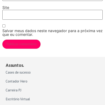
Site
Salvar meus dados neste navegador para a próxima vez
que eu comentar.
Assuntos.
Cases de sucesso
Contador Hero
Carreira PJ
Escritório Virtual