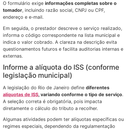
O formulário exige
informações completas sobre o
tomador
, incluindo razão social, CNPJ ou CPF,
endereço e e-mail.
Em seguida, o prestador descreve o serviço realizado,
informa o código correspondente na lista municipal e
indica o valor cobrado. A clareza na descrição evita
questionamentos futuros e facilita auditorias internas e
externas.
Informe a alíquota do ISS (conforme
legislação municipal)
A legislação do Rio de Janeiro define
diferentes
alíquotas de ISS
, variando conforme o tipo de serviço
.
A seleção correta é obrigatória, pois impacta
diretamente o cálculo do tributo a recolher.
Algumas atividades podem ter alíquotas específicas ou
regimes especiais, dependendo da regulamentação