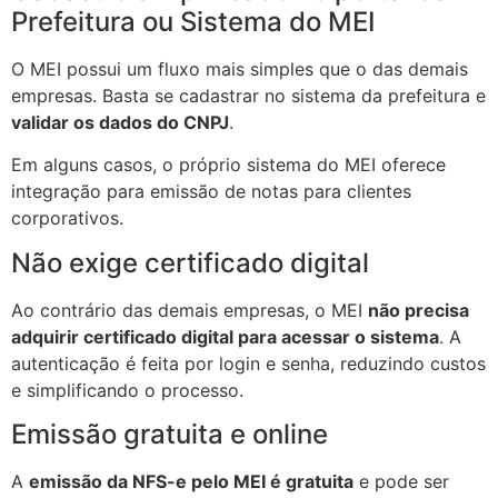
Prefeitura ou Sistema do MEI
O MEI possui um fluxo mais simples que o das demais
empresas. Basta se cadastrar no sistema da prefeitura e
validar os dados do CNPJ
.
Em alguns casos, o próprio sistema do MEI oferece
integração para emissão de notas para clientes
corporativos.
Não exige certificado digital
Ao contrário das demais empresas, o MEI
não precisa
adquirir certificado digital para acessar o sistema
. A
autenticação é feita por login e senha, reduzindo custos
e simplificando o processo.
Emissão gratuita e online
A
emissão da NFS-e pelo MEI é gratuita
e pode ser