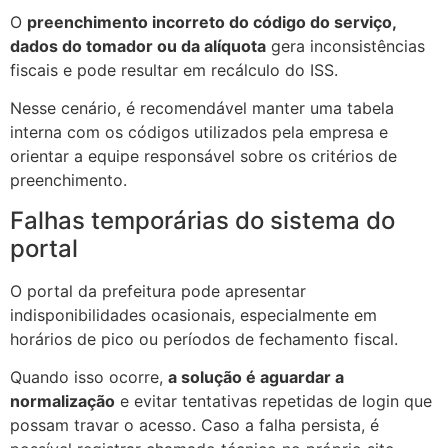
O
preenchimento incorreto do código do serviço,
dados do tomador ou da alíquota
gera inconsistências
fiscais e pode resultar em recálculo do ISS.
Nesse cenário, é recomendável manter uma tabela
interna com os códigos utilizados pela empresa e
orientar a equipe responsável sobre os critérios de
preenchimento.
Falhas temporárias do sistema do
portal
O portal da prefeitura pode apresentar
indisponibilidades ocasionais, especialmente em
horários de pico ou períodos de fechamento fiscal.
Quando isso ocorre,
a solução é aguardar a
normalização
e evitar tentativas repetidas de login que
possam travar o acesso. Caso a falha persista, é