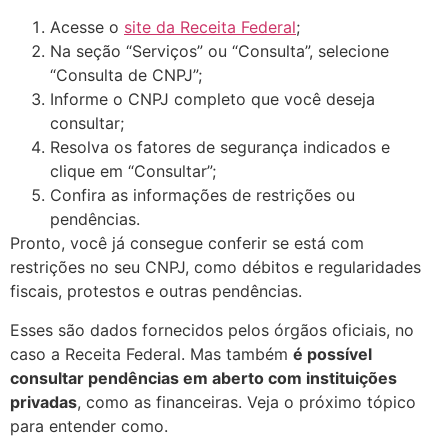
Acesse o
site da Receita Federal
;
Na seção “Serviços” ou “Consulta”, selecione
“Consulta de CNPJ”;
Informe o CNPJ completo que você deseja
consultar;
Resolva os fatores de segurança indicados e
clique em “Consultar”;
Confira as informações de restrições ou
pendências.
Pronto, você já consegue conferir se está com
restrições no seu CNPJ, como débitos e regularidades
fiscais, protestos e outras pendências.
Esses são dados fornecidos pelos órgãos oficiais, no
caso a Receita Federal. Mas também
é possível
consultar pendências em aberto com instituições
privadas
, como as financeiras. Veja o próximo tópico
para entender como.