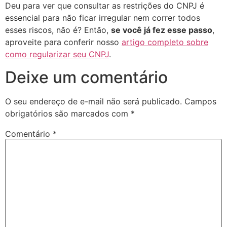
Deu para ver que consultar as restrições do CNPJ é
essencial para não ficar irregular nem correr todos
esses riscos, não é? Então,
se você já fez esse passo
,
aproveite para conferir nosso
artigo completo sobre
como regularizar seu CNPJ
.
Deixe um comentário
O seu endereço de e-mail não será publicado.
Campos
obrigatórios são marcados com
*
Comentário
*