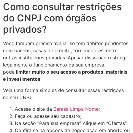
Como consultar restrições
do CNPJ com órgãos
privados?
Você também precisa avaliar se tem débitos pendentes
com bancos, casas de crédito, fornecedores, entre
outras instituições privadas. Apesar disso não restringir
legalmente o funcionamento da sua empresa,
pode
limitar muito o seu acesso a produtos, materiais
e investimentos
.
Veja uma forma simples de consultar essas restrições
no seu CNPJ:
Acesse o site da
Serasa Limpa Nome
;
Faça ou acesse seu cadastro;
Na seção “Para sua empresa”, clique em “Ofertas”;
Confira se há opções de negociação em aberto ou