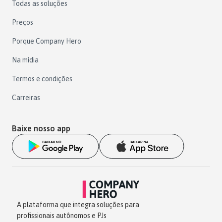
Todas as soluções
Preços
Porque Company Hero
Na mídia
Termos e condições
Carreiras
Baixe nosso app
A plataforma que integra soluções para
profissionais autônomos e PJs