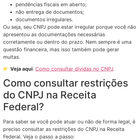
pendências fiscais em aberto;
não entrega de documentos;
documentos irregulares.
Ou seja, seu CNPJ pode estar irregular porque você não
apresentou as documentações necessárias
corretamente ou dentro do prazo. Nem sempre é uma
questão financeira, mas isso também pode gerar
multas.
Veja aqui
:
Como consultar dívidas no CNPJ
.
Como consultar restrições
do CNPJ na Receita
Federal?
Para saber se você pode atuar ou não de forma legal, é
preciso consultar as restrições do CNPJ na Receita
Federal. Veja o passo a passo: