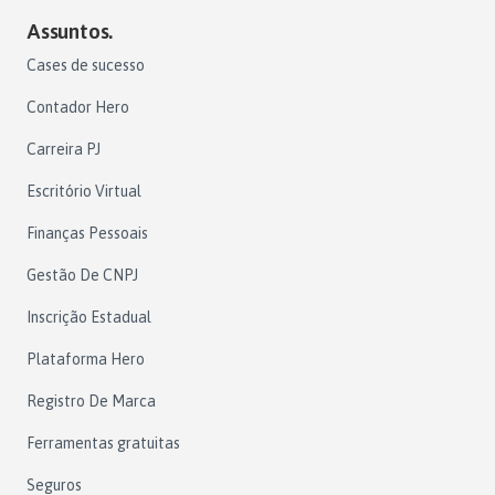
Assuntos.
Cases de sucesso
Contador Hero
Carreira PJ
Escritório Virtual
Finanças Pessoais
Gestão De CNPJ
Inscrição Estadual
Plataforma Hero
Registro De Marca
Ferramentas gratuitas
Seguros