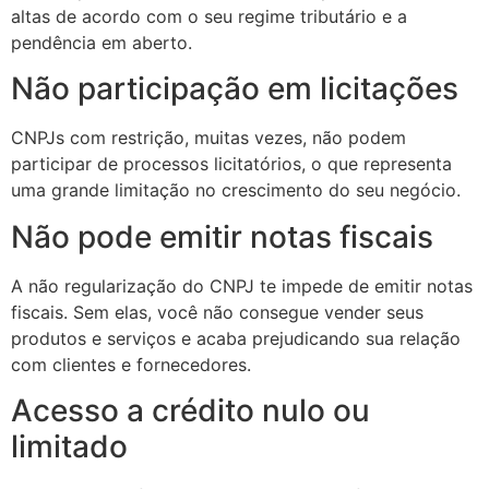
altas de acordo com o seu regime tributário e a
pendência em aberto.
Não participação em licitações
CNPJs com restrição, muitas vezes, não podem
participar de processos licitatórios, o que representa
uma grande limitação no crescimento do seu negócio.
Não pode emitir notas fiscais
A não regularização do CNPJ te impede de emitir notas
fiscais. Sem elas, você não consegue vender seus
produtos e serviços e acaba prejudicando sua relação
com clientes e fornecedores.
Acesso a crédito nulo ou
limitado