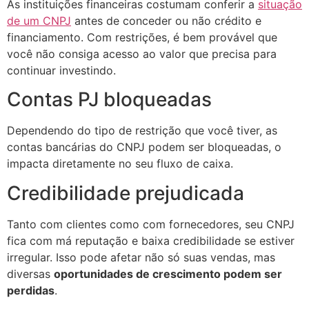
As instituições financeiras costumam conferir a
situação
de um CNPJ
antes de conceder ou não crédito e
financiamento. Com restrições, é bem provável que
você não consiga acesso ao valor que precisa para
continuar investindo.
Contas PJ bloqueadas
Dependendo do tipo de restrição que você tiver, as
contas bancárias do CNPJ podem ser bloqueadas, o
impacta diretamente no seu fluxo de caixa.
Credibilidade prejudicada
Tanto com clientes como com fornecedores, seu CNPJ
fica com má reputação e baixa credibilidade se estiver
irregular. Isso pode afetar não só suas vendas, mas
diversas
oportunidades de crescimento podem ser
perdidas
.