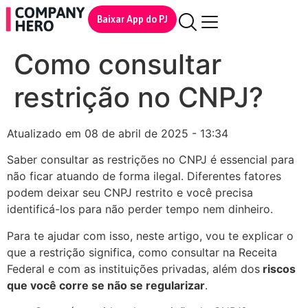
Baixar App do PJ
Como consultar
restrição no CNPJ?
Atualizado em 08 de abril de 2025 - 13:34
Saber consultar as restrições no CNPJ é essencial para
não ficar atuando de forma ilegal. Diferentes fatores
podem deixar seu CNPJ restrito e você precisa
identificá-los para não perder tempo nem dinheiro.
Para te ajudar com isso, neste artigo, vou te explicar o
que a restrição significa, como consultar na Receita
Federal e com as instituições privadas, além dos
riscos
que você corre se não se regularizar
.