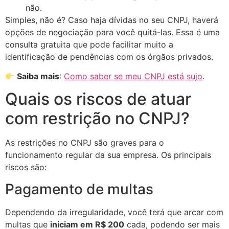
não.
Simples, não é? Caso haja dívidas no seu CNPJ, haverá
opções de negociação para você quitá-las. Essa é uma
consulta gratuita que pode facilitar muito a
identificação de pendências com os órgãos privados.
Saiba mais
:
Como saber se meu CNPJ está sujo
.
Quais os riscos de atuar
com restrição no CNPJ?
As restrições no CNPJ são graves para o
funcionamento regular da sua empresa. Os principais
riscos são:
Pagamento de multas
Dependendo da irregularidade, você terá que arcar com
multas que
iniciam em R$ 200
cada, podendo ser mais