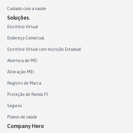
Cuidado com a saúde
Soluções.
Escritório Virtual
Endereço Comercial
Escritório Virtual com Inscrição Estadual
Abertura de MEI
Alteração MEI
Registro de Marca
Proteção de Renda PJ
Seguros
Planos de saúde
Company Hero