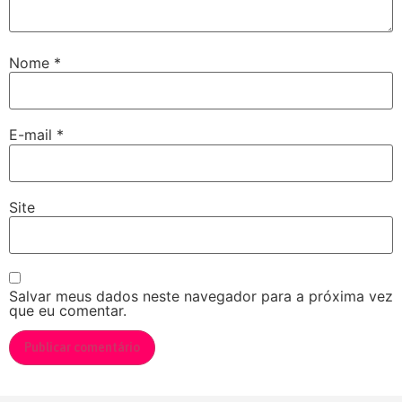
Nome
*
E-mail
*
Site
Salvar meus dados neste navegador para a próxima vez
que eu comentar.