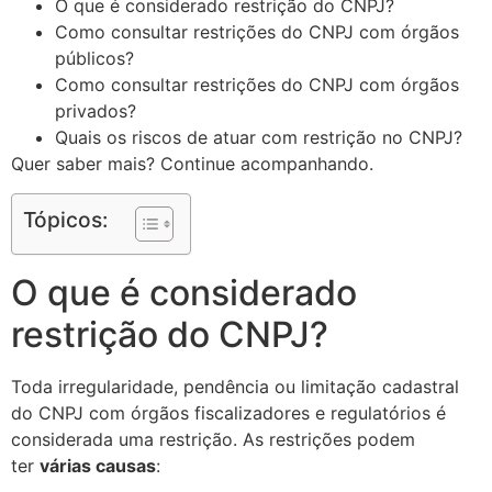
O que é considerado restrição do CNPJ?
Como consultar restrições do CNPJ com órgãos
públicos?
Como consultar restrições do CNPJ com órgãos
privados?
Quais os riscos de atuar com restrição no CNPJ?
Quer saber mais? Continue acompanhando.
Tópicos:
O que é considerado
restrição do CNPJ?
Toda irregularidade, pendência ou limitação cadastral
do CNPJ com órgãos fiscalizadores e regulatórios é
considerada uma restrição. As restrições podem
ter
várias causas
: