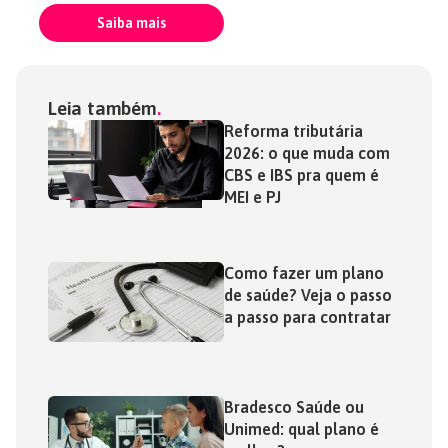
Saiba mais
Leia também
Reforma tributária
2026: o que muda com
CBS e IBS pra quem é
MEI e PJ
Como fazer um plano
de saúde? Veja o passo
a passo para contratar
Bradesco Saúde ou
Unimed: qual plano é