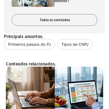
melhor?
Todos os conteúdos
Principais assuntos
Primeiros passos do PJ
,
Tipos de CNPJ
Conteúdos relacionados