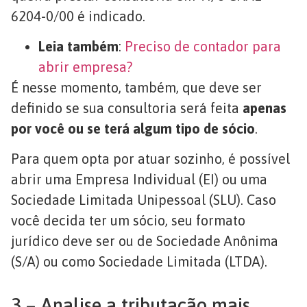
6204-0/00 é indicado.
Leia também
:
Preciso de contador para
abrir empresa?
É nesse momento, também, que deve ser
definido se sua consultoria será feita
apenas
por você ou se terá algum tipo de sócio
.
Para quem opta por atuar sozinho, é possível
abrir uma Empresa Individual (EI) ou uma
Sociedade Limitada Unipessoal (SLU). Caso
você decida ter um sócio, seu formato
jurídico deve ser ou de Sociedade Anônima
(S/A) ou como Sociedade Limitada (LTDA).
3 – Analise a tributação mais