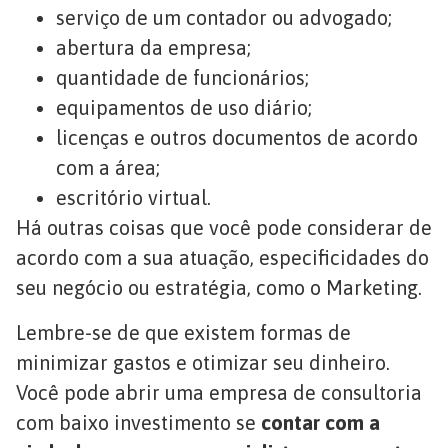
serviço de um contador ou advogado;
abertura da empresa;
quantidade de funcionários;
equipamentos de uso diário;
licenças e outros documentos de acordo
com a área;
escritório virtual.
Há outras coisas que você pode considerar de
acordo com a sua atuação, especificidades do
seu negócio ou estratégia, como o Marketing.
Lembre-se de que existem formas de
minimizar gastos e otimizar seu dinheiro.
Você pode abrir uma empresa de consultoria
com baixo investimento se
contar com a