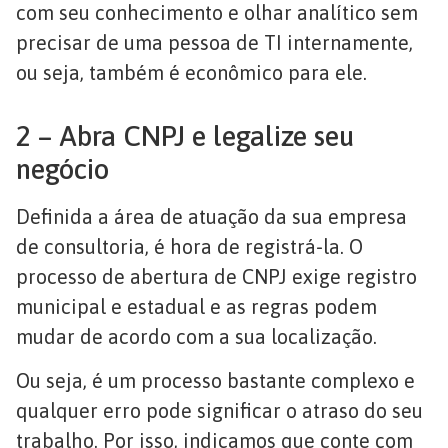
com seu conhecimento e olhar analítico sem
precisar de uma pessoa de TI internamente,
ou seja, também é econômico para ele.
2 – Abra CNPJ e legalize seu
negócio
Definida a área de atuação da sua empresa
de consultoria, é hora de registrá-la. O
processo de abertura de CNPJ exige registro
municipal e estadual e as regras podem
mudar de acordo com a sua localização.
Ou seja, é um processo bastante complexo e
qualquer erro pode significar o atraso do seu
trabalho. Por isso, indicamos que conte com