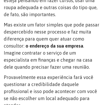
esteja pensando em fazer cursos, usar uma
roupa adequada e outras coisas do tipo que,
de fato, são importantes.
Mas existe um fator simples que pode passar
despercebido nesse processo e faz muita
diferença para quem quer atuar como
consultor:
o endereço da sua empresa
.
Imagine contratar o serviço de um
especialista em finanças e chegar na casa
dele quando precisar fazer uma reunião.
Provavelmente essa experiência fará você
questionar a credibilidade daquele
profissional e isso pode acontecer com você
se não escolher um local adequado para