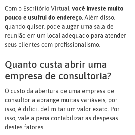
Com o Escritório Virtual,
você investe muito
pouco e usufrui do endereço
. Além disso,
quando quiser, pode alugar uma sala de
reunião em um local adequado para atender
seus clientes com profissionalismo.
Quanto custa abrir uma
empresa de consultoria?
O custo da abertura de uma empresa de
consultoria abrange muitas variáveis, por
isso, é difícil delimitar um valor exato. Por
isso, vale a pena contabilizar as despesas
destes fatores: