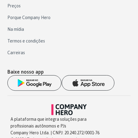
Preços
Porque Company Hero
Na mídia
Termos e condições
Carreiras
Baixe nosso app
A plataforma que integra soluções para
profissionais autônomos e PJs
Company Hero Ltda. | CNPJ: 20.240.272/0001-76