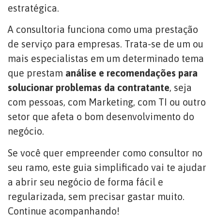
estratégica.
A consultoria funciona como uma prestação
de serviço para empresas. Trata-se de um ou
mais especialistas em um determinado tema
que prestam
análise e recomendações para
solucionar problemas da contratante
, seja
com pessoas, com Marketing, com TI ou outro
setor que afeta o bom desenvolvimento do
negócio.
Se você quer empreender como consultor no
seu ramo, este guia simplificado vai te ajudar
a abrir seu negócio de forma fácil e
regularizada, sem precisar gastar muito.
Continue acompanhando!