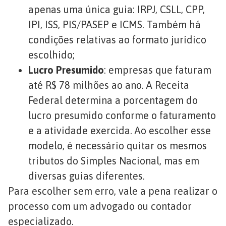
apenas uma única guia: IRPJ, CSLL, CPP,
IPI, ISS, PIS/PASEP e ICMS. Também há
condições relativas ao formato jurídico
escolhido;
Lucro Presumido
: empresas que faturam
até R$ 78 milhões ao ano. A Receita
Federal determina a porcentagem do
lucro presumido conforme o faturamento
e a atividade exercida. Ao escolher esse
modelo, é necessário quitar os mesmos
tributos do Simples Nacional, mas em
diversas guias diferentes.
Para escolher sem erro, vale a pena realizar o
processo com um advogado ou contador
especializado.