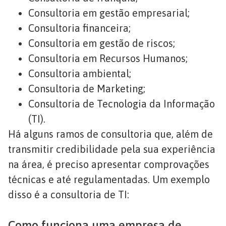
Consultoria em gestão empresarial;
Consultoria financeira;
Consultoria em gestão de riscos;
Consultoria em Recursos Humanos;
Consultoria ambiental;
Consultoria de Marketing;
Consultoria de Tecnologia da Informação
(TI).
Há alguns ramos de consultoria que, além de
transmitir credibilidade pela sua experiência
na área, é preciso apresentar comprovações
técnicas e até regulamentadas. Um exemplo
disso é a consultoria de TI:
Como funciona uma empresa de