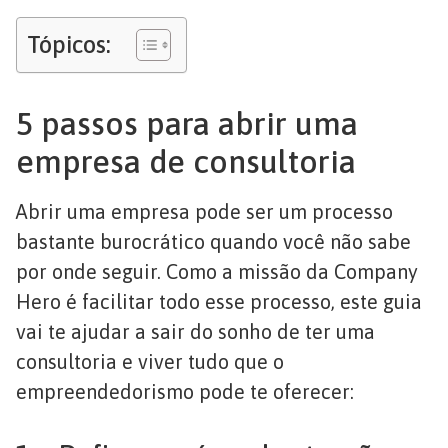
Tópicos:
5 passos para abrir uma
empresa de consultoria
Abrir uma empresa pode ser um processo
bastante burocrático quando você não sabe
por onde seguir. Como a missão da Company
Hero é facilitar todo esse processo, este guia
vai te ajudar a sair do sonho de ter uma
consultoria e viver tudo que o
empreendedorismo pode te oferecer: