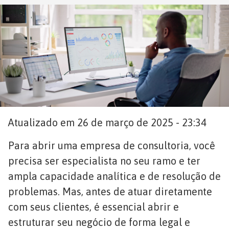
Atualizado em 26 de março de 2025 - 23:34
Para abrir uma empresa de consultoria, você
precisa ser especialista no seu ramo e ter
ampla capacidade analítica e de resolução de
problemas. Mas, antes de atuar diretamente
com seus clientes, é essencial abrir e
estruturar seu negócio de forma legal e