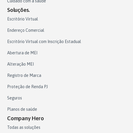
Cuidado com a saúde
Soluções.
Escritório Virtual
Endereço Comercial
Escritório Virtual com Inscrição Estadual
Abertura de MEI
Alteração MEI
Registro de Marca
Proteção de Renda PJ
Seguros
Planos de saúde
Company Hero
Todas as soluções