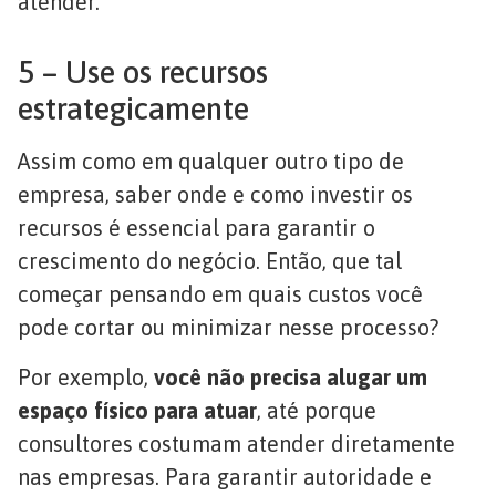
atender.
5 – Use os recursos
estrategicamente
Assim como em qualquer outro tipo de
empresa, saber onde e como investir os
recursos é essencial para garantir o
crescimento do negócio. Então, que tal
começar pensando em quais custos você
pode cortar ou minimizar nesse processo?
Por exemplo,
você não precisa alugar um
espaço físico para atuar
, até porque
consultores costumam atender diretamente
nas empresas. Para garantir autoridade e