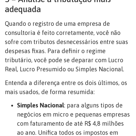
adequada
Quando o registro de uma empresa de
consultoria é feito corretamente, você não
sofre com tributos desnecessários entre suas
despesas fixas. Para definir o regime
tributário, você pode se deparar com Lucro
Real, Lucro Presumido ou Simples Nacional.
Entenda a diferença entre os dois últimos, os
mais usados, de forma resumida:
Simples Nacional
: para alguns tipos de
negócios em micro e pequenas empresas
com faturamento de até R$ 4,8 milhões
ao ano. Unifica todos os impostos em