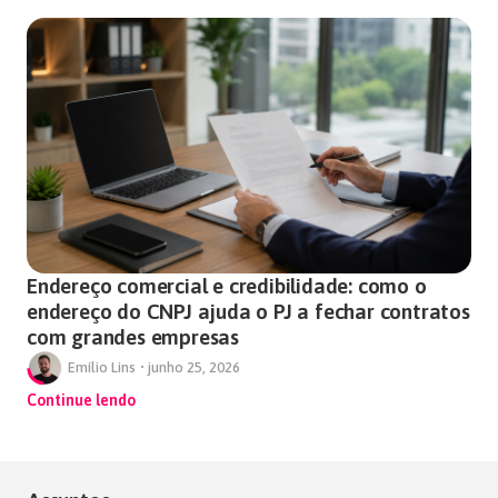
Endereço comercial e credibilidade: como o
endereço do CNPJ ajuda o PJ a fechar contratos
com grandes empresas
Emílio Lins
•
junho 25, 2026
Continue lendo