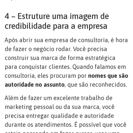
4 – Estruture uma imagem de
credibilidade para a empresa
Após abrir sua empresa de consultoria, é hora
de fazer o negócio rodar. Você precisa
construir sua marca de forma estratégica
para conquistar clientes. Quando falamos em
consultoria, eles procuram por
nomes que são
autoridade no assunto
, que são reconhecidos.
Além de fazer um excelente trabalho de
marketing pessoal ou da sua marca, você
precisa entregar qualidade e autoridade
durante os atendimentos. É possível que você