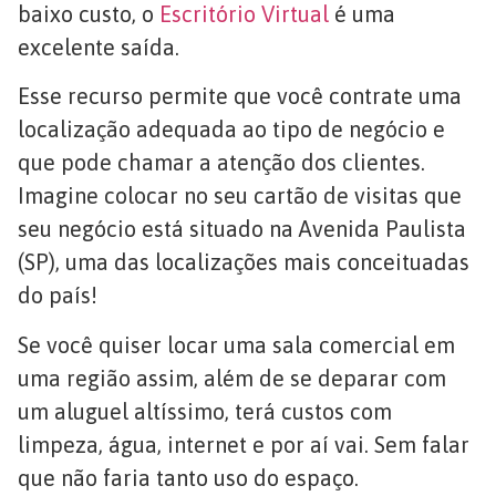
baixo custo, o
Escritório Virtual
é uma
excelente saída.
Esse recurso permite que você contrate uma
localização adequada ao tipo de negócio e
que pode chamar a atenção dos clientes.
Imagine colocar no seu cartão de visitas que
seu negócio está situado na Avenida Paulista
(SP), uma das localizações mais conceituadas
do país!
Se você quiser locar uma sala comercial em
uma região assim, além de se deparar com
um aluguel altíssimo, terá custos com
limpeza, água, internet e por aí vai. Sem falar
que não faria tanto uso do espaço.