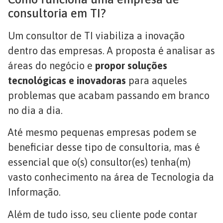
consultoria em TI?
Um consultor de TI viabiliza a inovação
dentro das empresas. A proposta é analisar as
áreas do negócio e
propor soluções
tecnológicas e inovadoras
para aqueles
problemas que acabam passando em branco
no dia a dia.
Até mesmo pequenas empresas podem se
beneficiar desse tipo de consultoria, mas é
essencial que o(s) consultor(es) tenha(m)
vasto conhecimento na área de Tecnologia da
Informação.
Além de tudo isso, seu cliente pode contar