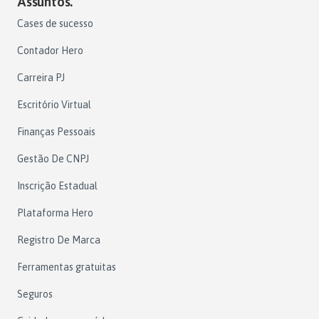
Assuntos.
Cases de sucesso
Contador Hero
Carreira PJ
Escritório Virtual
Finanças Pessoais
Gestão De CNPJ
Inscrição Estadual
Plataforma Hero
Registro De Marca
Ferramentas gratuitas
Seguros