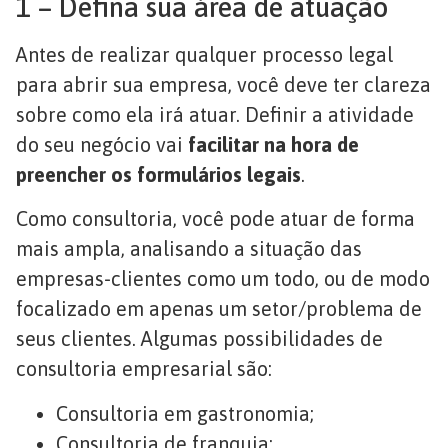
1 – Defina sua área de atuação
Antes de realizar qualquer processo legal
para abrir sua empresa, você deve ter clareza
sobre como ela irá atuar. Definir a atividade
do seu negócio vai
facilitar na hora de
preencher os formulários legais
.
Como consultoria, você pode atuar de forma
mais ampla, analisando a situação das
empresas-clientes como um todo, ou de modo
focalizado em apenas um setor/problema de
seus clientes. Algumas possibilidades de
consultoria empresarial são:
Consultoria em gastronomia;
Consultoria de franquia;