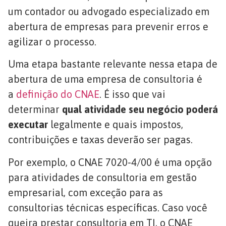
um contador ou advogado especializado em
abertura de empresas para prevenir erros e
agilizar o processo.
Uma etapa bastante relevante nessa etapa de
abertura de uma empresa de consultoria é
a
definição do CNAE
. É isso que vai
determinar
qual atividade seu negócio poderá
executar
legalmente e quais impostos,
contribuições e taxas deverão ser pagas.
Por exemplo, o CNAE 7020-4/00 é uma opção
para atividades de consultoria em gestão
empresarial, com exceção para as
consultorias técnicas específicas. Caso você
queira prestar consultoria em TI, o CNAE