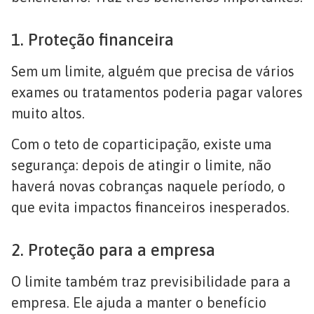
1. Proteção financeira
Sem um limite, alguém que precisa de vários
exames ou tratamentos poderia pagar valores
muito altos.
Com o teto de coparticipação, existe uma
segurança: depois de atingir o limite, não
haverá novas cobranças naquele período, o
que evita impactos financeiros inesperados.
2. Proteção para a empresa
O limite também traz previsibilidade para a
empresa. Ele ajuda a manter o benefício