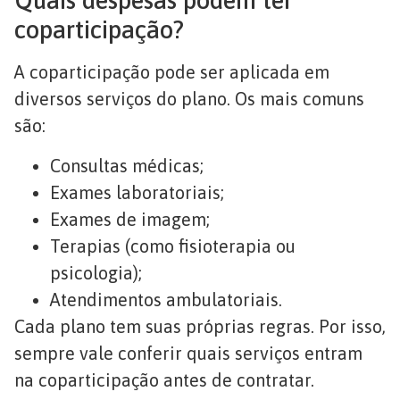
Quais despesas podem ter
coparticipação?
A coparticipação pode ser aplicada em
diversos serviços do plano. Os mais comuns
são:
Consultas médicas;
Exames laboratoriais;
Exames de imagem;
Terapias (como fisioterapia ou
psicologia);
Atendimentos ambulatoriais.
Cada plano tem suas próprias regras. Por isso,
sempre vale conferir quais serviços entram
na coparticipação antes de contratar.