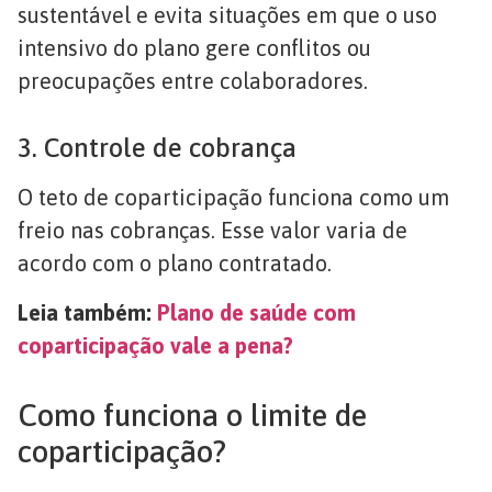
sustentável e evita situações em que o uso
intensivo do plano gere conflitos ou
preocupações entre colaboradores.
3. Controle de cobrança
O teto de coparticipação funciona como um
freio nas cobranças. Esse valor varia de
acordo com o plano contratado.
Leia também:
Plano de saúde com
coparticipação vale a pena?
Como funciona o limite de
coparticipação?