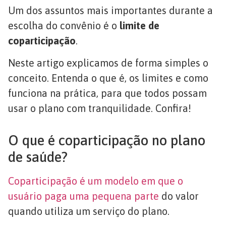
Um dos assuntos mais importantes durante a
escolha do convênio é o
limite de
coparticipação
.
Neste artigo explicamos de forma simples o
conceito. Entenda o que é, os limites e como
funciona na prática, para que todos possam
usar o plano com tranquilidade. Confira!
O que é coparticipação no plano
de saúde?
Coparticipação é um modelo em que o
usuário paga uma pequena parte
do valor
quando utiliza um serviço do plano.