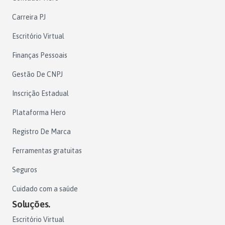
Carreira PJ
Escritório Virtual
Finanças Pessoais
Gestão De CNPJ
Inscrição Estadual
Plataforma Hero
Registro De Marca
Ferramentas gratuitas
Seguros
Cuidado com a saúde
Soluções.
Escritório Virtual