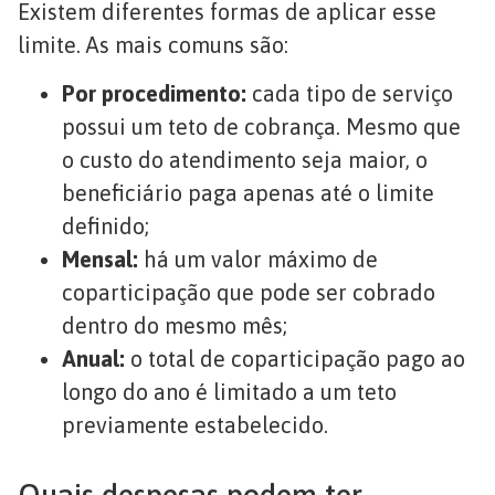
Existem diferentes formas de aplicar esse
limite. As mais comuns são:
Por procedimento:
cada tipo de serviço
possui um teto de cobrança. Mesmo que
o custo do atendimento seja maior, o
beneficiário paga apenas até o limite
definido;
Mensal:
há um valor máximo de
coparticipação que pode ser cobrado
dentro do mesmo mês;
Anual:
o total de coparticipação pago ao
longo do ano é limitado a um teto
previamente estabelecido.