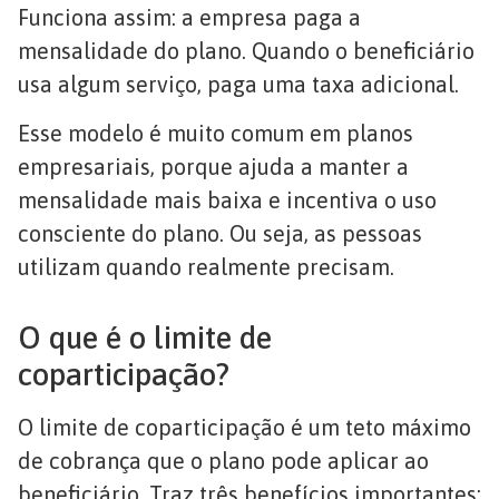
Funciona assim: a empresa paga a
mensalidade do plano. Quando o beneficiário
usa algum serviço, paga uma taxa adicional.
Esse modelo é muito comum em planos
empresariais, porque ajuda a manter a
mensalidade mais baixa e incentiva o uso
consciente do plano. Ou seja, as pessoas
utilizam quando realmente precisam.
O que é o limite de
coparticipação?
O limite de coparticipação é um teto máximo
de cobrança que o plano pode aplicar ao
beneficiário. Traz três benefícios importantes: