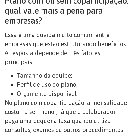
Plano com ou sem coparticipação:
qual vale mais a pena para
empresas?
Essa é uma dúvida muito comum entre
empresas que estão estruturando benefícios.
A resposta depende de três fatores
principais:
Tamanho da equipe;
Perfil de uso do plano;
Orçamento disponível.
No plano com coparticipação, a mensalidade
costuma ser menor, já que o colaborador
paga uma pequena taxa quando utiliza
consultas, exames ou outros procedimentos.