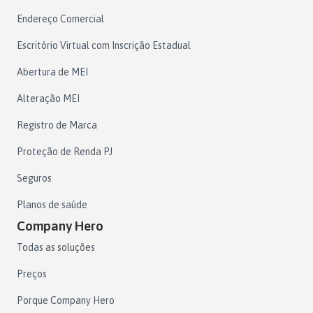
Endereço Comercial
Escritório Virtual com Inscrição Estadual
Abertura de MEI
Alteração MEI
Registro de Marca
Proteção de Renda PJ
Seguros
Planos de saúde
Company Hero
Todas as soluções
Preços
Porque Company Hero