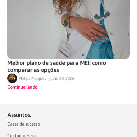
Melhor plano de saúde para MEI: como
comparar as opções
Philipe Marques
•
julho 20, 2026
Continue lendo
Assuntos.
Cases de sucesso
Contador Hero