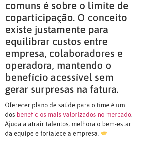
comuns é sobre o limite de
coparticipação. O conceito
existe justamente para
equilibrar custos entre
empresa, colaboradores e
operadora, mantendo o
benefício acessível sem
gerar surpresas na fatura.
Oferecer plano de saúde para o time é um
dos
benefícios mais valorizados no mercado
.
Ajuda a atrair talentos, melhora o bem-estar
da equipe e fortalece a empresa.