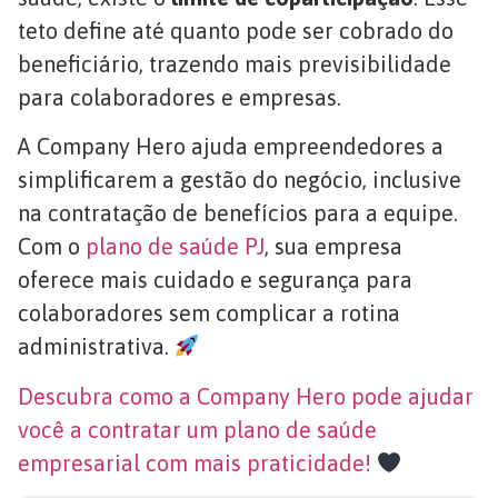
teto define até quanto pode ser cobrado do
beneficiário, trazendo mais previsibilidade
para colaboradores e empresas.
A Company Hero ajuda empreendedores a
simplificarem a gestão do negócio, inclusive
na contratação de benefícios para a equipe.
Com o
plano de saúde PJ
, sua empresa
oferece mais cuidado e segurança para
colaboradores sem complicar a rotina
administrativa.
Descubra como a Company Hero pode ajudar
você a contratar um plano de saúde
empresarial com mais praticidade!