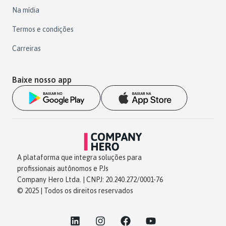
Na mídia
Termos e condições
Carreiras
Baixe nosso app
A plataforma que integra soluções para
profissionais autônomos e PJs
Company Hero Ltda. | CNPJ: 20.240.272/0001-76
© 2025 | Todos os direitos reservados