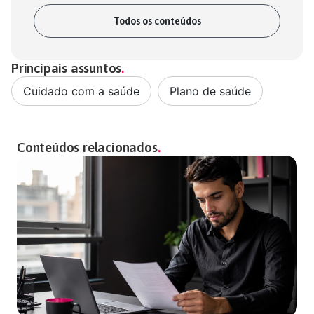
Todos os conteúdos
Principais assuntos
Cuidado com a saúde
,
Plano de saúde
Conteúdos relacionados