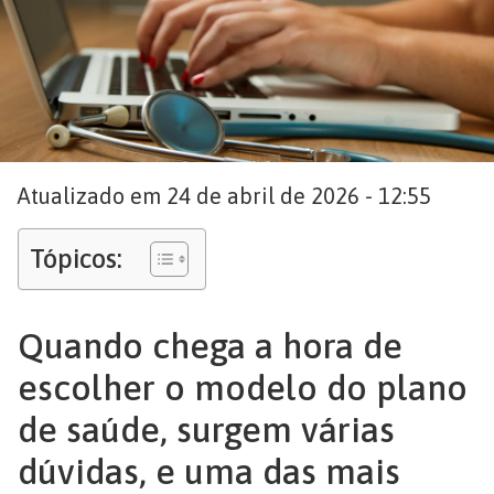
Atualizado em 24 de abril de 2026 - 12:55
Tópicos:
Quando chega a hora de
escolher o modelo do plano
de saúde, surgem várias
dúvidas, e uma das mais