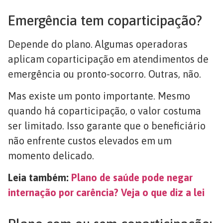
Emergência tem coparticipação?
Depende do plano. Algumas operadoras
aplicam coparticipação em atendimentos de
emergência ou pronto-socorro. Outras, não.
Mas existe um ponto importante. Mesmo
quando há coparticipação, o valor costuma
ser limitado. Isso garante que o beneficiário
não enfrente custos elevados em um
momento delicado.
Leia também:
Plano de saúde pode negar
internação por carência? Veja o que diz a lei