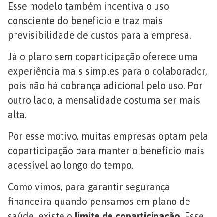
Esse modelo também incentiva o uso
consciente do benefício e traz mais
previsibilidade de custos para a empresa.
Já o plano sem coparticipação oferece uma
experiência mais simples para o colaborador,
pois não há cobrança adicional pelo uso. Por
outro lado, a mensalidade costuma ser mais
alta.
Por esse motivo, muitas empresas optam pela
coparticipação para manter o benefício mais
acessível ao longo do tempo.
Como vimos, para garantir segurança
financeira quando pensamos em plano de
saúde, existe o
limite de coparticipação
. Esse