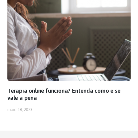
Terapia online funciona? Entenda como e se
vale a pena
maio 18, 2023