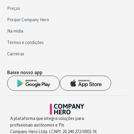
Preços
Porque Company Hero
Na mídia
Termos e condições
Carreiras
Baixe nosso app
A plataforma que integra soluções para
profissionais autônomos e PJs
Company Hero Ltda. | CNPJ: 20.240.272/0001-76