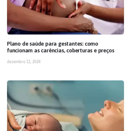
Plano de saúde para gestantes: como
funcionam as carências, coberturas e preços
dezembro 11, 2024