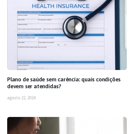
Plano de saúde sem carência: quais condições
devem ser atendidas?
agosto 22, 2024