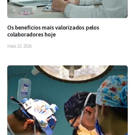
Os benefícios mais valorizados pelos
colaboradores hoje
maio 22, 2026