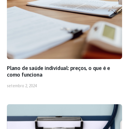
Plano de saúde individual: preços, o que é e
como funciona
setembro 2, 2024