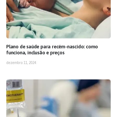
Plano de saúde para recém-nascido: como
funciona, inclusão e preços
dezembro 11, 2024