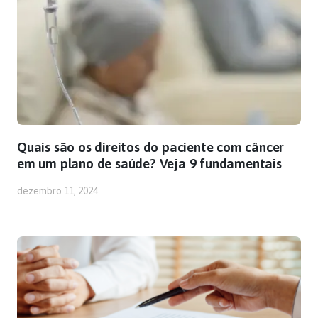
Quais são os direitos do paciente com câncer
em um plano de saúde? Veja 9 fundamentais
dezembro 11, 2024