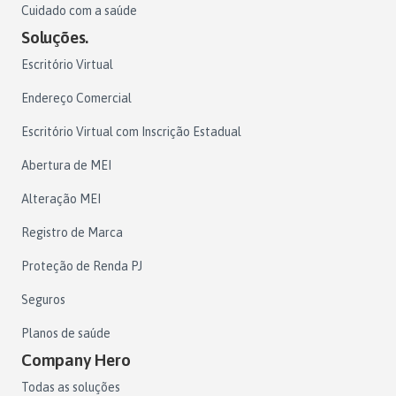
Cuidado com a saúde
Soluções.
Escritório Virtual
Endereço Comercial
Escritório Virtual com Inscrição Estadual
Abertura de MEI
Alteração MEI
Registro de Marca
Proteção de Renda PJ
Seguros
Planos de saúde
Company Hero
Todas as soluções