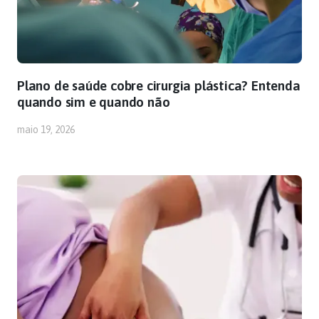
Plano de saúde cobre cirurgia plástica? Entenda
quando sim e quando não
maio 19, 2026