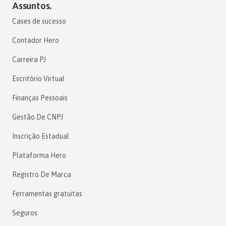
Assuntos.
Cases de sucesso
Contador Hero
Carreira PJ
Escritório Virtual
Finanças Pessoais
Gestão De CNPJ
Inscrição Estadual
Plataforma Hero
Registro De Marca
Ferramentas gratuitas
Seguros