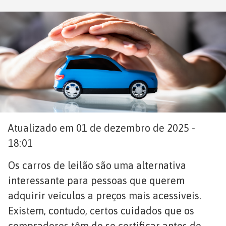
Atualizado em 01 de dezembro de 2025 -
18:01
Os carros de leilão são uma alternativa
interessante para pessoas que querem
adquirir veículos a preços mais acessíveis.
Existem, contudo, certos cuidados que os
compradores têm de se certificar antes de