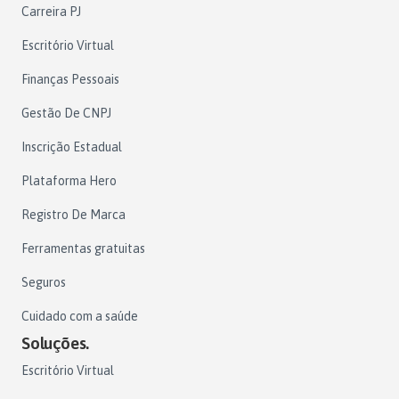
Carreira PJ
Escritório Virtual
Finanças Pessoais
Gestão De CNPJ
Inscrição Estadual
Plataforma Hero
Registro De Marca
Ferramentas gratuitas
Seguros
Cuidado com a saúde
Soluções.
Escritório Virtual