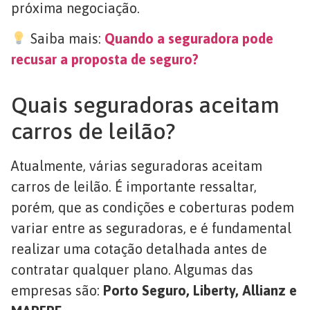
próxima negociação.
Saiba mais:
Quando a seguradora pode
recusar a proposta de seguro?
Quais seguradoras aceitam
carros de leilão?
Atualmente, várias seguradoras aceitam
carros de leilão. É importante ressaltar,
porém, que as condições e coberturas podem
variar entre as seguradoras, e é fundamental
realizar uma cotação detalhada antes de
contratar qualquer plano. Algumas das
empresas são:
Porto Seguro, Liberty, Allianz e