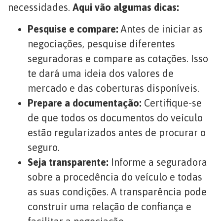
necessidades.
Aqui vão algumas dicas:
Pesquise e compare:
Antes de iniciar as
negociações, pesquise diferentes
seguradoras e compare as cotações. Isso
te dará uma ideia dos valores de
mercado e das coberturas disponíveis.
Prepare a documentação:
Certifique-se
de que todos os documentos do veículo
estão regularizados antes de procurar o
seguro.
Seja transparente:
Informe a seguradora
sobre a procedência do veículo e todas
as suas condições. A transparência pode
construir uma relação de confiança e