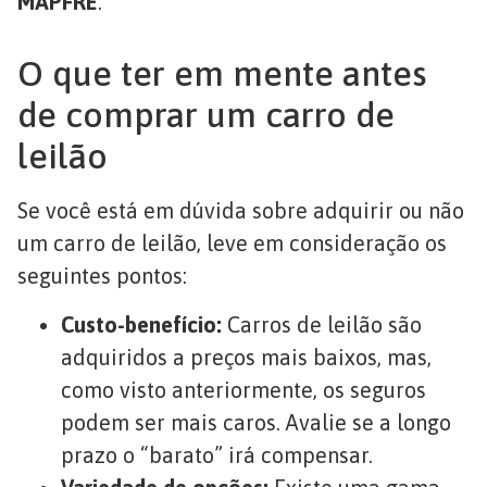
MAPFRE
.
O que ter em mente antes
de comprar um carro de
leilão
Se você está em dúvida sobre adquirir ou não
um carro de leilão, leve em consideração os
seguintes pontos:
Custo-benefício:
Carros de leilão são
adquiridos a preços mais baixos, mas,
como visto anteriormente, os seguros
podem ser mais caros. Avalie se a longo
prazo o “barato” irá compensar.