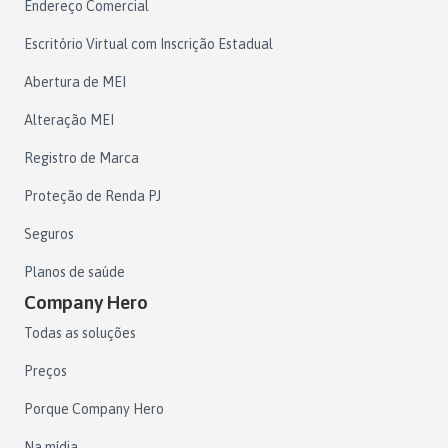
Endereço Comercial
Escritório Virtual com Inscrição Estadual
Abertura de MEI
Alteração MEI
Registro de Marca
Proteção de Renda PJ
Seguros
Planos de saúde
Company Hero
Todas as soluções
Preços
Porque Company Hero
Na mídia