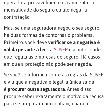
operadora provavelmente irá aumentar a
mensalidade do seguro ou até negar a
contratação.
Mas, se uma seguradora negou o seu seguro,
há duas formas de contornar o problema.
Primeiro, você deve
verificar se a negativa é
válida perante à lei
– a
SUSEP
é a autoridade
que regula as empresas de seguro. Há casos
em que a proteção não pode ser negada.
Se você se informou sobre as regras da SUSEP
e viu que a negativa é legal, a única saída
é
procurar outra seguradora
. Antes disso,
procure saber exatamente o motivo da recusa
para se preparar com confiança para a