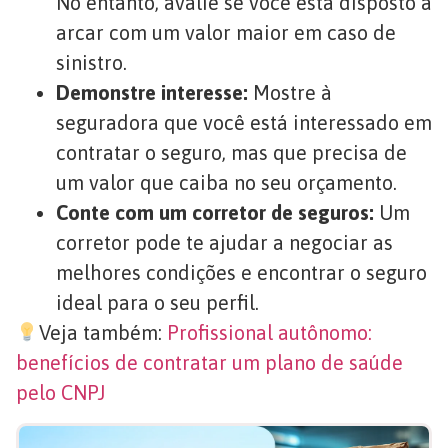
No entanto, avalie se você está disposto a
arcar com um valor maior em caso de
sinistro.
Demonstre interesse:
Mostre à
seguradora que você está interessado em
contratar o seguro, mas que precisa de
um valor que caiba no seu orçamento.
Conte com um corretor de seguros:
Um
corretor pode te ajudar a negociar as
melhores condições e encontrar o seguro
ideal para o seu perfil.
Veja também:
Profissional autônomo:
benefícios de contratar um plano de saúde
pelo CNPJ