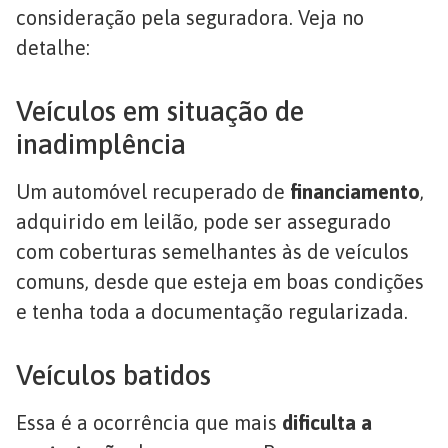
consideração pela seguradora. Veja no
detalhe:
Veículos em situação de
inadimplência
Um automóvel recuperado de
financiamento
,
adquirido em leilão, pode ser assegurado
com coberturas semelhantes às de veículos
comuns, desde que esteja em boas condições
e tenha toda a documentação regularizada.
Veículos batidos
Essa é a ocorrência que mais
dificulta a