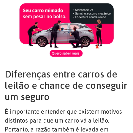
Diferenças entre carros de
leilão e chance de conseguir
um seguro
É importante entender que existem motivos
distintos para que um carro vá a leilão.
Portanto, a razão também é levada em