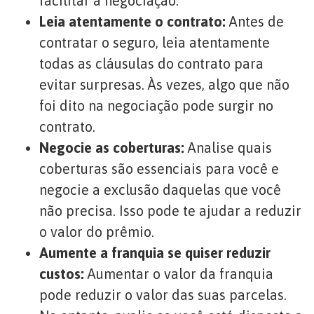
facilitar a negociação.
Leia atentamente o contrato:
Antes de
contratar o seguro, leia atentamente
todas as cláusulas do contrato para
evitar surpresas. Às vezes, algo que não
foi dito na negociação pode surgir no
contrato.
Negocie as coberturas:
Analise quais
coberturas são essenciais para você e
negocie a exclusão daquelas que você
não precisa. Isso pode te ajudar a reduzir
o valor do prêmio.
Aumente a franquia se quiser reduzir
custos:
Aumentar o valor da franquia
pode reduzir o valor das suas parcelas.