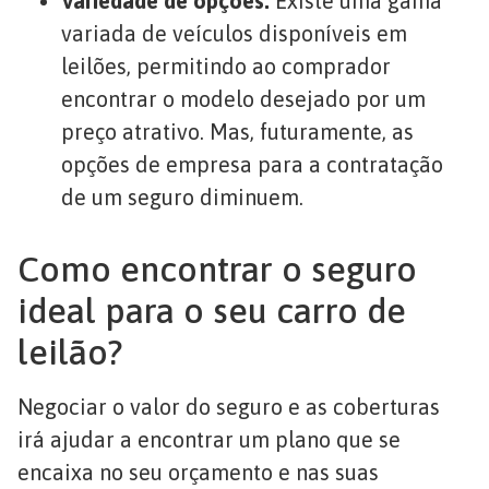
Variedade de opções:
Existe uma gama
variada de veículos disponíveis em
leilões, permitindo ao comprador
encontrar o modelo desejado por um
preço atrativo. Mas, futuramente, as
opções de empresa para a contratação
de um seguro diminuem.
Como encontrar o seguro
ideal para o seu carro de
leilão?
Negociar o valor do seguro e as coberturas
irá ajudar a encontrar um plano que se
encaixa no seu orçamento e nas suas