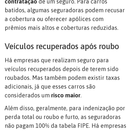
contratação
de um seguro. Para carros
batidos, algumas seguradoras podem recusar
a cobertura ou oferecer apólices com
prêmios mais altos e coberturas reduzidas.
Veículos recuperados após roubo
Há empresas que realizam seguro para
veículos recuperados depois de terem sido
roubados. Mas também podem existir taxas
adicionais, já que esses carros são
considerados um
risco maior
.
Além disso, geralmente, para indenização por
perda total ou roubo e furto, as seguradoras
não pagam 100% da tabela FIPE. Há empresas