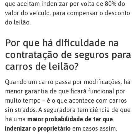
que aceitam indenizar por volta de 80% do
valor do veículo, para compensar o desconto
do leilão.
Por que há dificuldade na
contratação de seguros para
carros de leilão?
Quando um carro passa por modificações, há
menor garantia de que ficará funcional por
muito tempo – é o que acontece com carros
sinistrados. A seguradora tem ciência de que
há uma
maior probabilidade de ter que
indenizar o proprietário
em casos assim.