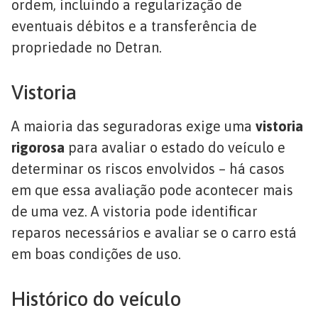
ordem, incluindo a regularização de
eventuais débitos e a transferência de
propriedade no Detran.
Vistoria
A maioria das seguradoras exige uma
vistoria
rigorosa
para avaliar o estado do veículo e
determinar os riscos envolvidos – há casos
em que essa avaliação pode acontecer mais
de uma vez. A vistoria pode identificar
reparos necessários e avaliar se o carro está
em boas condições de uso.
Histórico do veículo