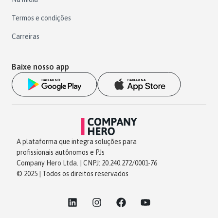
Termos e condições
Carreiras
Baixe nosso app
A plataforma que integra soluções para
profissionais autônomos e PJs
Company Hero Ltda. | CNPJ: 20.240.272/0001-76
© 2025 | Todos os direitos reservados