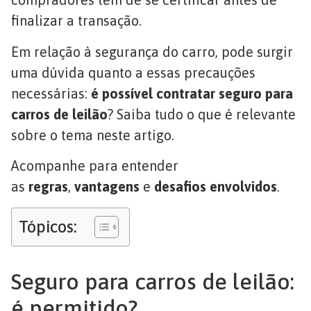
finalizar a transação.
Em relação à segurança do carro, pode surgir
uma dúvida quanto a essas precauções
necessárias:
é possível contratar seguro para
carros de leilão
? Saiba tudo o que é relevante
sobre o tema neste artigo.
Acompanhe para entender
as
regras
,
vantagens
e
desafios envolvidos
.
Tópicos:
Seguro para carros de leilão:
é permitido?