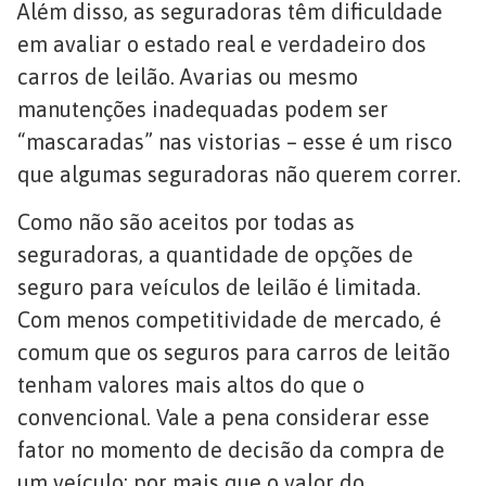
Além disso, as seguradoras têm dificuldade
em avaliar o estado real e verdadeiro dos
carros de leilão. Avarias ou mesmo
manutenções inadequadas podem ser
“mascaradas” nas vistorias – esse é um risco
que algumas seguradoras não querem correr.
Como não são aceitos por todas as
seguradoras, a quantidade de opções de
seguro para veículos de leilão é limitada.
Com menos competitividade de mercado, é
comum que os seguros para carros de leitão
tenham valores mais altos do que o
convencional. Vale a pena considerar esse
fator no momento de decisão da compra de
um veículo: por mais que o valor do