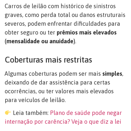
Carros de leilão com histórico de sinistros
graves, como perda total ou danos estruturais
severos, podem enfrentar dificuldades para
obter seguro ou ter
prêmios mais elevados
(mensalidade ou anuidade)
.
Coberturas mais restritas
Algumas coberturas podem ser mais
simples
,
deixando de dar assistência para certas
ocorrências, ou ter valores mais elevados
para veículos de leilão.
Leia também:
Plano de saúde pode negar
internação por carência? Veja o que diz a lei