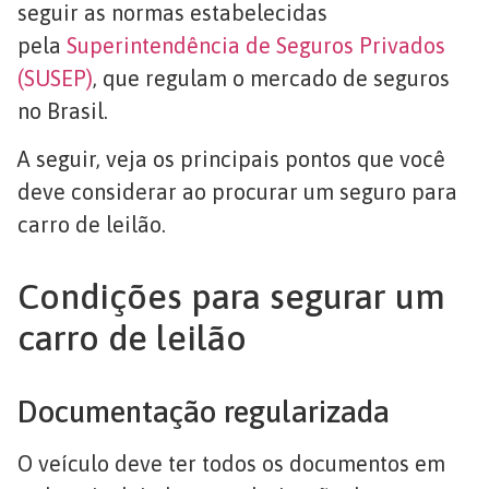
seguir as normas estabelecidas
pela
Superintendência de Seguros Privados
(SUSEP)
, que regulam o mercado de seguros
no Brasil.
A seguir, veja os principais pontos que você
deve considerar ao procurar um seguro para
carro de leilão.
Condições para segurar um
carro de leilão
Documentação regularizada
O veículo deve ter todos os documentos em