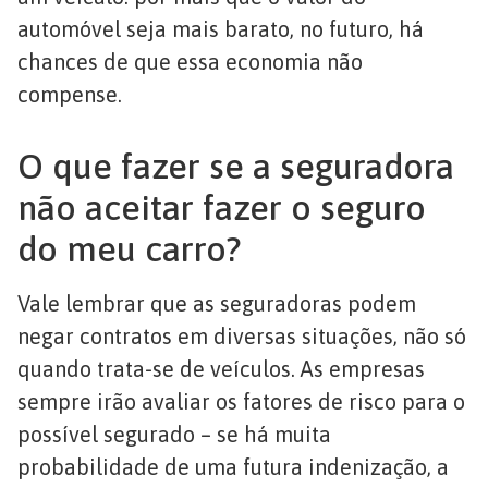
automóvel seja mais barato, no futuro, há
chances de que essa economia não
compense.
O que fazer se a seguradora
não aceitar fazer o seguro
do meu carro?
Vale lembrar que as seguradoras podem
negar contratos em diversas situações, não só
quando trata-se de veículos. As empresas
sempre irão avaliar os fatores de risco para o
possível segurado – se há muita
probabilidade de uma futura indenização, a