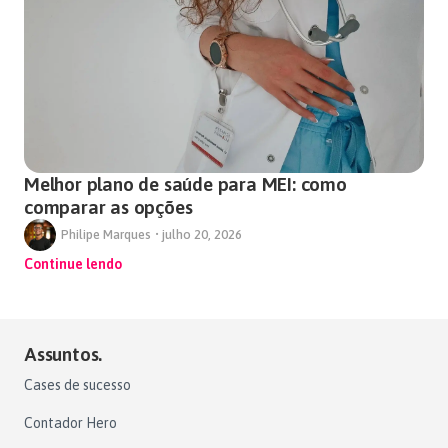
Melhor plano de saúde para MEI: como
comparar as opções
Philipe Marques
•
julho 20, 2026
Continue lendo
Assuntos.
Cases de sucesso
Contador Hero