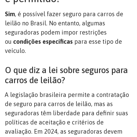
Sim
, é possível fazer seguro para carros de
leilão no Brasil. No entanto, algumas
seguradoras podem impor restrições
ou
condições específicas
para esse tipo de
veículo.
O que diz a lei sobre seguros para
carros de leilão?
A legislação brasileira permite a contratação
de seguro para carros de leilão, mas as
seguradoras têm liberdade para definir suas
políticas de aceitação e critérios de
avaliação. Em 2024, as seguradoras devem