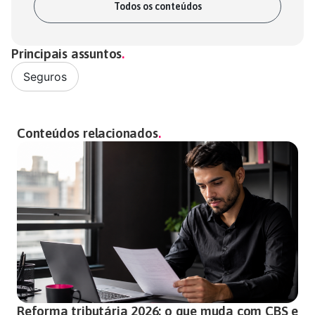
Todos os conteúdos
Principais assuntos
Seguros
Conteúdos relacionados
Reforma tributária 2026: o que muda com CBS e