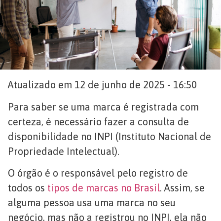
Atualizado em 12 de junho de 2025 - 16:50
Para saber se uma marca é registrada com
certeza, é necessário fazer a consulta de
disponibilidade no INPI (Instituto Nacional de
Propriedade Intelectual).
O órgão é o responsável pelo registro de
todos os
tipos de marcas no Brasil
. Assim, se
alguma pessoa usa uma marca no seu
negócio, mas não a registrou no INPI, ela não