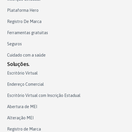
Plataforma Hero
Registro De Marca
Ferramentas gratuitas
Seguros
Cuidado com a saúde
Soluções.
Escritório Virtual
Endereço Comercial
Escritório Virtual com Inscrição Estadual
Abertura de MEI
Alteração MEI
Registro de Marca