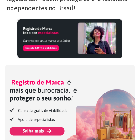
independentes no Brasil!