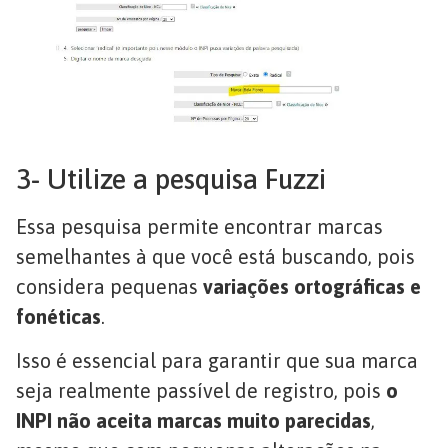
3- Utilize a pesquisa Fuzzi
Essa pesquisa permite encontrar marcas
semelhantes à que você está buscando, pois
considera pequenas
variações ortográficas e
fonéticas
.
Isso é essencial para garantir que sua marca
seja realmente passível de registro, pois
o
INPI não aceita marcas muito parecidas
,