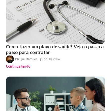
Como fazer um plano de saúde? Veja o passo a
passo para contratar
Philipe Marques
•
julho 30, 2026
Continue lendo