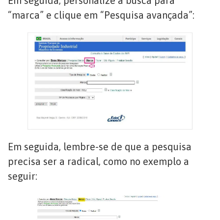
Em seguida, personalize a busca para
“marca” e clique em “Pesquisa avançada”:
Em seguida, lembre-se de que a pesquisa
precisa ser a radical, como no exemplo a
seguir: