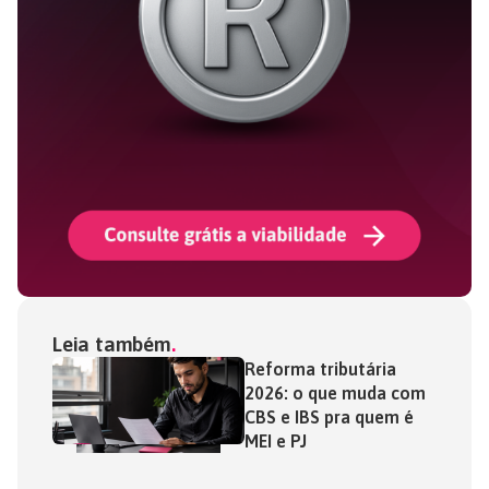
Leia também
Reforma tributária
2026: o que muda com
CBS e IBS pra quem é
MEI e PJ