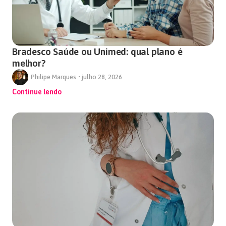
Bradesco Saúde ou Unimed: qual plano é
melhor?
Philipe Marques
•
julho 28, 2026
Continue lendo