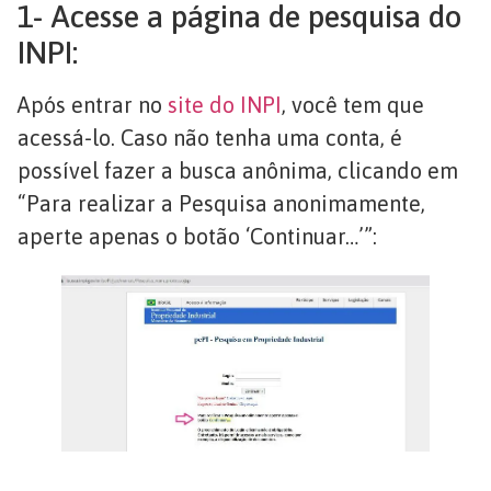
1- Acesse a página de pesquisa do
INPI:
Após entrar no
site do INPI
, você tem que
acessá-lo. Caso não tenha uma conta, é
possível fazer a busca anônima, clicando em
“Para realizar a Pesquisa anonimamente,
aperte apenas o botão ‘Continuar…’”: