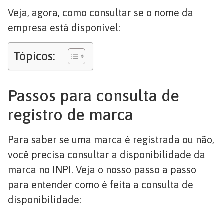
Veja, agora, como consultar se o nome da
empresa está disponível:
Tópicos:
Passos para consulta de
registro de marca
Para saber se uma marca é registrada ou não,
você precisa consultar a disponibilidade da
marca no INPI. Veja o nosso passo a passo
para entender como é feita a consulta de
disponibilidade: