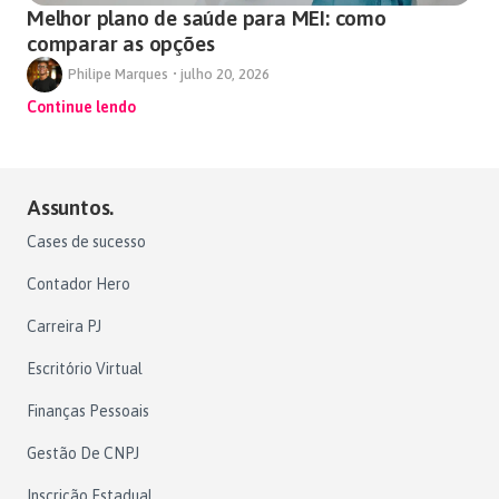
Melhor plano de saúde para MEI: como
comparar as opções
Philipe Marques
•
julho 20, 2026
Continue lendo
Assuntos.
Cases de sucesso
Contador Hero
Carreira PJ
Escritório Virtual
Finanças Pessoais
Gestão De CNPJ
Inscrição Estadual