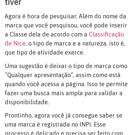
tiver
Agora é hora de pesquisar. Além do nome da
marca que você pesquisou, você pode inserir
a Classe dela de acordo com a
Classificação
de Nice
, o tipo de marca e a natureza, isto é,
que tipo de atividade exerce.
Uma sugestão é deixar o tipo de marca como
“Qualquer apresentação”, assim como está
quando você acessa a página. Isso te permite
fazer uma busca mais ampla para validar a
disponibilidade.
Prontinho, agora você já consegue saber se
uma marca é registrada no INPI. Esse
processo é delicado e precisa ser feito com