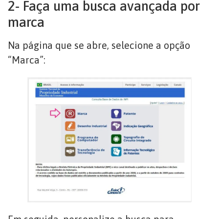
2- Faça uma busca avançada por
marca
Na página que se abre, selecione a opção
“Marca”: