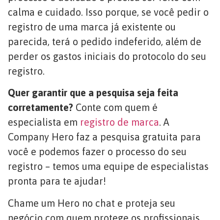
calma e cuidado. Isso porque, se você pedir o
registro de uma marca já existente ou
parecida, terá o pedido indeferido, além de
perder os gastos iniciais do protocolo do seu
registro.
Quer garantir que a pesquisa seja feita
corretamente?
Conte com quem é
especialista em
registro de marca
. A
Company Hero faz a pesquisa gratuita para
você e podemos fazer o processo do seu
registro – temos uma equipe de especialistas
pronta para te ajudar!
Chame um Hero no chat e proteja seu
negócio com quem protege os profissionais