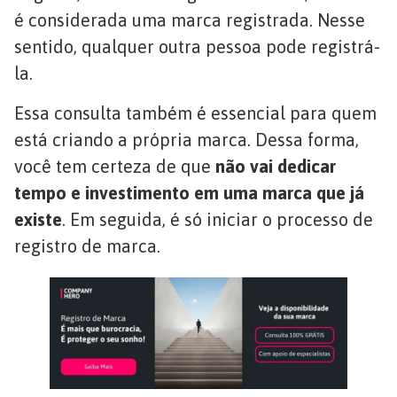
é considerada uma marca registrada. Nesse
sentido, qualquer outra pessoa pode registrá-
la.
Essa consulta também é essencial para quem
está criando a própria marca. Dessa forma,
você tem certeza de que
não vai dedicar
tempo e investimento em uma marca que já
existe
. Em seguida, é só iniciar o processo de
registro de marca.