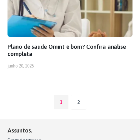
Plano de saúde Omint é bom? Confira análise
completa
junho 20, 2025
1
2
Assuntos.