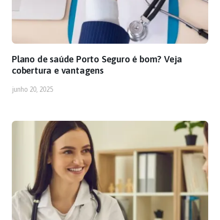
Plano de saúde Porto Seguro é bom? Veja
cobertura e vantagens
junho 20, 2025