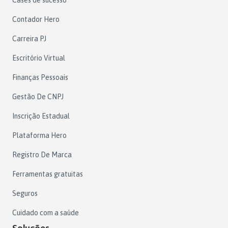
Cases de sucesso
Contador Hero
Carreira PJ
Escritório Virtual
Finanças Pessoais
Gestão De CNPJ
Inscrição Estadual
Plataforma Hero
Registro De Marca
Ferramentas gratuitas
Seguros
Cuidado com a saúde