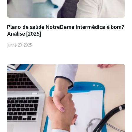
Plano de saúde NotreDame Intermédica é bom?
Análise [2025]
junho 20, 2025