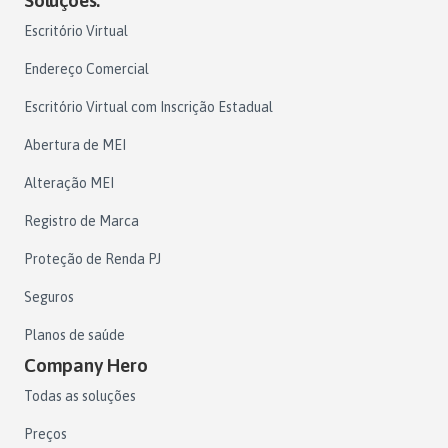
Soluções.
Escritório Virtual
Endereço Comercial
Escritório Virtual com Inscrição Estadual
Abertura de MEI
Alteração MEI
Registro de Marca
Proteção de Renda PJ
Seguros
Planos de saúde
Company Hero
Todas as soluções
Preços