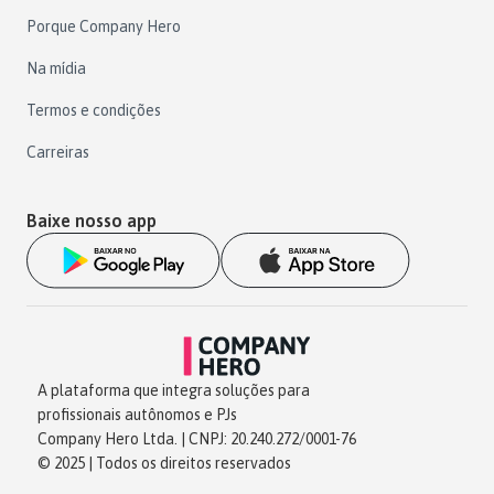
Porque Company Hero
Na mídia
Termos e condições
Carreiras
Baixe nosso app
A plataforma que integra soluções para
profissionais autônomos e PJs
Company Hero Ltda. | CNPJ: 20.240.272/0001-76
© 2025 | Todos os direitos reservados