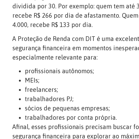
dividida por 30. Por exemplo: quem tem até 
recebe R$ 266 por dia de afastamento. Quem
4.000, recebe R$ 133 por dia.
A Proteção de Renda com DIT é uma excelent
segurança financeira em momentos inesperad
especialmente relevante para:
profissionais autônomos;
MEIs;
freelancers;
trabalhadores PJ;
sócios de pequenas empresas;
trabalhadores por conta própria.
Afinal, esses profissionais precisam buscar f
segurança financeira para explorar ao máxi