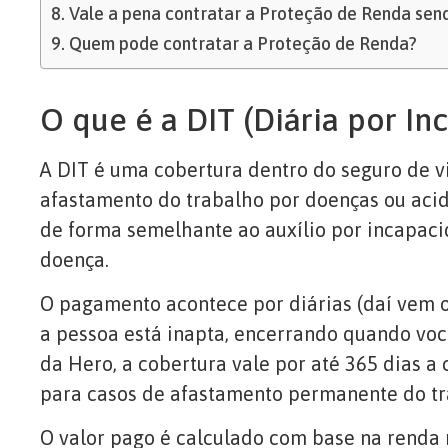
Vale a pena contratar a Proteção de Renda sen
Quem pode contratar a Proteção de Renda?
O que é a DIT (Diária por I
A DIT é uma cobertura dentro do seguro de v
afastamento do trabalho por doenças ou aci
de forma semelhante ao auxílio por incapacid
doença.
O pagamento acontece por diárias (daí vem 
a pessoa está inapta, encerrando quando voc
da Hero, a cobertura vale por até 365 dias 
para casos de afastamento permanente do tr
O valor pago é calculado com base na renda 