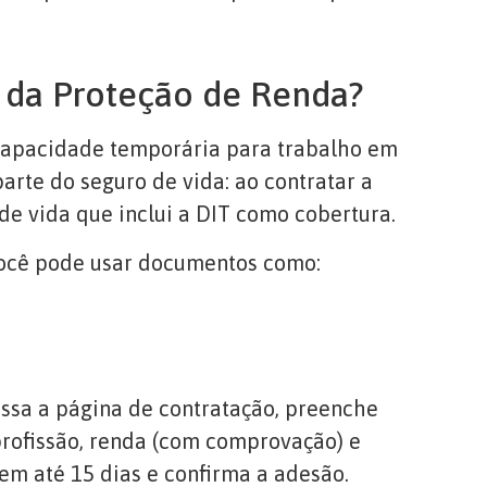
 da Proteção de Renda?
ncapacidade temporária para trabalho em
arte do seguro de vida: ao contratar a
de vida que inclui a DIT como cobertura.
 Você pode usar documentos como:
essa a página de contratação, preenche
rofissão, renda (com comprovação) e
em até 15 dias e confirma a adesão.