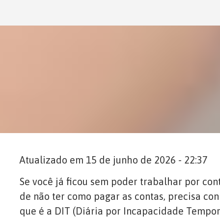
Atualizado em 15 de junho de 2026 - 22:37
Se você já ficou sem poder trabalhar por co
de não ter como pagar as contas, precisa co
que é a DIT (Diária por Incapacidade Tempor