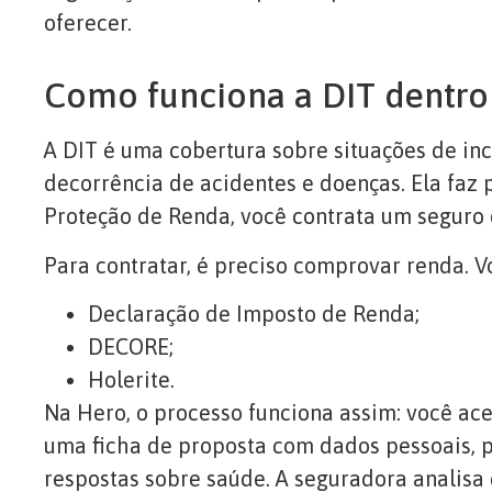
oferecer.
Como funciona a DIT dentro
A DIT é uma cobertura sobre situações de i
decorrência de acidentes e doenças. Ela faz p
Proteção de Renda, você contrata um seguro 
Para contratar, é preciso comprovar renda.
Declaração de Imposto de Renda;
DECORE;
Holerite.
Na Hero, o processo funciona assim: você ac
uma ficha de proposta com dados pessoais, p
respostas sobre saúde. A seguradora analisa 